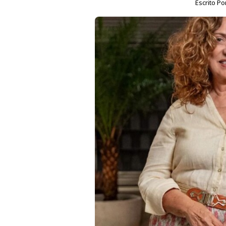
Escrito Po