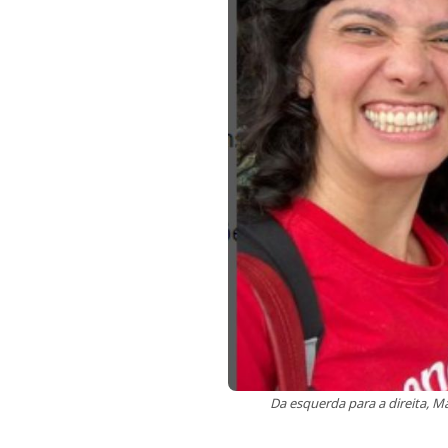
Da esquerda para a direita, M