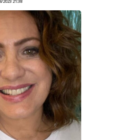
8/2023 21:38