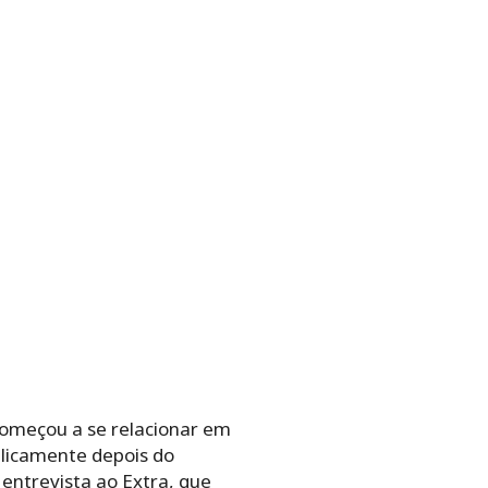
começou a se relacionar em
blicamente depois do
entrevista ao Extra, que