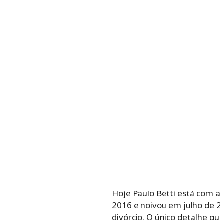
Hoje Paulo Betti está com a
2016 e noivou em julho de 
divórcio. O único detalhe 