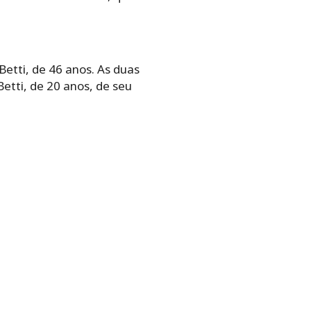
Betti, de 46 anos. As duas
tti, de 20 anos, de seu