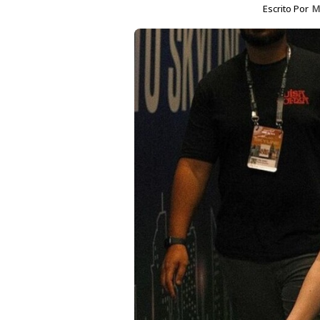
Escrito Por
M