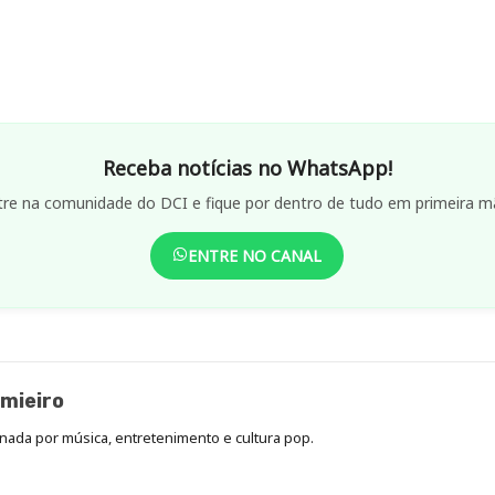
Receba notícias no WhatsApp!
tre na comunidade do DCI e fique por dentro de tudo em primeira m
ENTRE NO CANAL
mieiro
onada por música, entretenimento e cultura pop.