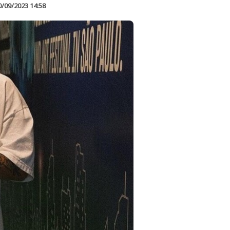
0/09/2023 14:58