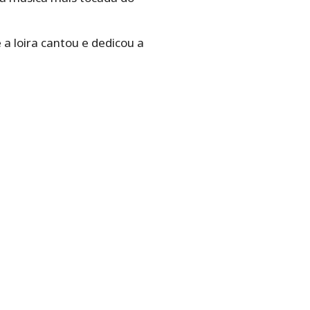
a loira cantou e dedicou a