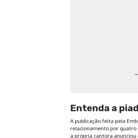
—
Entenda a piad
A publicação feita pela Em
relacionamento por quatro
a própria cantora anunciou 