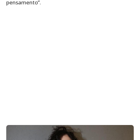
pensamento”.