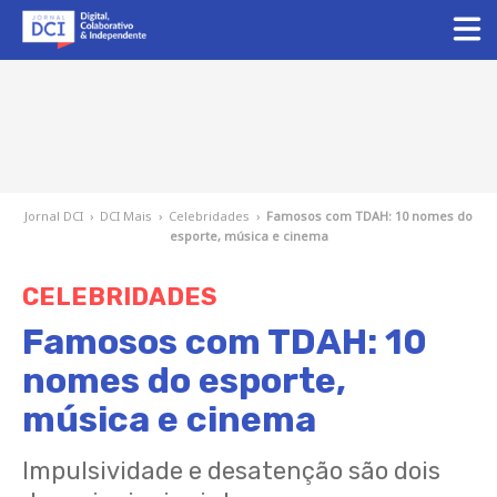
Jornal DCI
›
DCI Mais
›
Celebridades
›
Famosos com TDAH: 10 nomes do
esporte, música e cinema
CELEBRIDADES
Famosos com TDAH: 10
nomes do esporte,
música e cinema
Impulsividade e desatenção são dois