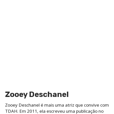
Zooey Deschanel
Zooey Deschanel é mais uma atriz que convive com
TDAH. Em 2011, ela escreveu uma publicação no