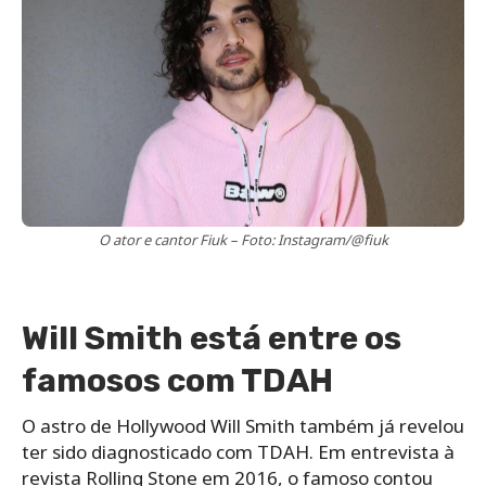
O ator e cantor Fiuk – Foto: Instagram/@fiuk
Will Smith está entre os
famosos com TDAH
O astro de Hollywood Will Smith também já revelou
ter sido diagnosticado com TDAH. Em entrevista à
revista Rolling Stone em 2016, o famoso contou