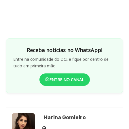
Receba notícias no WhatsApp!
Entre na comunidade do DCI e fique por dentro de
tudo em primeira mão.
ENTRE NO CANAL
Marina Gomieiro
Site