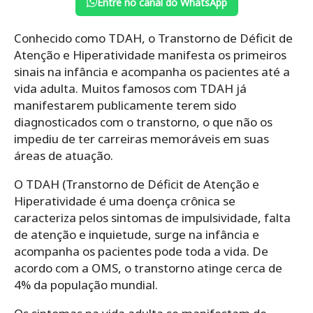
Entre no canal do WhatsApp
Conhecido como TDAH, o Transtorno de Déficit de
Atenção e Hiperatividade manifesta os primeiros
sinais na infância e acompanha os pacientes até a
vida adulta. Muitos famosos com TDAH já
manifestarem publicamente terem sido
diagnosticados com o transtorno, o que não os
impediu de ter carreiras memoráveis em suas
áreas de atuação.
O TDAH (Transtorno de Déficit de Atenção e
Hiperatividade é uma doença crônica se
caracteriza pelos sintomas de impulsividade, falta
de atenção e inquietude, surge na infância e
acompanha os pacientes pode toda a vida. De
acordo com a OMS, o transtorno atinge cerca de
4% da população mundial.