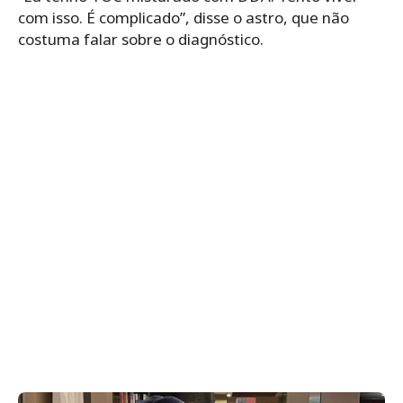
com isso. É complicado”, disse o astro, que não
costuma falar sobre o diagnóstico.