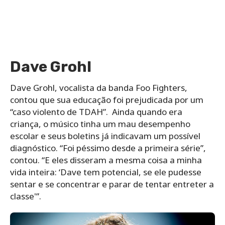
Dave Grohl
Dave Grohl, vocalista da banda Foo Fighters,
contou que sua educação foi prejudicada por um
“caso violento de TDAH”. Ainda quando era
criança, o músico tinha um mau desempenho
escolar e seus boletins já indicavam um possível
diagnóstico. “Foi péssimo desde a primeira série”,
contou. “E eles disseram a mesma coisa a minha
vida inteira: ‘Dave tem potencial, se ele pudesse
sentar e se concentrar e parar de tentar entreter a
classe'”.