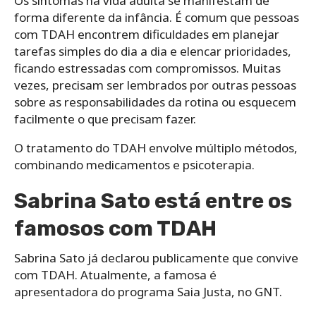
Os sintomas na vida adulta se manifestam de
forma diferente da infância. É comum que pessoas
com TDAH encontrem dificuldades em planejar
tarefas simples do dia a dia e elencar prioridades,
ficando estressadas com compromissos. Muitas
vezes, precisam ser lembrados por outras pessoas
sobre as responsabilidades da rotina ou esquecem
facilmente o que precisam fazer.
O tratamento do TDAH envolve múltiplo métodos,
combinando medicamentos e psicoterapia.
Sabrina Sato está entre os
famosos com TDAH
Sabrina Sato já declarou publicamente que convive
com TDAH. Atualmente, a famosa é
apresentadora do programa Saia Justa, no GNT.