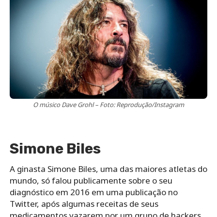
O músico Dave Grohl – Foto: Reprodução/Instagram
Simone Biles
A ginasta Simone Biles, uma das maiores atletas do
mundo, só falou publicamente sobre o seu
diagnóstico em 2016 em uma publicação no
Twitter, após algumas receitas de seus
medicamentos vazarem por um grupo de hackers