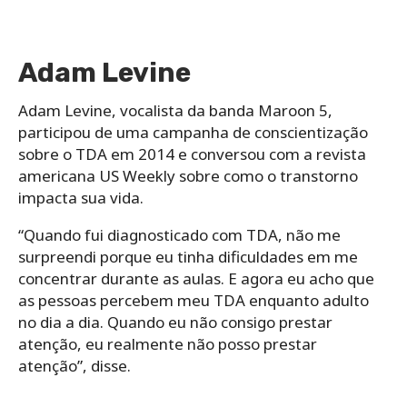
Adam Levine
Adam Levine, vocalista da banda Maroon 5,
participou de uma campanha de conscientização
sobre o TDA em 2014 e conversou com a revista
americana US Weekly sobre como o transtorno
impacta sua vida.
“Quando fui diagnosticado com TDA, não me
surpreendi porque eu tinha dificuldades em me
concentrar durante as aulas. E agora eu acho que
as pessoas percebem meu TDA enquanto adulto
no dia a dia. Quando eu não consigo prestar
atenção, eu realmente não posso prestar
atenção”, disse.