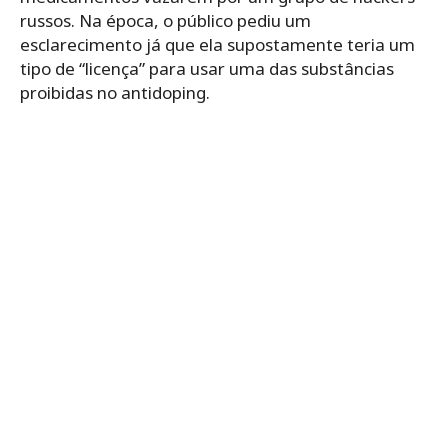
russos. Na época, o público pediu um
esclarecimento já que ela supostamente teria um
tipo de “licença” para usar uma das substâncias
proibidas no antidoping.