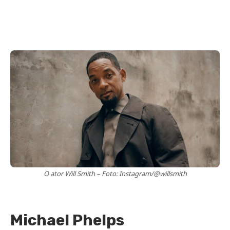
O ator Will Smith – Foto: Instagram/@willsmith
Michael Phelps