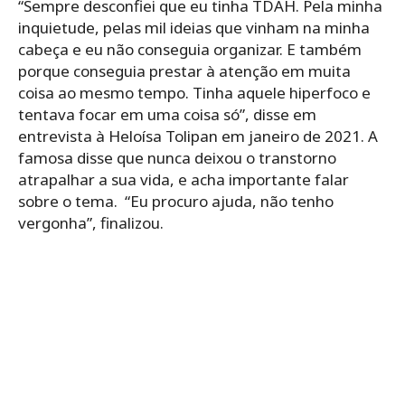
“Sempre desconfiei que eu tinha TDAH. Pela minha
inquietude, pelas mil ideias que vinham na minha
cabeça e eu não conseguia organizar. E também
porque conseguia prestar à atenção em muita
coisa ao mesmo tempo. Tinha aquele hiperfoco e
tentava focar em uma coisa só”, disse em
entrevista à Heloísa Tolipan em janeiro de 2021. A
famosa disse que nunca deixou o transtorno
atrapalhar a sua vida, e acha importante falar
sobre o tema. “Eu procuro ajuda, não tenho
vergonha”, finalizou.