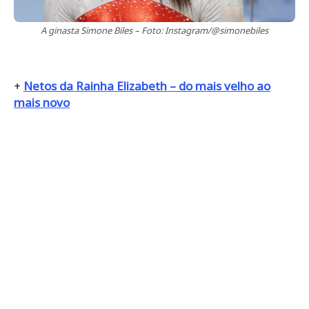
A ginasta Simone Biles – Foto: Instagram/@simonebiles
+
Netos da Rainha Elizabeth – do mais velho ao
mais novo