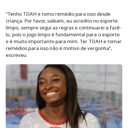
“Tenho TDAH e tomo remédio para isso desde
criança. Por favor, saibam, eu acredito no esporte
limpo, sempre segui as regras e continuarei a fazê-
lo, pois o jogo limpo é fundamental para o esporte
e é muito importante para mim. Ter TDAH e tomar
remédios para isso não é motivo de vergonha”,
escreveu.