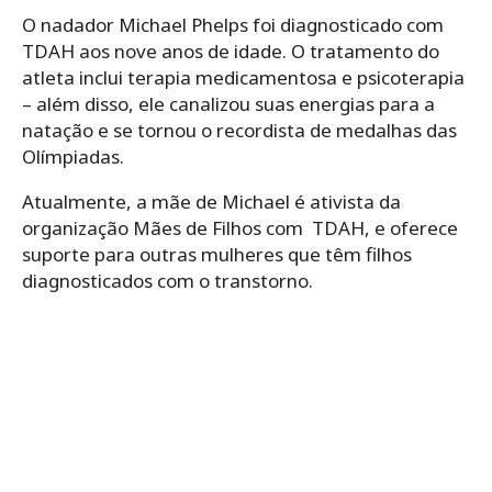
O nadador Michael Phelps foi diagnosticado com
TDAH aos nove anos de idade. O tratamento do
atleta inclui terapia medicamentosa e psicoterapia
– além disso, ele canalizou suas energias para a
natação e se tornou o recordista de medalhas das
Olímpiadas.
Atualmente, a mãe de Michael é ativista da
organização Mães de Filhos com TDAH, e oferece
suporte para outras mulheres que têm filhos
diagnosticados com o transtorno.