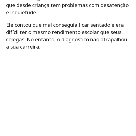
que desde criança tem problemas com desatenção
e inquietude.
Ele contou que mal conseguia ficar sentado e era
difícil ter o mesmo rendimento escolar que seus
colegas. No entanto, o diagnóstico não atrapalhou
a sua carreira.