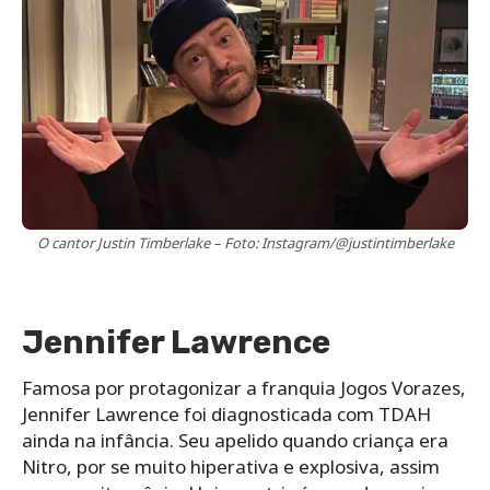
O cantor Justin Timberlake – Foto: Instagram/@justintimberlake
Jennifer Lawrence
Famosa por protagonizar a franquia Jogos Vorazes,
Jennifer Lawrence foi diagnosticada com TDAH
ainda na infância. Seu apelido quando criança era
Nitro, por se muito hiperativa e explosiva, assim