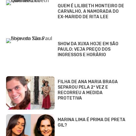
QUEM É LILIBETH MONTEIRO DE
CARVALHO, A NAMORADA DO
EX-MARIDO DE RITA LEE
SHOW DA XUXA HOJE EM SÃO
PAULO: VEJA PREÇO DOS
INGRESSOS E HORÁRIO
FILHA DE ANA MARIA BRAGA
SEPAROU PELA 2ª VEZ E
RECORREU A MEDIDA
PROTETIVA
MARINA LIMA É PRIMA DE PRETA
GIL?