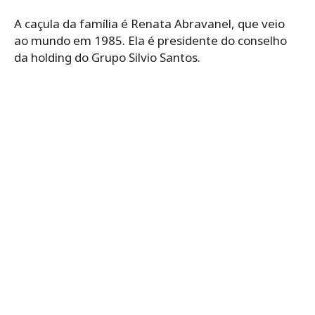
A caçula da família é Renata Abravanel, que veio
ao mundo em 1985. Ela é presidente do conselho
da holding do Grupo Silvio Santos.