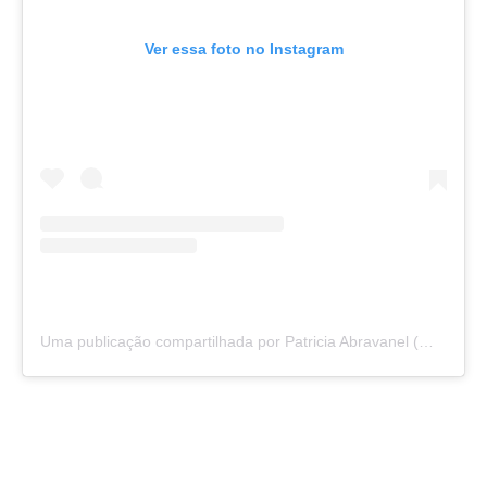
Ver essa foto no Instagram
Uma publicação compartilhada por Patricia Abravanel (@patriciaabravanel)