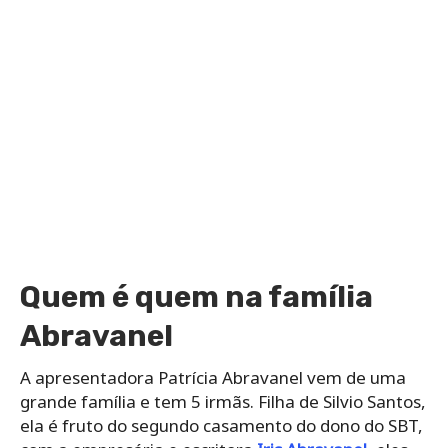
Quem é quem na família
Abravanel
A apresentadora Patrícia Abravanel vem de uma
grande família e tem 5 irmãs. Filha de Silvio Santos,
ela é fruto do segundo casamento do dono do SBT,