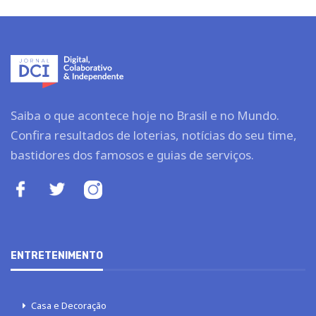
Saiba o que acontece hoje no Brasil e no Mundo.
Confira resultados de loterias, notícias do seu time,
bastidores dos famosos e guias de serviços.
ENTRETENIMENTO
Casa e Decoração