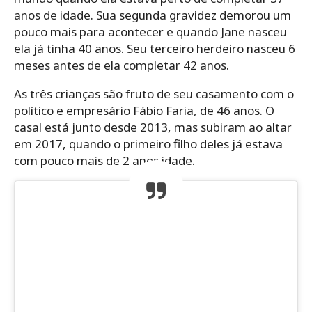
anos de idade. Sua segunda gravidez demorou um
pouco mais para acontecer e quando Jane nasceu
ela já tinha 40 anos. Seu terceiro herdeiro nasceu 6
meses antes de ela completar 42 anos.
As três crianças são fruto de seu casamento com o
político e empresário Fábio Faria, de 46 anos. O
casal está junto desde 2013, mas subiram ao altar
em 2017, quando o primeiro filho deles já estava
com pouco mais de 2 anos idade.