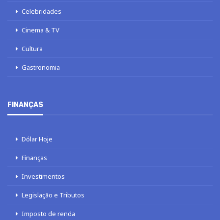
Celebridades
Cinema & TV
Cultura
Gastronomia
FINANÇAS
Dólar Hoje
Finanças
Investimentos
Legislação e Tributos
Imposto de renda