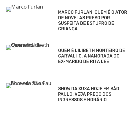
MARCO FURLAN: QUEM É O ATOR
DE NOVELAS PRESO POR
SUSPEITA DE ESTUPRO DE
CRIANÇA
QUEM É LILIBETH MONTEIRO DE
CARVALHO, A NAMORADA DO
EX-MARIDO DE RITA LEE
SHOW DA XUXA HOJE EM SÃO
PAULO: VEJA PREÇO DOS
INGRESSOS E HORÁRIO