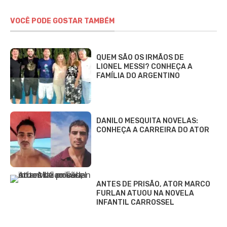
VOCÊ PODE GOSTAR TAMBÉM
QUEM SÃO OS IRMÃOS DE
LIONEL MESSI? CONHEÇA A
FAMÍLIA DO ARGENTINO
DANILO MESQUITA NOVELAS:
CONHEÇA A CARREIRA DO ATOR
ANTES DE PRISÃO, ATOR MARCO
FURLAN ATUOU NA NOVELA
INFANTIL CARROSSEL