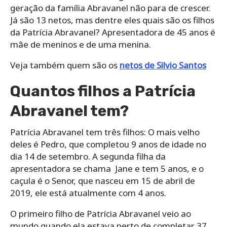
geração da família Abravanel não para de crescer.
Já são 13 netos, mas dentre eles quais são os filhos
da Patrícia Abravanel? Apresentadora de 45 anos é
mãe de meninos e de uma menina.
Veja também quem são os
netos de Silvio Santos
Quantos filhos a Patrícia
Abravanel tem?
Patrícia Abravanel tem três filhos: O mais velho
deles é Pedro, que completou 9 anos de idade no
dia 14 de setembro. A segunda filha da
apresentadora se chama Jane e tem 5 anos, e o
caçula é o Senor, que nasceu em 15 de abril de
2019, ele está atualmente com 4 anos.
O primeiro filho de Patrícia Abravanel veio ao
mundo quando ela estava perto de completar 37