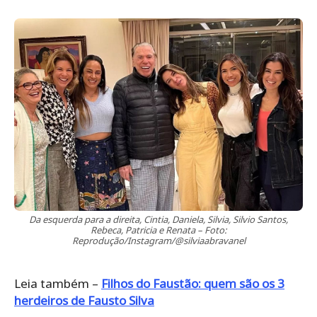
Da esquerda para a direita, Cintia, Daniela, Silvia, Silvio Santos,
Rebeca, Patricia e Renata – Foto:
Reprodução/Instagram/@silviaabravanel
Leia também –
Filhos do Faustão: quem são os 3
herdeiros de Fausto Silva