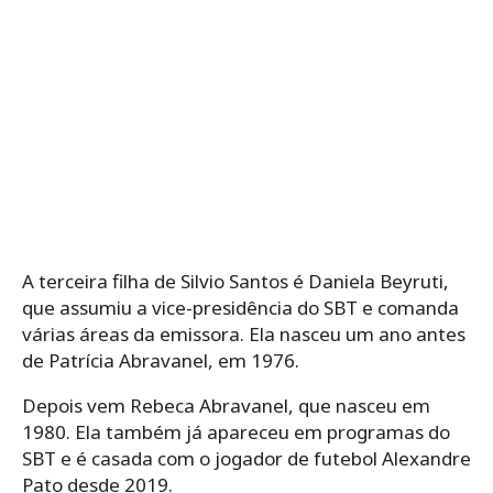
A terceira filha de Silvio Santos é Daniela Beyruti,
que assumiu a vice-presidência do SBT e comanda
várias áreas da emissora. Ela nasceu um ano antes
de Patrícia Abravanel, em 1976.
Depois vem Rebeca Abravanel, que nasceu em
1980. Ela também já apareceu em programas do
SBT e é casada com o jogador de futebol Alexandre
Pato desde 2019.