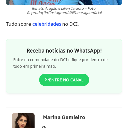
Renato Aragão e Lilian Taranto – Foto:
Reprodução/Instagram/@lilianaragaooficial
Tudo sobre
celebridades
no DCI.
Receba notícias no WhatsApp!
Entre na comunidade do DCI e fique por dentro de
tudo em primeira mão.
ENTRE NO CANAL
Marina Gomieiro
Site