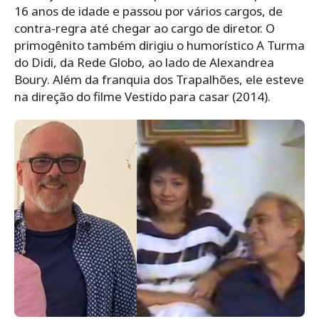
16 anos de idade e passou por vários cargos, de
contra-regra até chegar ao cargo de diretor. O
primogênito também dirigiu o humorístico A Turma
do Didi, da Rede Globo, ao lado de Alexandrea
Boury. Além da franquia dos Trapalhões, ele esteve
na direção do filme Vestido para casar (2014).