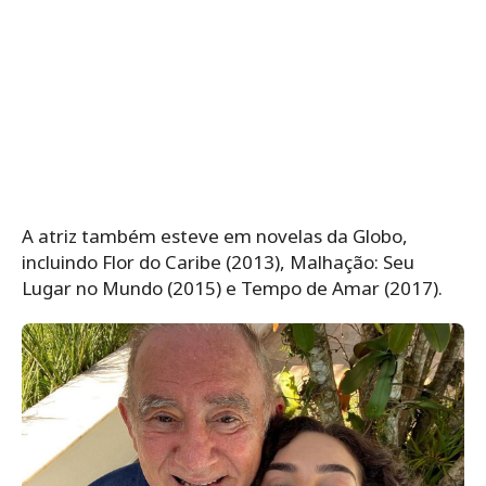
A atriz também esteve em novelas da Globo,
incluindo Flor do Caribe (2013), Malhação: Seu
Lugar no Mundo (2015) e Tempo de Amar (2017).