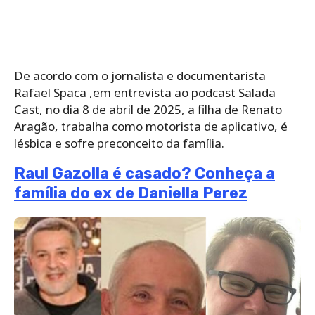
De acordo com o jornalista e documentarista
Rafael Spaca ,em entrevista ao podcast Salada
Cast, no dia 8 de abril de 2025, a filha de Renato
Aragão, trabalha como motorista de aplicativo, é
lésbica e sofre preconceito da família.
Raul Gazolla é casado? Conheça a
família do ex de Daniella Perez