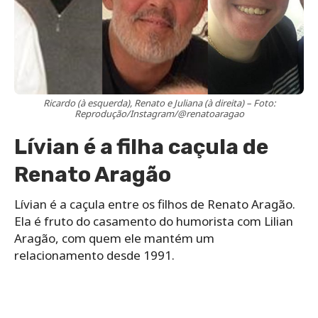
Ricardo (à esquerda), Renato e Juliana (à direita) – Foto:
Reprodução/Instagram/@renatoaragao
Lívian é a filha caçula de
Renato Aragão
Lívian é a caçula entre os filhos de Renato Aragão.
Ela é fruto do casamento do humorista com Lilian
Aragão, com quem ele mantém um
relacionamento desde 1991.