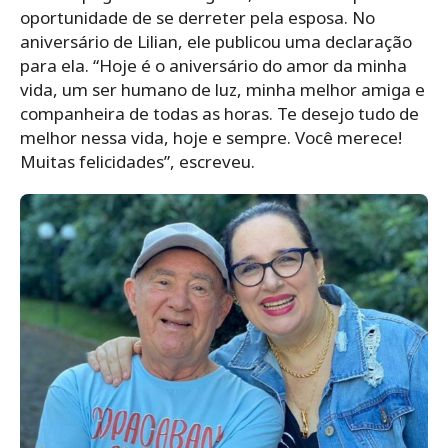
oportunidade de se derreter pela esposa. No
aniversário de Lilian, ele publicou uma declaração
para ela. “Hoje é o aniversário do amor da minha
vida, um ser humano de luz, minha melhor amiga e
companheira de todas as horas. Te desejo tudo de
melhor nessa vida, hoje e sempre. Você merece!
Muitas felicidades”, escreveu.