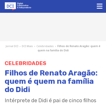
Jornal DCI
›
DCI Mais
›
Celebridades
›
Filhos de Renato Aragão: quem é
quem na família do Didi
CELEBRIDADES
Filhos de Renato Aragão:
quem é quem na família
do Didi
Intérprete de Didi é pai de cinco filhos