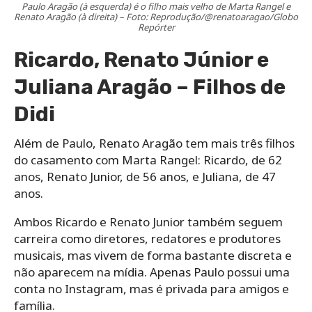
Paulo Aragão (à esquerda) é o filho mais velho de Marta Rangel e
Renato Aragão (à direita) – Foto: Reprodução/@renatoaragao/Globo
Repórter
Ricardo, Renato Júnior e
Juliana Aragão – Filhos de
Didi
Além de Paulo, Renato Aragão tem mais três filhos
do casamento com Marta Rangel: Ricardo, de 62
anos, Renato Junior, de 56 anos, e Juliana, de 47
anos.
Ambos Ricardo e Renato Junior também seguem
carreira como diretores, redatores e produtores
musicais, mas vivem de forma bastante discreta e
não aparecem na mídia. Apenas Paulo possui uma
conta no Instagram, mas é privada para amigos e
família.