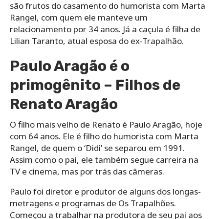
são frutos do casamento do humorista com Marta
Rangel, com quem ele manteve um
relacionamento por 34 anos. Já a caçula é filha de
Lilian Taranto, atual esposa do ex-Trapalhão.
Paulo Aragão é o
primogênito – Filhos de
Renato Aragão
O filho mais velho de Renato é Paulo Aragão, hoje
com 64 anos. Ele é filho do humorista com Marta
Rangel, de quem o ‘Didi’ se separou em 1991.
Assim como o pai, ele também segue carreira na
TV e cinema, mas por trás das câmeras.
Paulo foi diretor e produtor de alguns dos longas-
metragens e programas de Os Trapalhões.
Começou a trabalhar na produtora de seu pai aos