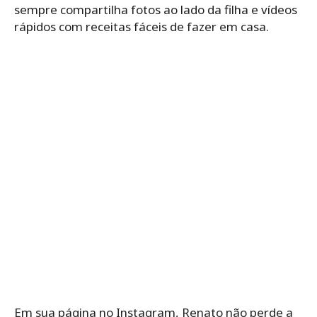
sempre compartilha fotos ao lado da filha e vídeos
rápidos com receitas fáceis de fazer em casa.
Em sua página no Instagram, Renato não perde a