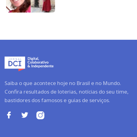
Saiba o que acontece hoje no Brasil e no Mundo.
Confira resultados de loterias, notícias do seu time,
bastidores dos famosos e guias de serviços.