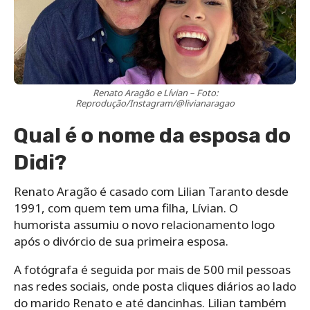
Renato Aragão e Lívian – Foto:
Reprodução/Instagram/@livianaragao
Qual é o nome da esposa do
Didi?
Renato Aragão é casado com Lilian Taranto desde
1991, com quem tem uma filha, Lívian. O
humorista assumiu o novo relacionamento logo
após o divórcio de sua primeira esposa.
A fotógrafa é seguida por mais de 500 mil pessoas
nas redes sociais, onde posta cliques diários ao lado
do marido Renato e até dancinhas. Lilian também