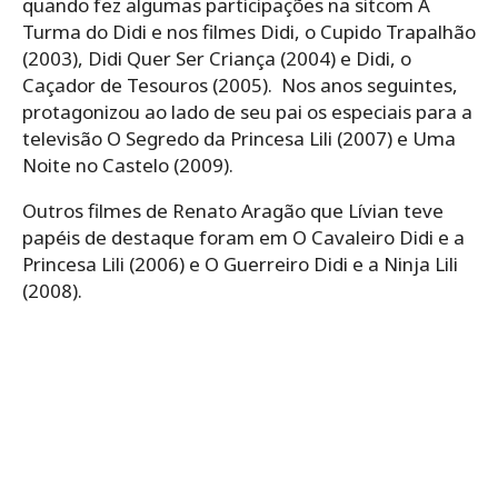
quando fez algumas participações na sitcom A
Turma do Didi e nos filmes Didi, o Cupido Trapalhão
(2003), Didi Quer Ser Criança (2004) e Didi, o
Caçador de Tesouros (2005). Nos anos seguintes,
protagonizou ao lado de seu pai os especiais para a
televisão O Segredo da Princesa Lili (2007) e Uma
Noite no Castelo (2009).
Outros filmes de Renato Aragão que Lívian teve
papéis de destaque foram em O Cavaleiro Didi e a
Princesa Lili (2006) e O Guerreiro Didi e a Ninja Lili
(2008).