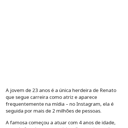
A jovem de 23 anos é a única herdeira de Renato
que segue carreira como atriz e aparece
frequentemente na mídia – no Instagram, ela é
seguida por mais de 2 milhões de pessoas.
A famosa começou a atuar com 4 anos de idade,