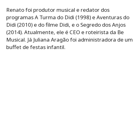
Renato foi produtor musical e redator dos
programas A Turma do Didi (1998) e Aventuras do
Didi (2010) e do filme Didi, e o Segredo dos Anjos
(2014). Atualmente, ele é CEO e roteirista da Be
Musical. Já Juliana Aragão foi administradora de um
buffet de festas infantil.