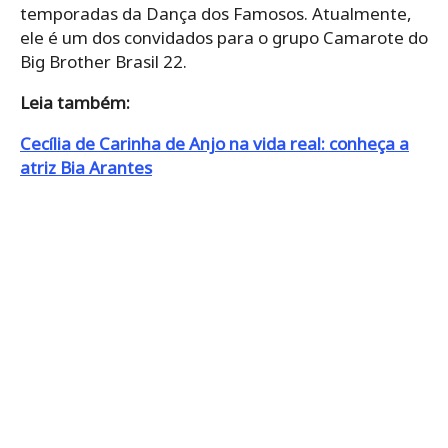
temporadas da Dança dos Famosos. Atualmente,
ele é um dos convidados para o grupo Camarote do
Big Brother Brasil 22.
Leia também:
Cecília de Carinha de Anjo na vida real: conheça a
atriz Bia Arantes