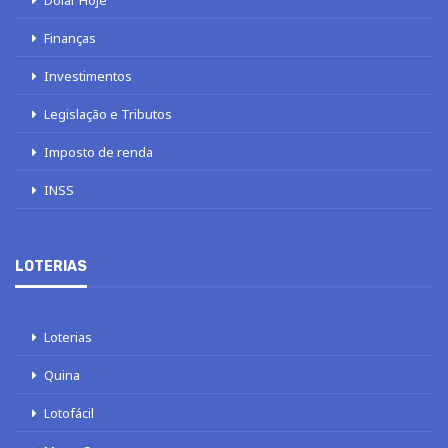
Dólar Hoje
Finanças
Investimentos
Legislação e Tributos
Imposto de renda
INSS
LOTERIAS
Loterias
Quina
Lotofácil