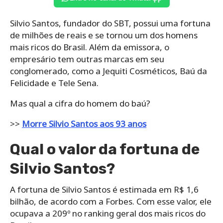
Silvio Santos, fundador do SBT, possui uma fortuna
de milhões de reais e se tornou um dos homens
mais ricos do Brasil. Além da emissora, o
empresário tem outras marcas em seu
conglomerado, como a Jequiti Cosméticos, Baú da
Felicidade e Tele Sena.
Mas qual a cifra do homem do baú?
>>
Morre Silvio Santos aos 93 anos
Qual o valor da fortuna de
Silvio Santos?
A fortuna de Silvio Santos é estimada em R$ 1,6
bilhão, de acordo com a Forbes. Com esse valor, ele
ocupava a 209º no ranking geral dos mais ricos do