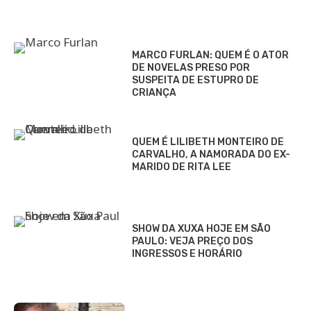
MARCO FURLAN: QUEM É O ATOR
DE NOVELAS PRESO POR
SUSPEITA DE ESTUPRO DE
CRIANÇA
QUEM É LILIBETH MONTEIRO DE
CARVALHO, A NAMORADA DO EX-
MARIDO DE RITA LEE
SHOW DA XUXA HOJE EM SÃO
PAULO: VEJA PREÇO DOS
INGRESSOS E HORÁRIO