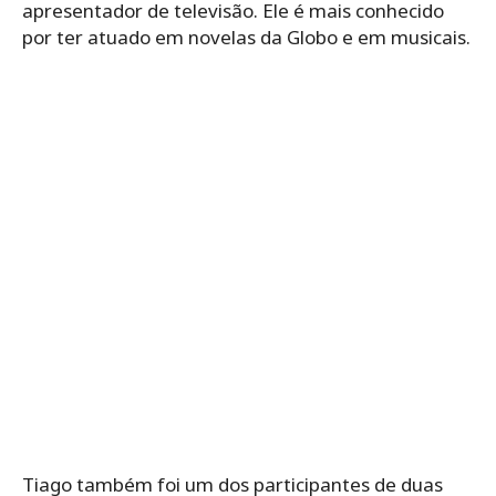
apresentador de televisão. Ele é mais conhecido
por ter atuado em novelas da Globo e em musicais.
Tiago também foi um dos participantes de duas