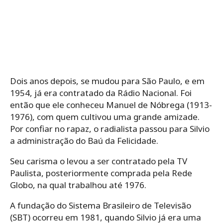
Dois anos depois, se mudou para São Paulo, e em
1954, já era contratado da Rádio Nacional. Foi
então que ele conheceu Manuel de Nóbrega (1913-
1976), com quem cultivou uma grande amizade.
Por confiar no rapaz, o radialista passou para Silvio
a administração do Baú da Felicidade.
Seu carisma o levou a ser contratado pela TV
Paulista, posteriormente comprada pela Rede
Globo, na qual trabalhou até 1976.
A fundação do Sistema Brasileiro de Televisão
(SBT) ocorreu em 1981, quando Silvio já era uma