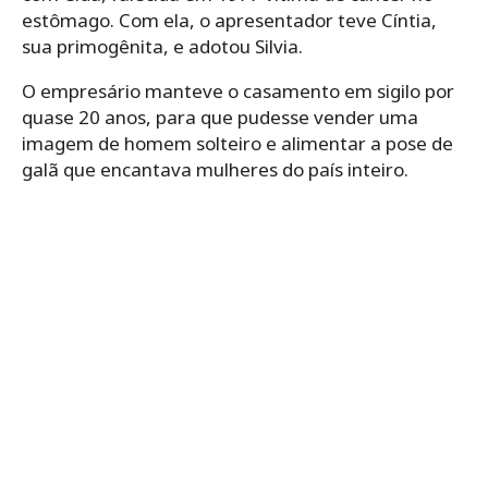
estômago. Com ela, o apresentador teve Cíntia,
sua primogênita, e adotou Silvia.
O empresário manteve o casamento em sigilo por
quase 20 anos, para que pudesse vender uma
imagem de homem solteiro e alimentar a pose de
galã que encantava mulheres do país inteiro.