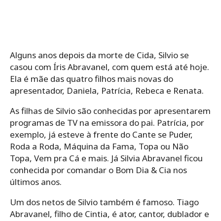
Alguns anos depois da morte de Cida, Silvio se
casou com Íris Abravanel, com quem está até hoje.
Ela é mãe das quatro filhos mais novas do
apresentador, Daniela, Patrícia, Rebeca e Renata.
As filhas de Silvio são conhecidas por apresentarem
programas de TV na emissora do pai. Patrícia, por
exemplo, já esteve à frente do Cante se Puder,
Roda a Roda, Máquina da Fama, Topa ou Não
Topa, Vem pra Cá e mais. Já Silvia Abravanel ficou
conhecida por comandar o Bom Dia & Cia nos
últimos anos.
Um dos netos de Silvio também é famoso. Tiago
Abravanel, filho de Cintia, é ator, cantor, dublador e