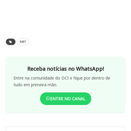
SBT
Receba notícias no WhatsApp!
Entre na comunidade do DCI e fique por dentro de
tudo em primeira mão.
ENTRE NO CANAL