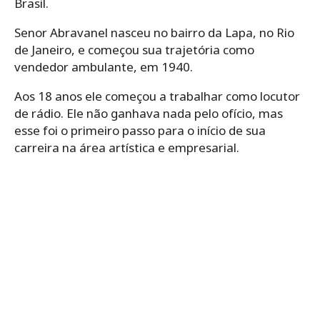
Brasil.
Senor Abravanel nasceu no bairro da Lapa, no Rio
de Janeiro, e começou sua trajetória como
vendedor ambulante, em 1940.
Aos 18 anos ele começou a trabalhar como locutor
de rádio. Ele não ganhava nada pelo ofício, mas
esse foi o primeiro passo para o início de sua
carreira na área artística e empresarial.