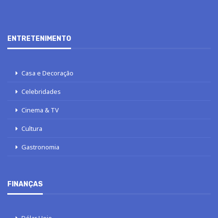
ENTRETENIMENTO
Casa e Decoração
Celebridades
Cinema & TV
Cultura
Gastronomia
FINANÇAS