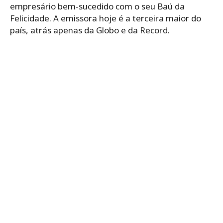
empresário bem-sucedido com o seu Baú da
Felicidade. A emissora hoje é a terceira maior do
país, atrás apenas da Globo e da Record.