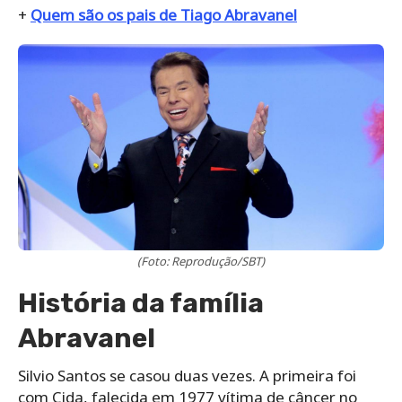
+
Quem são os pais de Tiago Abravanel
(Foto: Reprodução/SBT)
História da família
Abravanel
Silvio Santos se casou duas vezes. A primeira foi
com Cida, falecida em 1977 vítima de câncer no