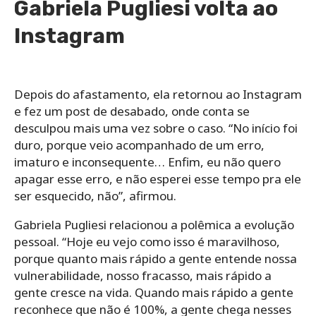
Gabriela Pugliesi volta ao
Instagram
Depois do afastamento, ela retornou ao Instagram
e fez um post de desabado, onde conta se
desculpou mais uma vez sobre o caso. “No início foi
duro, porque veio acompanhado de um erro,
imaturo e inconsequente… Enfim, eu não quero
apagar esse erro, e não esperei esse tempo pra ele
ser esquecido, não”, afirmou.
Gabriela Pugliesi relacionou a polêmica a evolução
pessoal. “Hoje eu vejo como isso é maravilhoso,
porque quanto mais rápido a gente entende nossa
vulnerabilidade, nosso fracasso, mais rápido a
gente cresce na vida. Quando mais rápido a gente
reconhece que não é 100%, a gente chega nesses