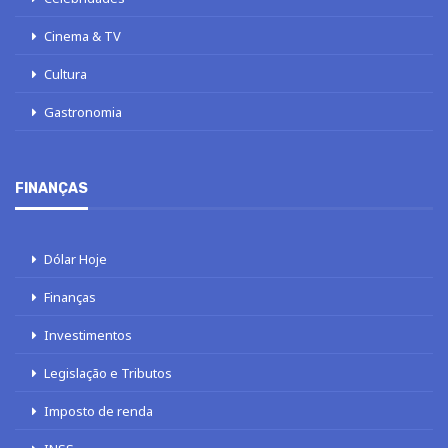
Cinema & TV
Cultura
Gastronomia
FINANÇAS
Dólar Hoje
Finanças
Investimentos
Legislação e Tributos
Imposto de renda