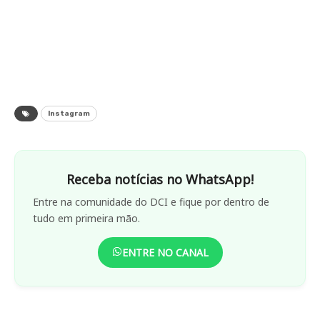
Instagram
Receba notícias no WhatsApp!
Entre na comunidade do DCI e fique por dentro de
tudo em primeira mão.
ENTRE NO CANAL