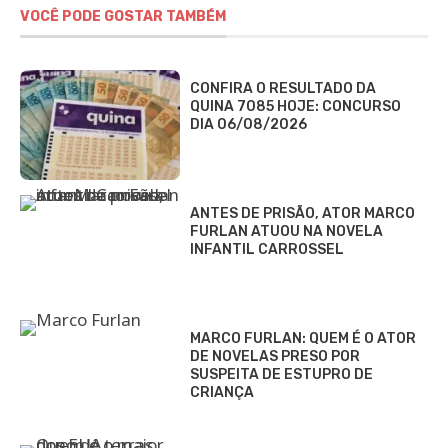
VOCÊ PODE GOSTAR TAMBÉM
CONFIRA O RESULTADO DA
QUINA 7085 HOJE: CONCURSO
DIA 06/08/2026
ANTES DE PRISÃO, ATOR MARCO
FURLAN ATUOU NA NOVELA
INFANTIL CARROSSEL
MARCO FURLAN: QUEM É O ATOR
DE NOVELAS PRESO POR
SUSPEITA DE ESTUPRO DE
CRIANÇA