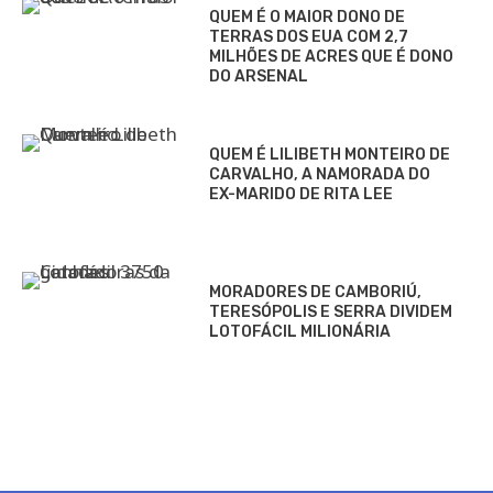
QUEM É O MAIOR DONO DE
TERRAS DOS EUA COM 2,7
MILHÕES DE ACRES QUE É DONO
DO ARSENAL
QUEM É LILIBETH MONTEIRO DE
CARVALHO, A NAMORADA DO
EX-MARIDO DE RITA LEE
MORADORES DE CAMBORIÚ,
TERESÓPOLIS E SERRA DIVIDEM
LOTOFÁCIL MILIONÁRIA