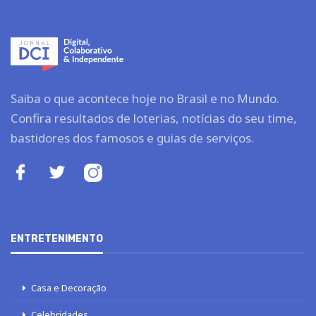
Saiba o que acontece hoje no Brasil e no Mundo.
Confira resultados de loterias, notícias do seu time,
bastidores dos famosos e guias de serviços.
ENTRETENIMENTO
Casa e Decoração
Celebridades