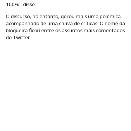
100%”, disse.
O discurso, no entanto, gerou mais uma polêmica –
acompanhado de uma chuva de críticas. O nome da
blogueira ficou entre os assuntos mais comentados
do Twitter.