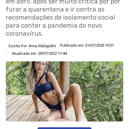
em abril, após ser muito critica por por
furar a quarentena e ir contra as
recomendações de isolamento social
para conter a pandemia do novo
coronavírus.
Publicado em
21/07/2020 13:01
Escrito Por
Anny Malagolini
Atualizado em
29/07/2022 11:44