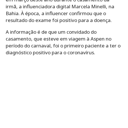
irmã, a influenciadora digital Marcela Minelli, na
Bahia. À época, a influencer confirmou que o
resultado do exame foi positivo para a doença.
A informação é de que um convidado do
casamento, que esteve em viagem à Aspen no
período do carnaval, foi o primeiro paciente a ter o
diagnóstico positivo para o coronavírus.