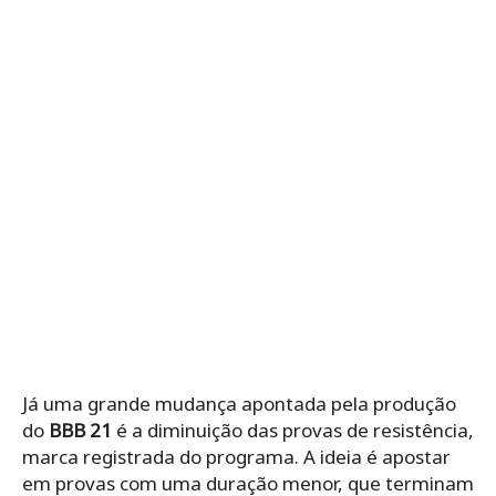
Já uma grande mudança apontada pela produção
do
BBB 21
é a diminuição das provas de resistência,
marca registrada do programa. A ideia é apostar
em provas com uma duração menor, que terminam