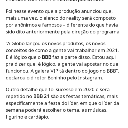
Foi nesse evento que a produção anunciou que,
mais uma vez, o elenco do reality será composto
por anônimos e famosos – diferente do que havia
sido dito anteriormente pela direção do programa.
“A Globo lançou os novos produtos, os novos
conceitos de como a gente vai trabalhar em 2021.
E é lógico que o
BBB
fazia parte disso. Estou aqui
pra dizer que, é lógico, a gente vai apostar no que
funcionou. A galera VIP tá dentro do jogo no BBB”,
declarou o diretor Boninho pelo Instagram.
Outro detalhe que foi sucesso em 2020 e será
repetido no
BBB 21
são as festas temáticas, mais
especificamente a festa do líder, em que o líder da
semana poderá escolher o tema, as músicas,
figurino e cardápio.