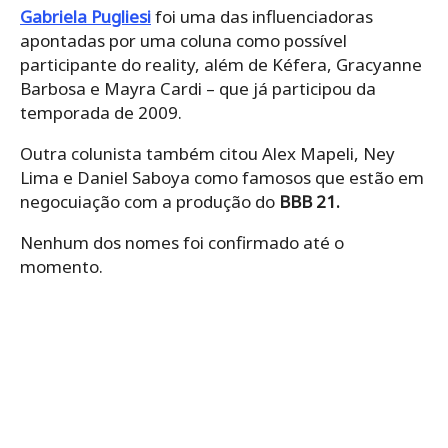
Gabriela Pugliesi
foi uma das influenciadoras
apontadas por uma coluna como possível
participante do reality, além de Kéfera, Gracyanne
Barbosa e Mayra Cardi – que já participou da
temporada de 2009.
Outra colunista também citou Alex Mapeli, Ney
Lima e Daniel Saboya como famosos que estão em
negocuiação com a produção do
BBB 21.
Nenhum dos nomes foi confirmado até o
momento.