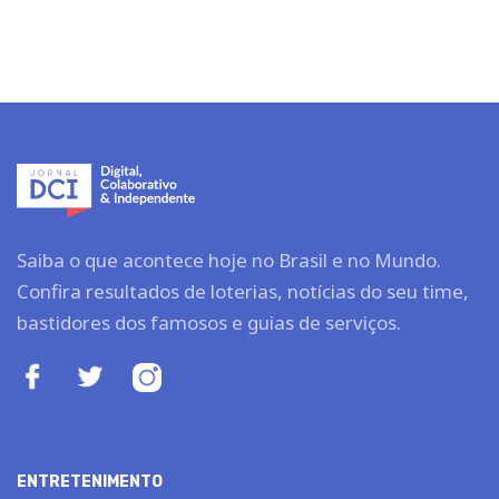
Saiba o que acontece hoje no Brasil e no Mundo.
Confira resultados de loterias, notícias do seu time,
bastidores dos famosos e guias de serviços.
ENTRETENIMENTO