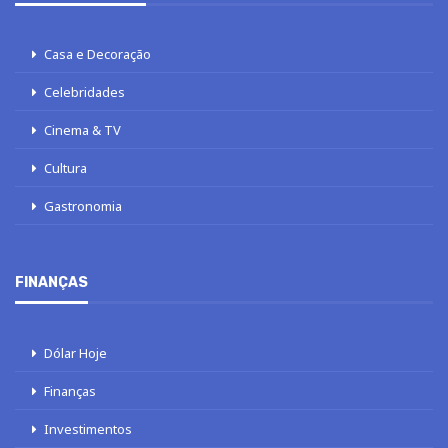
Casa e Decoração
Celebridades
Cinema & TV
Cultura
Gastronomia
FINANÇAS
Dólar Hoje
Finanças
Investimentos