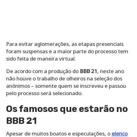
Para evitar aglomerações, as etapas presenciais
foram suspensas e a maior parte do processo tem
sido feita de maneira virtual.
De acordo com a produção do
BBB 21
, neste ano
não houve o trabalho de olheiros na seleção dos
anônimos – somente quem se inscreveu e passou
pelo processo será selecionado.
Os famosos que estarão no
BBB 21
Apesar de muitos boatos e especulações, o
elenco