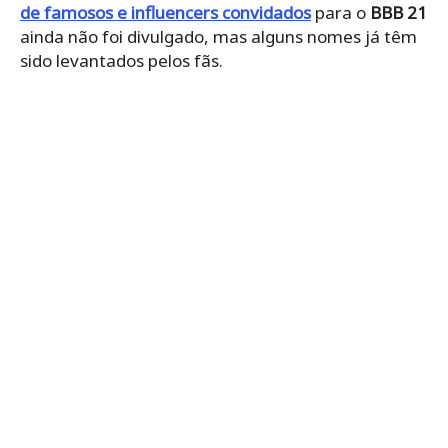
de famosos e influencers convidados
para o
BBB 21
ainda não foi divulgado, mas alguns nomes já têm
sido levantados pelos fãs.