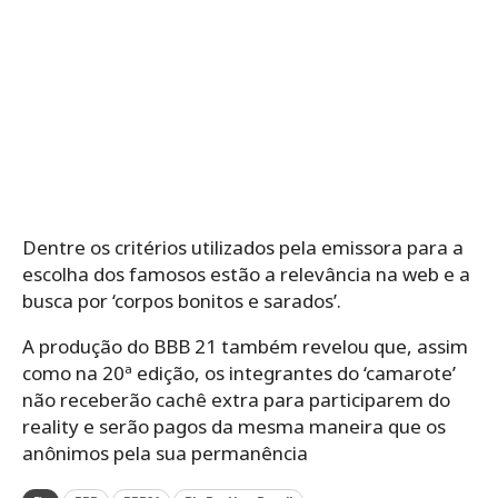
Dentre os critérios utilizados pela emissora para a
escolha dos famosos estão a relevância na web e a
busca por ‘corpos bonitos e sarados’.
A produção do BBB 21 também revelou que, assim
como na 20ª edição, os integrantes do ‘camarote’
não receberão cachê extra para participarem do
reality e serão pagos da mesma maneira que os
anônimos pela sua permanência