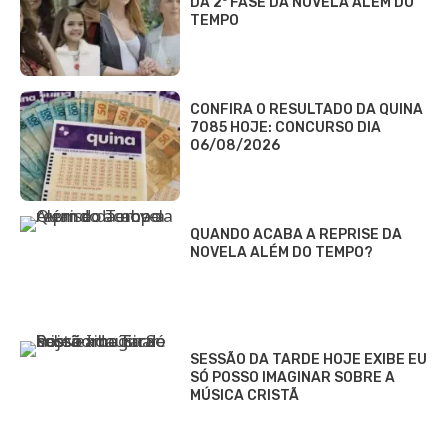
DA 2ª FASE DA NOVELA ALÉM DO
TEMPO
CONFIRA O RESULTADO DA QUINA
7085 HOJE: CONCURSO DIA
06/08/2026
QUANDO ACABA A REPRISE DA
NOVELA ALÉM DO TEMPO?
SESSÃO DA TARDE HOJE EXIBE EU
SÓ POSSO IMAGINAR SOBRE A
MÚSICA CRISTÃ