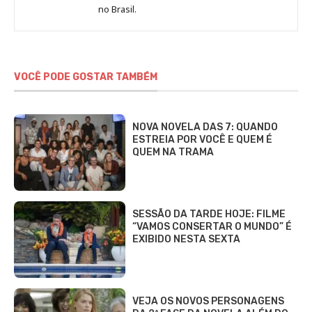
no Brasil.
DCI
VOCÊ PODE GOSTAR TAMBÉM
NOVA NOVELA DAS 7: QUANDO
ESTREIA POR VOCÊ E QUEM É
QUEM NA TRAMA
SESSÃO DA TARDE HOJE: FILME
“VAMOS CONSERTAR O MUNDO” É
EXIBIDO NESTA SEXTA
VEJA OS NOVOS PERSONAGENS