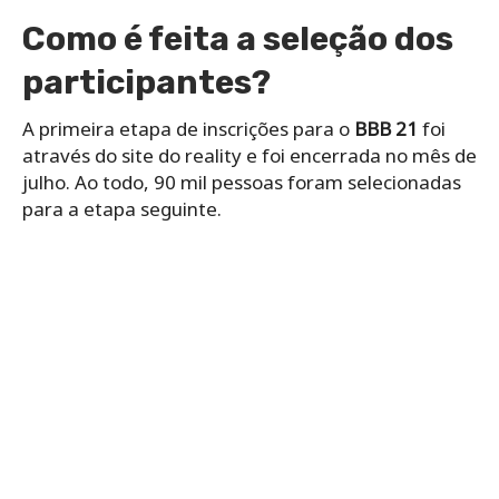
Como é feita a seleção dos
participantes?
A primeira etapa de inscrições para o
BBB 21
foi
através do site do reality e foi encerrada no mês de
julho. Ao todo, 90 mil pessoas foram selecionadas
para a etapa seguinte.