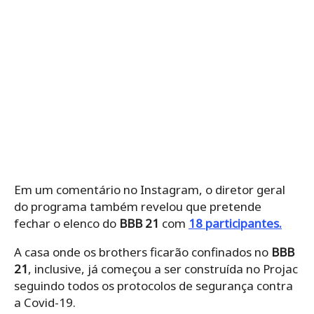
Em um comentário no Instagram, o diretor geral
do programa também revelou que pretende
fechar o elenco do
BBB 21
com
18 participantes.
A casa onde os brothers ficarão confinados no
BBB
21
, inclusive, já começou a ser construída no Projac
seguindo todos os protocolos de segurança contra
a Covid-19.