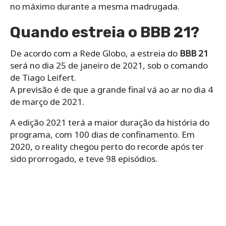
no máximo durante a mesma madrugada.
Quando estreia o BBB 21?
De acordo com a Rede Globo, a estreia do
BBB 21
será no dia 25 de janeiro de 2021, sob o comando
de Tiago Leifert.
A previsão é de que a grande final vá ao ar no dia 4
de março de 2021.
A edição 2021 terá a maior duração da história do
programa, com 100 dias de confinamento. Em
2020, o reality chegou perto do recorde após ter
sido prorrogado, e teve 98 episódios.