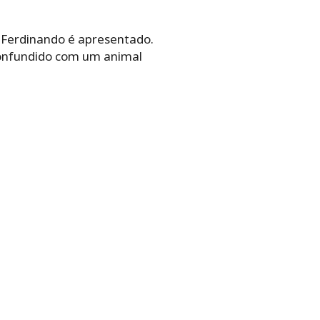
Ferdinando é apresentado.
confundido com um animal