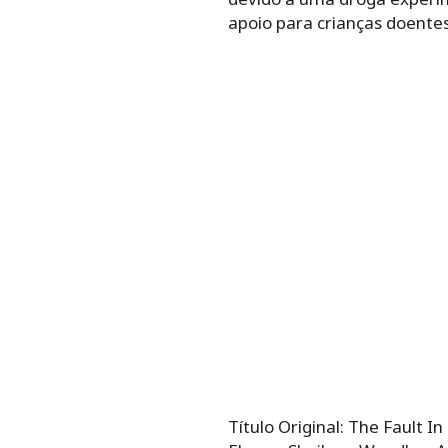
apoio para crianças doente
Título Original: The Fault In