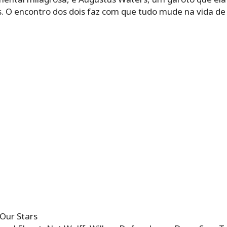
s. O encontro dos dois faz com que tudo mude na vida d
 Our Stars