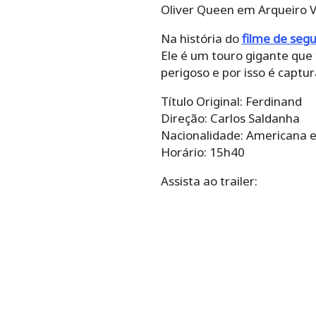
Oliver Queen em Arqueiro V
Na história do
filme de seg
Ele é um touro gigante que
perigoso e por isso é captu
Título Original: Ferdinand
Direção: Carlos Saldanha
Nacionalidade: Americana e
Horário: 15h40
Assista ao trailer: