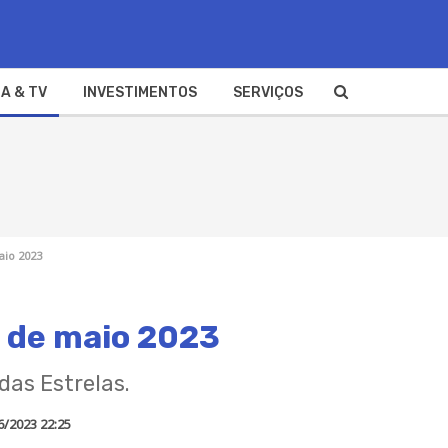
A & TV
INVESTIMENTOS
SERVIÇOS
aio 2023
5 de maio 2023
das Estrelas.
6/2023 22:25