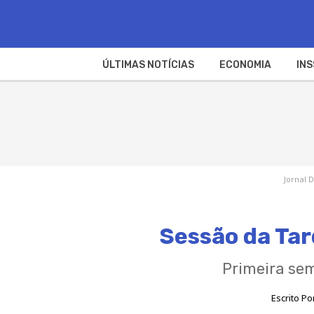
ÚLTIMAS NOTÍCIAS
ECONOMIA
INS
Jornal D
Sessão da Tar
Primeira sem
Escrito Po