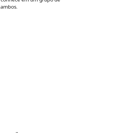
e ambos.