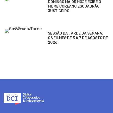
DOMINGO MAIOR HOJE EXIBE O
FILME COREANO ESQUADRÃO
JUSTICEIRO
SESSÃO DA TARDE DA SEMANA:
OS FILMES DE 3 A 7 DE AGOSTO DE
2026