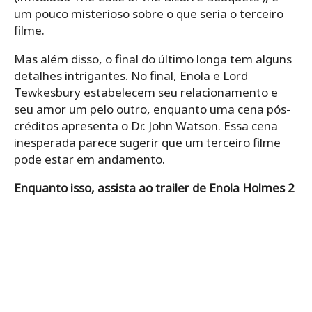
um pouco misterioso sobre o que seria o terceiro
filme.
Mas além disso, o final do último longa tem alguns
detalhes intrigantes. No final, Enola e Lord
Tewkesbury estabelecem seu relacionamento e
seu amor um pelo outro, enquanto uma cena pós-
créditos apresenta o Dr. John Watson. Essa cena
inesperada parece sugerir que um terceiro filme
pode estar em andamento.
Enquanto isso, assista ao trailer de Enola Holmes 2