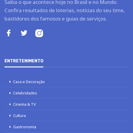
Saiba o que acontece hoje no Brasil e no Mundo.
Confira resultados de loterias, notícias do seu time,
bastidores dos famosos e guias de serviços.
ENTRETENIMENTO
Casa e Decoração
Celebridades
Cinema & TV
Cultura
Gastronomia