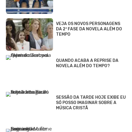
VEJA OS NOVOS PERSONAGENS
DA 2ª FASE DA NOVELA ALÉM DO
TEMPO
QUANDO ACABA A REPRISE DA
NOVELA ALÉM DO TEMPO?
SESSÃO DA TARDE HOJE EXIBE EU
SÓ POSSO IMAGINAR SOBRE A
MÚSICA CRISTÃ