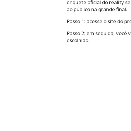
enquete oficial do reality 
ao público na grande final.
Passo 1: acesse o site do 
Passo 2: em seguida, você v
escolhido.