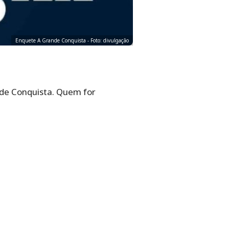
Enquete A Grande Conquista - Foto: divulgação
nde Conquista. Quem for