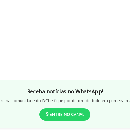
Receba notícias no WhatsApp!
tre na comunidade do DCI e fique por dentro de tudo em primeira m
ENTRE NO CANAL