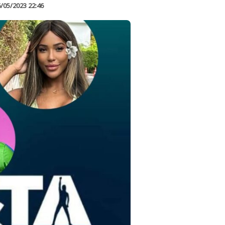
/05/2023 22:46