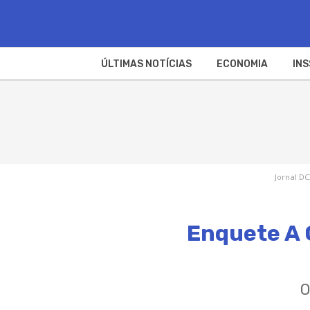
ÚLTIMAS NOTÍCIAS
ECONOMIA
INS
Jornal DC
Enquete A 
O