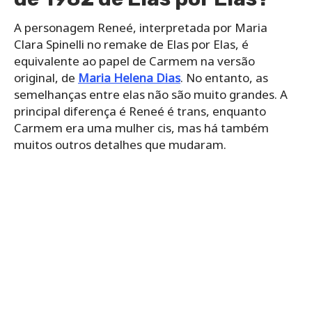
A personagem Reneé, interpretada por Maria
Clara Spinelli no remake de Elas por Elas, é
equivalente ao papel de Carmem na versão
original, de
Maria Helena Dias
. No entanto, as
semelhanças entre elas não são muito grandes. A
principal diferença é Reneé é trans, enquanto
Carmem era uma mulher cis, mas há também
muitos outros detalhes que mudaram.