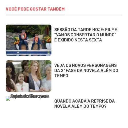
VOCÊ PODE GOSTAR TAMBÉM
SESSÃO DA TARDE HOJE: FILME
“VAMOS CONSERTAR O MUNDO”
É EXIBIDO NESTA SEXTA
VEJA OS NOVOS PERSONAGENS
DA 2ª FASE DA NOVELA ALÉM DO
TEMPO
QUANDO ACABA A REPRISE DA
NOVELA ALÉM DO TEMPO?