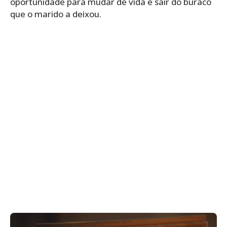
oportunidade para mudar de vida e sair do buraco
que o marido a deixou.