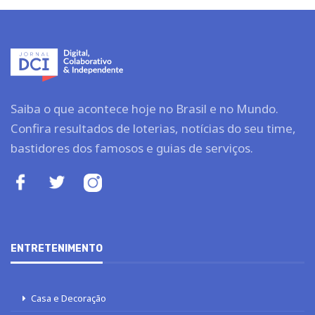
Saiba o que acontece hoje no Brasil e no Mundo.
Confira resultados de loterias, notícias do seu time,
bastidores dos famosos e guias de serviços.
ENTRETENIMENTO
Casa e Decoração