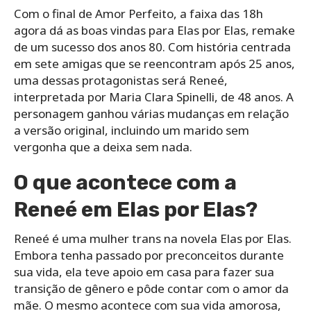
Com o final de Amor Perfeito, a faixa das 18h
agora dá as boas vindas para Elas por Elas, remake
de um sucesso dos anos 80. Com história centrada
em sete amigas que se reencontram após 25 anos,
uma dessas protagonistas será Reneé,
interpretada por Maria Clara Spinelli, de 48 anos. A
personagem ganhou várias mudanças em relação
a versão original, incluindo um marido sem
vergonha que a deixa sem nada.
O que acontece com a
Reneé em Elas por Elas?
Reneé é uma mulher trans na novela Elas por Elas.
Embora tenha passado por preconceitos durante
sua vida, ela teve apoio em casa para fazer sua
transição de gênero e pôde contar com o amor da
mãe. O mesmo acontece com sua vida amorosa,