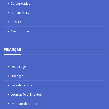
Celebridades
Cinema & TV
Cultura
Gastronomia
FINANÇAS
Dólar Hoje
Finanças
Investimentos
Legislação e Tributos
Imposto de renda