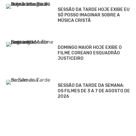
SESSÃO DA TARDE HOJE EXIBE EU
SÓ POSSO IMAGINAR SOBRE A
MÚSICA CRISTÃ
DOMINGO MAIOR HOJE EXIBE O
FILME COREANO ESQUADRÃO
JUSTICEIRO
SESSÃO DA TARDE DA SEMANA:
OS FILMES DE 3 A 7 DE AGOSTO DE
2026