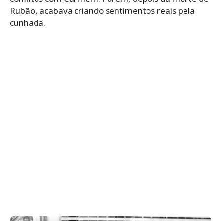
Rubão, acabava criando sentimentos reais pela
cunhada.