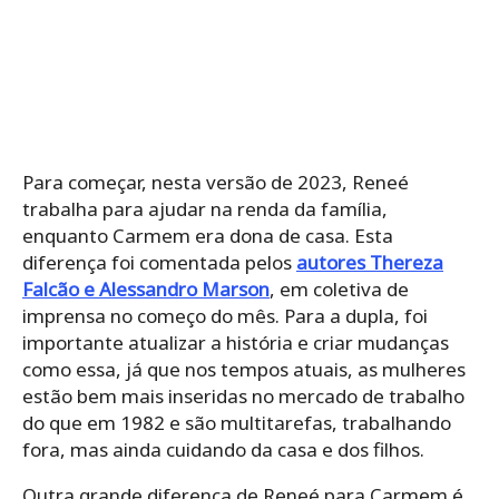
Para começar, nesta versão de 2023, Reneé
trabalha para ajudar na renda da família,
enquanto Carmem era dona de casa. Esta
diferença foi comentada pelos
autores Thereza
Falcão e Alessandro Marson
, em coletiva de
imprensa no começo do mês. Para a dupla, foi
importante atualizar a história e criar mudanças
como essa, já que nos tempos atuais, as mulheres
estão bem mais inseridas no mercado de trabalho
do que em 1982 e são multitarefas, trabalhando
fora, mas ainda cuidando da casa e dos filhos.
Outra grande diferença de Reneé para Carmem é