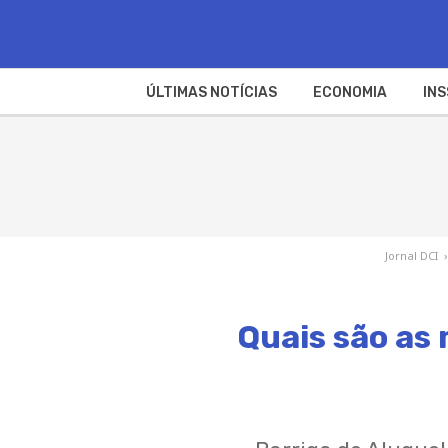
ÚLTIMAS NOTÍCIAS
ECONOMIA
INS
Jornal DCI
›
Quais são as 