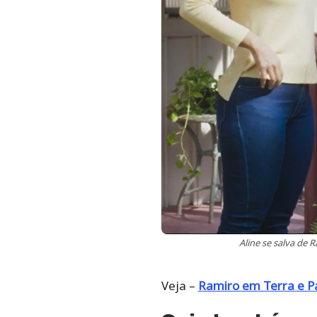
Aline se salva de
Veja –
Ramiro em Terra e 