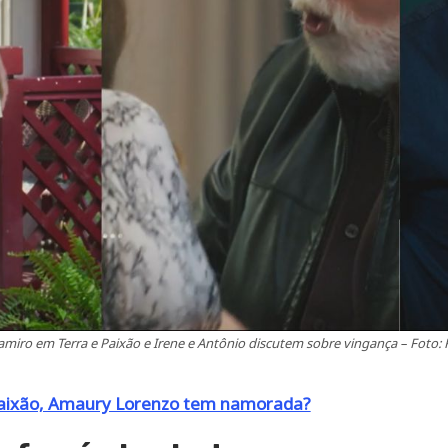
 Ramiro em Terra e Paixão e Irene e Antônio discutem sobre vingança – Foto
Paixão, Amaury Lorenzo tem namorada?