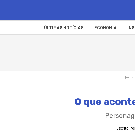
ÚLTIMAS NOTÍCIAS
ECONOMIA
INS
Jornal
O que aconte
Personage
Escrito Po