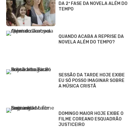
DA 2ª FASE DA NOVELA ALÉM DO
TEMPO
QUANDO ACABA A REPRISE DA
NOVELA ALÉM DO TEMPO?
SESSÃO DA TARDE HOJE EXIBE
EU SÓ POSSO IMAGINAR SOBRE
A MÚSICA CRISTÃ
DOMINGO MAIOR HOJE EXIBE O
FILME COREANO ESQUADRÃO
JUSTICEIRO