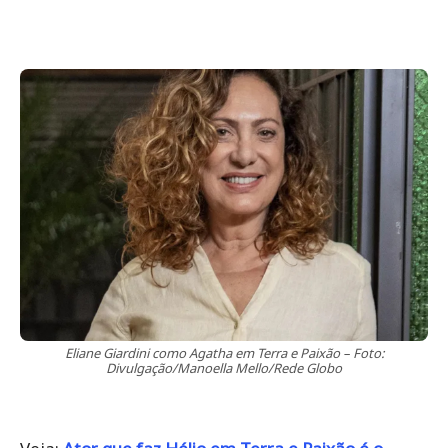
Eliane Giardini como Agatha em Terra e Paixão – Foto:
Divulgação/Manoella Mello/Rede Globo