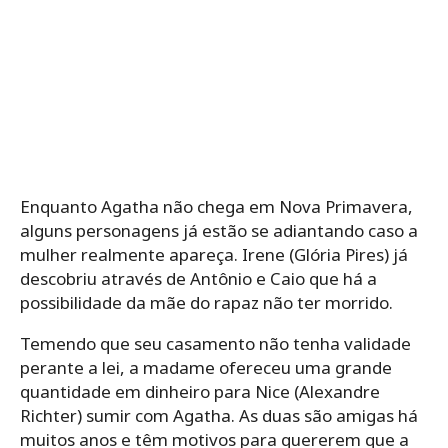
Enquanto Agatha não chega em Nova Primavera,
alguns personagens já estão se adiantando caso a
mulher realmente apareça. Irene (Glória Pires) já
descobriu através de Antônio e Caio que há a
possibilidade da mãe do rapaz não ter morrido.
Temendo que seu casamento não tenha validade
perante a lei, a madame ofereceu uma grande
quantidade em dinheiro para Nice (Alexandre
Richter) sumir com Agatha. As duas são amigas há
muitos anos e têm motivos para quererem que a