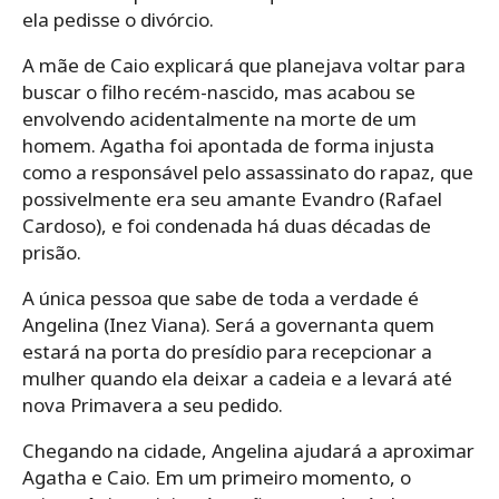
ela pedisse o divórcio.
A mãe de Caio explicará que planejava voltar para
buscar o filho recém-nascido, mas acabou se
envolvendo acidentalmente na morte de um
homem. Agatha foi apontada de forma injusta
como a responsável pelo assassinato do rapaz, que
possivelmente era seu amante Evandro (Rafael
Cardoso), e foi condenada há duas décadas de
prisão.
A única pessoa que sabe de toda a verdade é
Angelina (Inez Viana). Será a governanta quem
estará na porta do presídio para recepcionar a
mulher quando ela deixar a cadeia e a levará até
nova Primavera a seu pedido.
Chegando na cidade, Angelina ajudará a aproximar
Agatha e Caio. Em um primeiro momento, o