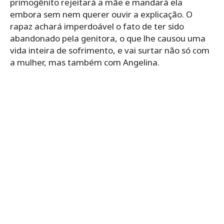
primogênito rejeitará a mãe e mandará ela
embora sem nem querer ouvir a explicação. O
rapaz achará imperdoável o fato de ter sido
abandonado pela genitora, o que lhe causou uma
vida inteira de sofrimento, e vai surtar não só com
a mulher, mas também com Angelina.