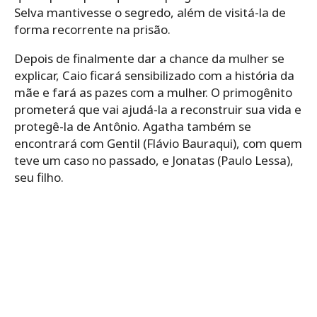
Selva mantivesse o segredo, além de visitá-la de
forma recorrente na prisão.
Depois de finalmente dar a chance da mulher se
explicar, Caio ficará sensibilizado com a história da
mãe e fará as pazes com a mulher. O primogênito
prometerá que vai ajudá-la a reconstruir sua vida e
protegê-la de Antônio. Agatha também se
encontrará com Gentil (Flávio Bauraqui), com quem
teve um caso no passado, e Jonatas (Paulo Lessa),
seu filho.