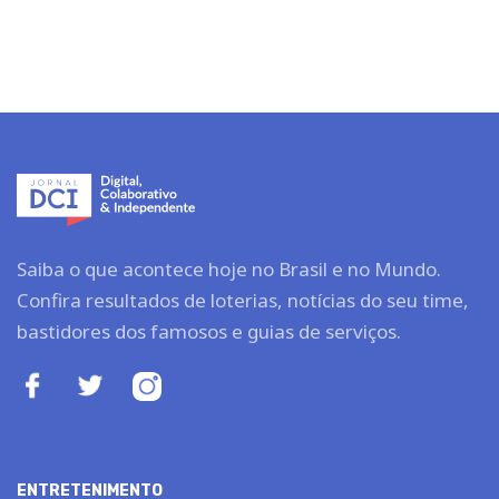
Saiba o que acontece hoje no Brasil e no Mundo.
Confira resultados de loterias, notícias do seu time,
bastidores dos famosos e guias de serviços.
ENTRETENIMENTO