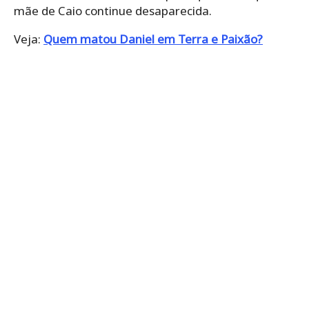
mãe de Caio continue desaparecida.
Veja:
Quem matou Daniel em Terra e Paixão?