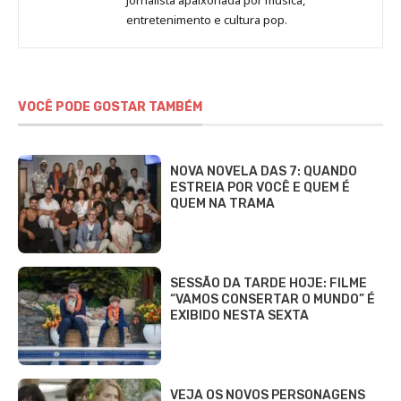
Marina
entretenimento e cultura pop.
Gomieiro
VOCÊ PODE GOSTAR TAMBÉM
NOVA NOVELA DAS 7: QUANDO
ESTREIA POR VOCÊ E QUEM É
QUEM NA TRAMA
SESSÃO DA TARDE HOJE: FILME
“VAMOS CONSERTAR O MUNDO” É
EXIBIDO NESTA SEXTA
VEJA OS NOVOS PERSONAGENS