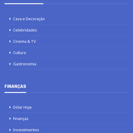
Casa e Decoração
Celebridades
Cinema & TV
Cultura
Gastronomia
FINANÇAS
Dólar Hoje
Finanças
Investimentos