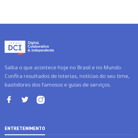
Saiba o que acontece hoje no Brasil e no Mundo.
Confira resultados de loterias, notícias do seu time,
bastidores dos famosos e guias de serviços.
ENTRETENIMENTO