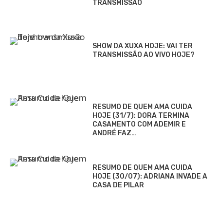
TRANSMISSÃO
SHOW DA XUXA HOJE: VAI TER
TRANSMISSÃO AO VIVO HOJE?
RESUMO DE QUEM AMA CUIDA
HOJE (31/7): DORA TERMINA
CASAMENTO COM ADEMIR E
ANDRÉ FAZ…
RESUMO DE QUEM AMA CUIDA
HOJE (30/07): ADRIANA INVADE A
CASA DE PILAR