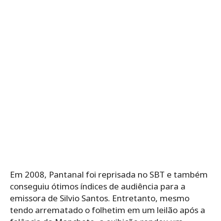
Em 2008, Pantanal foi reprisada no SBT e também
conseguiu ótimos índices de audiência para a
emissora de Silvio Santos. Entretanto, mesmo
tendo arrematado o folhetim em um leilão após a