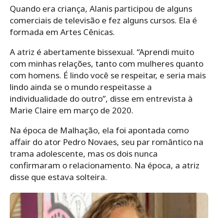
Quando era criança, Alanis participou de alguns
comerciais de televisão e fez alguns cursos. Ela é
formada em Artes Cênicas.
A atriz é abertamente bissexual. “Aprendi muito
com minhas relações, tanto com mulheres quanto
com homens. É lindo você se respeitar, e seria mais
lindo ainda se o mundo respeitasse a
individualidade do outro”, disse em entrevista à
Marie Claire em março de 2020.
Na época de Malhação, ela foi apontada como
affair do ator Pedro Novaes, seu par romântico na
trama adolescente, mas os dois nunca
confirmaram o relacionamento. Na época, a atriz
disse que estava solteira.