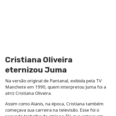
Cristiana Oliveira
eternizou Juma
Na versão original de Pantanal, exibida pela TV
Manchete em 1990, quem interpretou Juma foi a
atriz Cristiana Oliveira.
Assim como Alanis, na época, Cristiana também
começava sua carreira na televisão. Esse foi o