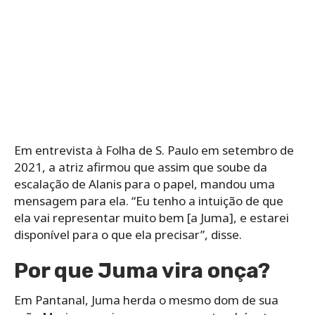
Em entrevista à Folha de S. Paulo em setembro de
2021, a atriz afirmou que assim que soube da
escalação de Alanis para o papel, mandou uma
mensagem para ela. “Eu tenho a intuição de que
ela vai representar muito bem [a Juma], e estarei
disponível para o que ela precisar”, disse.
Por que Juma vira onça?
Em Pantanal, Juma herda o mesmo dom de sua