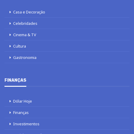
Casa e Decoração
Celebridades
Cinema & TV
Cultura
Gastronomia
FINANÇAS
Dólar Hoje
Finanças
Investimentos