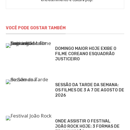
Gomieiro
VOCÊ PODE GOSTAR TAMBÉM
DOMINGO MAIOR HOJE EXIBE O
FILME COREANO ESQUADRÃO
JUSTICEIRO
SESSÃO DA TARDE DA SEMANA:
OS FILMES DE 3 A 7 DE AGOSTO DE
2026
ONDE ASSISTIR O FESTIVAL
JOÃO ROCK HOJE: 3 FORMAS DE