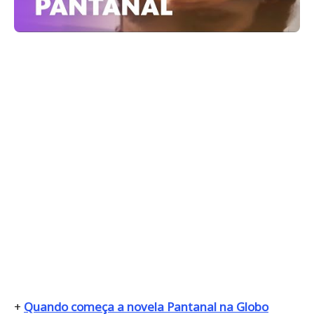
+
Quando começa a novela Pantanal na Globo