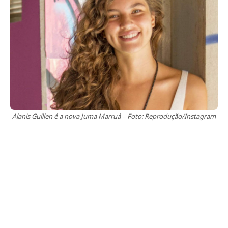
Alanis Guillen é a nova Juma Marruá – Foto: Reprodução/Instagram