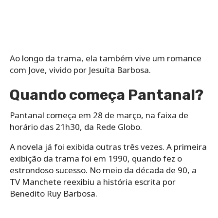
Ao longo da trama, ela também vive um romance
com Jove, vivido por Jesuíta Barbosa.
Quando começa Pantanal?
Pantanal começa em 28 de março, na faixa de
horário das 21h30, da Rede Globo.
A novela já foi exibida outras três vezes. A primeira
exibição da trama foi em 1990, quando fez o
estrondoso sucesso. No meio da década de 90, a
TV Manchete reexibiu a história escrita por
Benedito Ruy Barbosa.