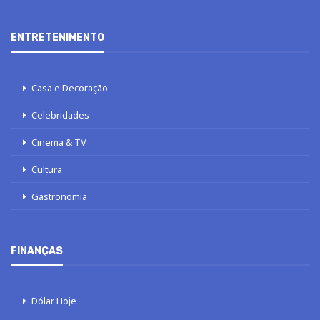
ENTRETENIMENTO
Casa e Decoração
Celebridades
Cinema & TV
Cultura
Gastronomia
FINANÇAS
Dólar Hoje