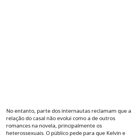
No entanto, parte dos internautas reclamam que a
relação do casal não evolui como a de outros
romances na novela, principalmente os
heterossexuais. O público pede para que Kelvin e