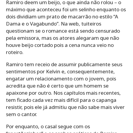
Ramiro deem um beijo, o que ainda não rolou – o
máximo que aconteceu foi um selinho enquanto os
dois dividiam um prato de macarrão no estilo “A
Dama e o Vagabundo”. Na web, tuiteiros
questionam se o romance está sendo censurado
pela emissora, mas os atores alegaram que não
houve beijo cortado pois a cena nunca veio no
roteiro.
Ramiro tem receio de assumir publicamente seus
sentimentos por Kelvin e, consequentemente,
engatar um relacionamento com o jovem, pois
acredita que não é certo que um homem se
apaixone por outro. Nos capítulos mais recentes,
tem ficado cada vez mais difícil para o capanga
resistir, pois ele já admitiu que não sabe mais viver
sem o cantor.
Por enquanto, o casal segue com os