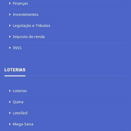
Finanças
Investimentos
Legislação e Tributos
Imposto de renda
INSS
LOTERIAS
Loterias
Quina
Lotofácil
Mega-Sena