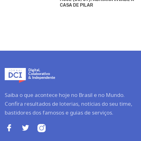
CASA DE PILAR
Saiba o que acontece hoje no Brasil e no Mundo.
Confira resultados de loterias, notícias do seu time,
bastidores dos famosos e guias de serviços.