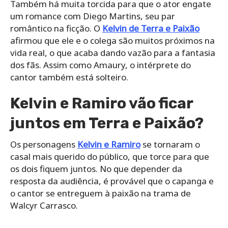
Também há muita torcida para que o ator engate
um romance com Diego Martins, seu par
romântico na ficção. O
Kelvin de Terra e Paixão
afirmou que ele e o colega são muitos próximos na
vida real, o que acaba dando vazão para a fantasia
dos fãs. Assim como Amaury, o intérprete do
cantor também está solteiro.
Kelvin e Ramiro vão ficar
juntos em Terra e Paixão?
Os personagens
Kelvin e Ramiro
se tornaram o
casal mais querido do público, que torce para que
os dois fiquem juntos. No que depender da
resposta da audiência, é provável que o capanga e
o cantor se entreguem à paixão na trama de
Walcyr Carrasco.