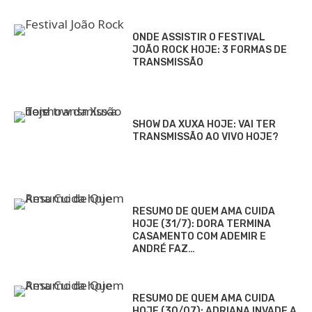
ONDE ASSISTIR O FESTIVAL
JOÃO ROCK HOJE: 3 FORMAS DE
TRANSMISSÃO
SHOW DA XUXA HOJE: VAI TER
TRANSMISSÃO AO VIVO HOJE?
RESUMO DE QUEM AMA CUIDA
HOJE (31/7): DORA TERMINA
CASAMENTO COM ADEMIR E
ANDRÉ FAZ…
RESUMO DE QUEM AMA CUIDA
HOJE (30/07): ADRIANA INVADE A