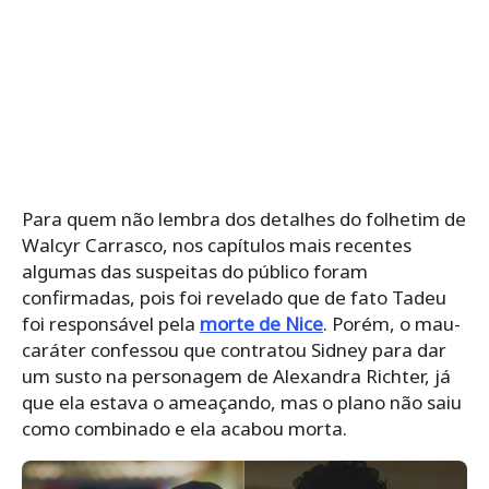
Para quem não lembra dos detalhes do folhetim de
Walcyr Carrasco, nos capítulos mais recentes
algumas das suspeitas do público foram
confirmadas, pois foi revelado que de fato Tadeu
foi responsável pela
morte de Nice
. Porém, o mau-
caráter confessou que contratou Sidney para dar
um susto na personagem de Alexandra Richter, já
que ela estava o ameaçando, mas o plano não saiu
como combinado e ela acabou morta.