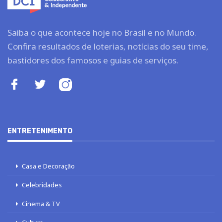
Saiba o que acontece hoje no Brasil e no Mundo.
Confira resultados de loterias, notícias do seu time,
bastidores dos famosos e guias de serviços.
ENTRETENIMENTO
Casa e Decoração
Celebridades
Cinema & TV