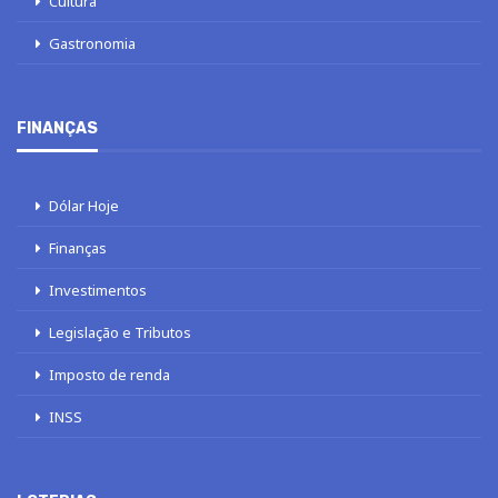
Cultura
Gastronomia
FINANÇAS
Dólar Hoje
Finanças
Investimentos
Legislação e Tributos
Imposto de renda
INSS