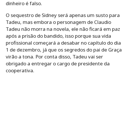
dinheiro é falso.
O sequestro de Sidney será apenas um susto para
Tadeu, mas embora o personagem de Claudio
Tadeu não morra na novela, ele não ficará em paz
após a prisão do bandido, isso porque sua vida
profissional começará a desabar no capítulo do dia
1 de dezembro, já que os segredos do pai de Graça
virão a tona. Por conta disso, Tadeu vai ser
obrigado a entregar o cargo de presidente da
cooperativa.