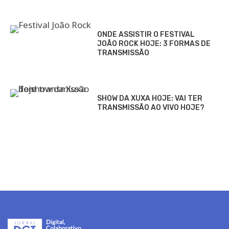
ONDE ASSISTIR O FESTIVAL
JOÃO ROCK HOJE: 3 FORMAS DE
TRANSMISSÃO
SHOW DA XUXA HOJE: VAI TER
TRANSMISSÃO AO VIVO HOJE?