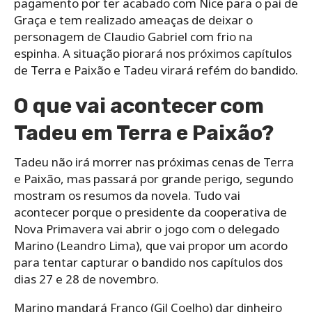
pagamento por ter acabado com Nice para o pai de
Graça e tem realizado ameaças de deixar o
personagem de Claudio Gabriel com frio na
espinha. A situação piorará nos próximos capítulos
de Terra e Paixão e Tadeu virará refém do bandido.
O que vai acontecer com
Tadeu em Terra e Paixão?
Tadeu não irá morrer nas próximas cenas de Terra
e Paixão, mas passará por grande perigo, segundo
mostram os resumos da novela. Tudo vai
acontecer porque o presidente da cooperativa de
Nova Primavera vai abrir o jogo com o delegado
Marino (Leandro Lima), que vai propor um acordo
para tentar capturar o bandido nos capítulos dos
dias 27 e 28 de novembro.
Marino mandará Franco (Gil Coelho) dar dinheiro