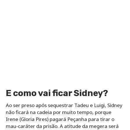
E como vai ficar Sidney?
Ao ser preso após sequestrar Tadeu e Luigi, Sidney
não ficará na cadeia por muito tempo, porque
Irene (Gloria Pires) pagará Peçanha para tirar o
mau-caráter da prisão. A atitude da megera será