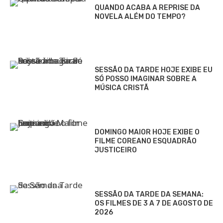
QUANDO ACABA A REPRISE DA
NOVELA ALÉM DO TEMPO?
SESSÃO DA TARDE HOJE EXIBE EU
SÓ POSSO IMAGINAR SOBRE A
MÚSICA CRISTÃ
DOMINGO MAIOR HOJE EXIBE O
FILME COREANO ESQUADRÃO
JUSTICEIRO
SESSÃO DA TARDE DA SEMANA:
OS FILMES DE 3 A 7 DE AGOSTO DE
2026