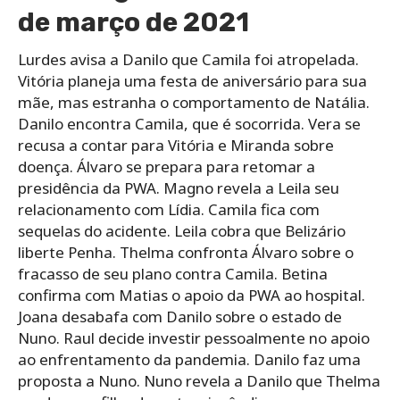
de março de 2021
Lurdes avisa a Danilo que Camila foi atropelada.
Vitória planeja uma festa de aniversário para sua
mãe, mas estranha o comportamento de Natália.
Danilo encontra Camila, que é socorrida. Vera se
recusa a contar para Vitória e Miranda sobre
doença. Álvaro se prepara para retomar a
presidência da PWA. Magno revela a Leila seu
relacionamento com Lídia. Camila fica com
sequelas do acidente. Leila cobra que Belizário
liberte Penha. Thelma confronta Álvaro sobre o
fracasso de seu plano contra Camila. Betina
confirma com Matias o apoio da PWA ao hospital.
Joana desabafa com Danilo sobre o estado de
Nuno. Raul decide investir pessoalmente no apoio
ao enfrentamento da pandemia. Danilo faz uma
proposta a Nuno. Nuno revela a Danilo que Thelma