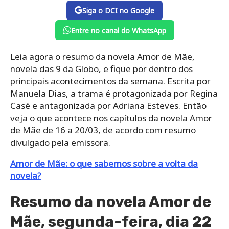
Siga o DCI no Google
Entre no canal do WhatsApp
Leia agora o resumo da novela Amor de Mãe,
novela das 9 da Globo, e fique por dentro dos
principais acontecimentos da semana. Escrita por
Manuela Dias, a trama é protagonizada por Regina
Casé e antagonizada por Adriana Esteves. Então
veja o que acontece nos capítulos da novela Amor
de Mãe de 16 a 20/03, de acordo com resumo
divulgado pela emissora.
Amor de Mãe: o que sabemos sobre a volta da
novela?
Resumo da novela Amor de
Mãe, segunda-feira, dia 22