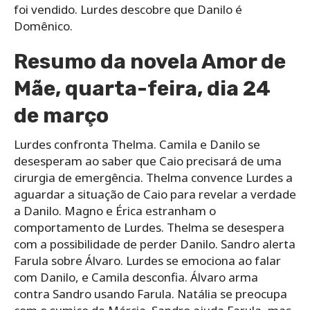
foi vendido. Lurdes descobre que Danilo é
Domênico.
Resumo da novela Amor de
Mãe, quarta-feira, dia 24
de março
Lurdes confronta Thelma. Camila e Danilo se
desesperam ao saber que Caio precisará de uma
cirurgia de emergência. Thelma convence Lurdes a
aguardar a situação de Caio para revelar a verdade
a Danilo. Magno e Érica estranham o
comportamento de Lurdes. Thelma se desespera
com a possibilidade de perder Danilo. Sandro alerta
Farula sobre Álvaro. Lurdes se emociona ao falar
com Danilo, e Camila desconfia. Álvaro arma
contra Sandro usando Farula. Natália se preocupa