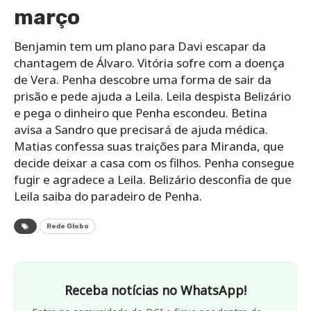
março
Benjamin tem um plano para Davi escapar da
chantagem de Álvaro. Vitória sofre com a doença
de Vera. Penha descobre uma forma de sair da
prisão e pede ajuda a Leila. Leila despista Belizário
e pega o dinheiro que Penha escondeu. Betina
avisa a Sandro que precisará de ajuda médica.
Matias confessa suas traições para Miranda, que
decide deixar a casa com os filhos. Penha consegue
fugir e agradece a Leila. Belizário desconfia de que
Leila saiba do paradeiro de Penha.
Rede Globo
Receba notícias no WhatsApp!