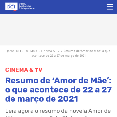
Jornal DCI
›
DCI Mais
›
Cinema & TV
›
Resumo de ‘Amor de Mãe’: o que
acontece de 22 a 27 de março de 2021
CINEMA & TV
Resumo de ‘Amor de Mãe’:
o que acontece de 22 a 27
de março de 2021
Leia agora o resumo da novela Amor de