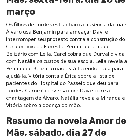
março
Os filhos de Lurdes estranham a ausência da mãe.
Álvaro usa Benjamin para ameaçar Davi e
interromper seu protesto contra a construção do
Condomínio da Floresta. Penha reclama de
Belizário com Leila. Carol cobra que Durval divida
com Natália os custos de sua escola. Leila revela a
Penha que Belizário não está fazendo nada para
ajudá-la. Vitória conta a Érica sobre a lista de
pacientes do Hospital do Passeio que deu para
Lurdes. Garnizé conversa com Davi sobre a
chantagem de Álvaro. Natália revela a Miranda e
Vitória sobre a doença da mãe.
Resumo da novela Amor de
Mãe, sábado, dia 27 de