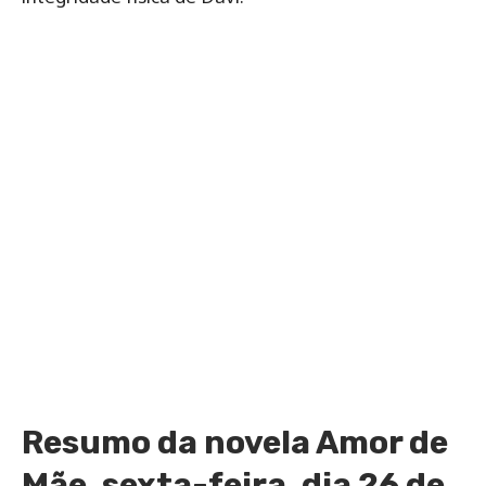
Resumo da novela Amor de
Mãe, sexta-feira, dia 26 de