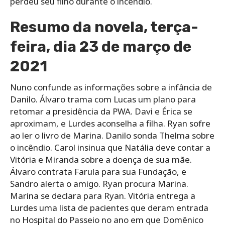
perdeu seu filho durante o incêndio.
Resumo da novela, terça-
feira, dia 23 de março de
2021
Nuno confunde as informações sobre a infância de
Danilo. Álvaro trama com Lucas um plano para
retomar a presidência da PWA. Davi e Érica se
aproximam, e Lurdes aconselha a filha. Ryan sofre
ao ler o livro de Marina. Danilo sonda Thelma sobre
o incêndio. Carol insinua que Natália deve contar a
Vitória e Miranda sobre a doença de sua mãe.
Álvaro contrata Farula para sua Fundação, e
Sandro alerta o amigo. Ryan procura Marina.
Marina se declara para Ryan. Vitória entrega a
Lurdes uma lista de pacientes que deram entrada
no Hospital do Passeio no ano em que Domênico