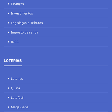
Finanças
Investimentos
Legislação e Tributos
Imposto de renda
INSS
LOTERIAS
Loterias
Quina
Lotofácil
Mega-Sena