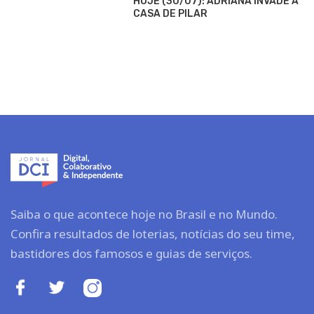
HOJE (30/07): ADRIANA INVADE A
CASA DE PILAR
Saiba o que acontece hoje no Brasil e no Mundo.
Confira resultados de loterias, notícias do seu time,
bastidores dos famosos e guias de serviços.