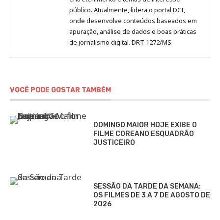
público. Atualmente, lidera o portal DCI,
onde desenvolve conteúdos baseados em
apuração, análise de dados e boas práticas
de jornalismo digital. DRT 1272/MS
VOCÊ PODE GOSTAR TAMBÉM
DOMINGO MAIOR HOJE EXIBE O
FILME COREANO ESQUADRÃO
JUSTICEIRO
SESSÃO DA TARDE DA SEMANA:
OS FILMES DE 3 A 7 DE AGOSTO DE
2026