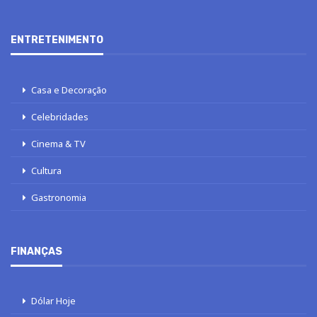
ENTRETENIMENTO
Casa e Decoração
Celebridades
Cinema & TV
Cultura
Gastronomia
FINANÇAS
Dólar Hoje