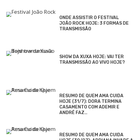
ONDE ASSISTIR O FESTIVAL
JOÃO ROCK HOJE: 3 FORMAS DE
TRANSMISSÃO
SHOW DA XUXA HOJE: VAI TER
TRANSMISSÃO AO VIVO HOJE?
RESUMO DE QUEM AMA CUIDA
HOJE (31/7): DORA TERMINA
CASAMENTO COM ADEMIR E
ANDRÉ FAZ…
RESUMO DE QUEM AMA CUIDA