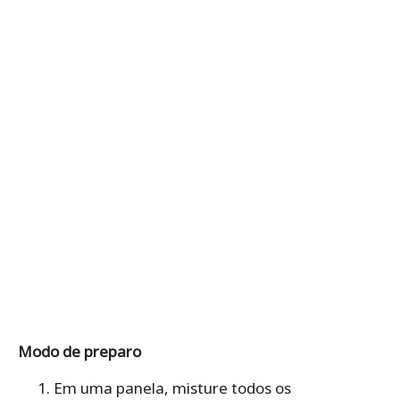
Modo de preparo
Em uma panela, misture todos os