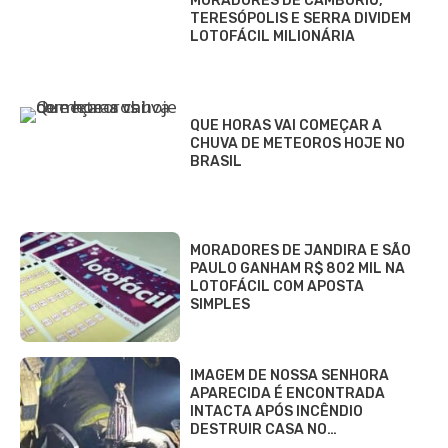
MORADORES DE CAMBORIÚ,
TERESÓPOLIS E SERRA DIVIDEM
LOTOFÁCIL MILIONÁRIA
QUE HORAS VAI COMEÇAR A
CHUVA DE METEOROS HOJE NO
BRASIL
MORADORES DE JANDIRA E SÃO
PAULO GANHAM R$ 802 MIL NA
LOTOFÁCIL COM APOSTA
SIMPLES
IMAGEM DE NOSSA SENHORA
APARECIDA É ENCONTRADA
INTACTA APÓS INCÊNDIO
DESTRUIR CASA NO…