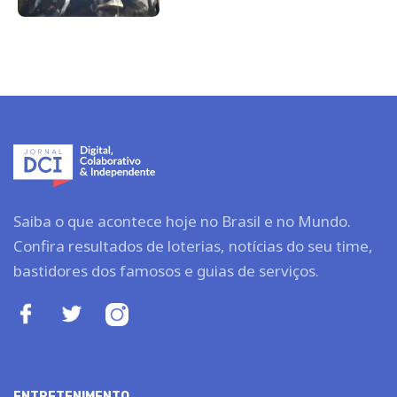
Saiba o que acontece hoje no Brasil e no Mundo.
Confira resultados de loterias, notícias do seu time,
bastidores dos famosos e guias de serviços.
ENTRETENIMENTO