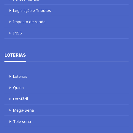
Legislação e Tributos
Imposto de renda
INSS
LOTERIAS
Loterias
Quina
Lotofácil
Mega-Sena
Tele sena