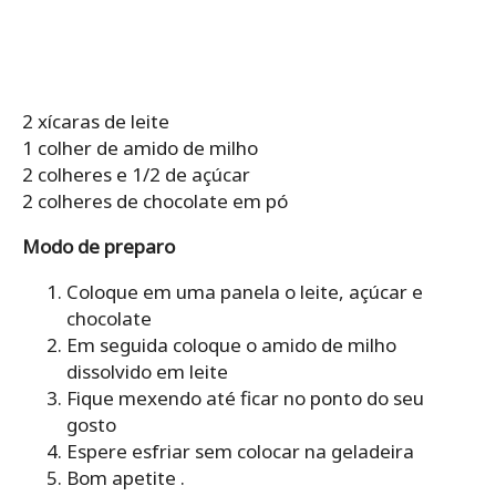
2 xícaras de leite
1 colher de amido de milho
2 colheres e 1/2 de açúcar
2 colheres de chocolate em pó
Modo de preparo
Coloque em uma panela o leite, açúcar e
chocolate
Em seguida coloque o amido de milho
dissolvido em leite
Fique mexendo até ficar no ponto do seu
gosto
Espere esfriar sem colocar na geladeira
Bom apetite .