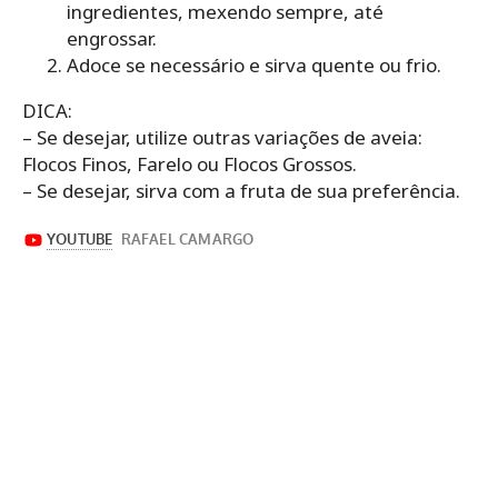
ingredientes, mexendo sempre, até
engrossar.
Adoce se necessário e sirva quente ou frio.
DICA:
– Se desejar, utilize outras variações de aveia:
Flocos Finos, Farelo ou Flocos Grossos.
– Se desejar, sirva com a fruta de sua preferência.