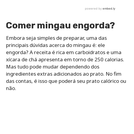
Comer mingau engorda?
Embora seja simples de preparar, uma das
principais dúvidas acerca do mingau é: ele
engorda? A receita é rica em carboidratos e uma
xícara de chá apresenta em torno de 250 calorias.
Mas tudo pode mudar dependendo dos
ingredientes extras adicionados ao prato. No fim
das contas, é isso que poderá seu prato calórico ou
não.