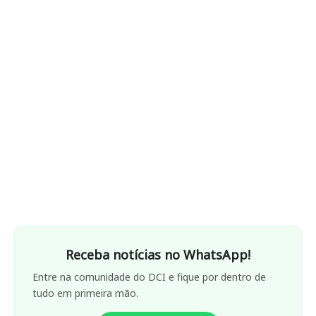
Receba notícias no WhatsApp!
Entre na comunidade do DCI e fique por dentro de
tudo em primeira mão.