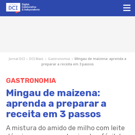
Jornal DCI
›
DCI Mais
›
Gastronomia
›
Mingau de maizena: aprenda a
preparar a receita em 3 passos
GASTRONOMIA
Mingau de maizena:
aprenda a preparar a
receita em 3 passos
A mistura do amido de milho com leite