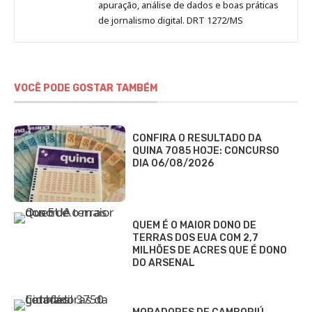
apuração, análise de dados e boas práticas
de jornalismo digital. DRT 1272/MS
VOCÊ PODE GOSTAR TAMBÉM
CONFIRA O RESULTADO DA
QUINA 7085 HOJE: CONCURSO
DIA 06/08/2026
QUEM É O MAIOR DONO DE
TERRAS DOS EUA COM 2,7
MILHÕES DE ACRES QUE É DONO
DO ARSENAL