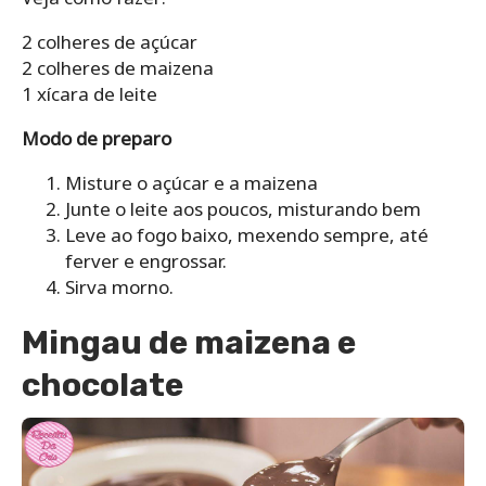
2 colheres de açúcar
2 colheres de maizena
1 xícara de leite
Modo de preparo
Misture o açúcar e a maizena
Junte o leite aos poucos, misturando bem
Leve ao fogo baixo, mexendo sempre, até
ferver e engrossar.
Sirva morno.
Mingau de maizena e
chocolate