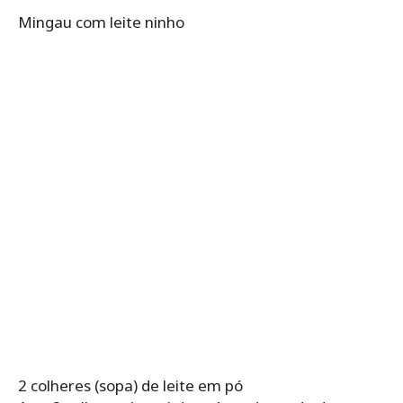
Mingau com leite ninho
2 colheres (sopa) de leite em pó