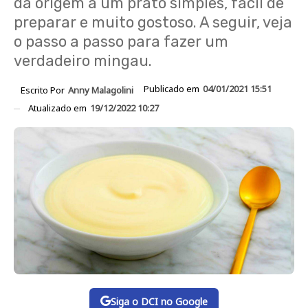
dá origem a um prato simples, fácil de
preparar e muito gostoso. A seguir, veja
o passo a passo para fazer um
verdadeiro mingau.
Publicado em
04/01/2021 15:51
Escrito Por
Anny Malagolini
Atualizado em
19/12/2022 10:27
Siga o DCI no Google