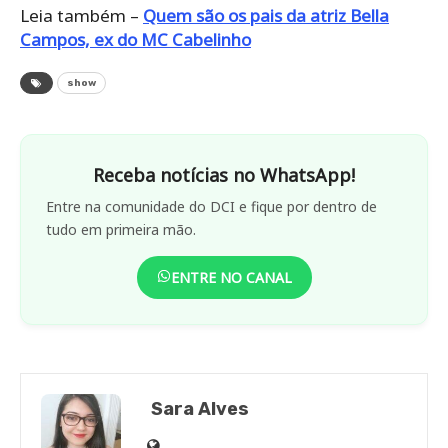
Leia também –
Quem são os pais da atriz Bella
Campos, ex do MC Cabelinho
show
Receba notícias no WhatsApp!
Entre na comunidade do DCI e fique por dentro de
tudo em primeira mão.
ENTRE NO CANAL
Sara Alves
Site