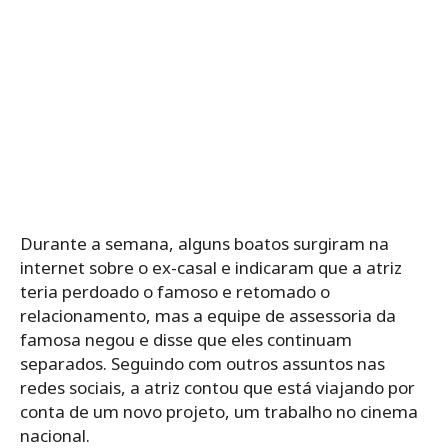
Durante a semana, alguns boatos surgiram na
internet sobre o ex-casal e indicaram que a atriz
teria perdoado o famoso e retomado o
relacionamento, mas a equipe de assessoria da
famosa negou e disse que eles continuam
separados. Seguindo com outros assuntos nas
redes sociais, a atriz contou que está viajando por
conta de um novo projeto, um trabalho no cinema
nacional.