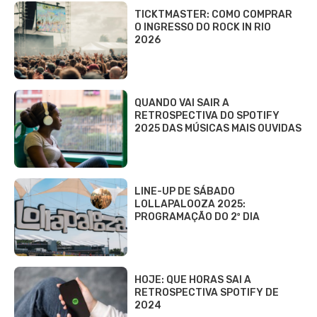
TICKTMASTER: COMO COMPRAR
O INGRESSO DO ROCK IN RIO
2026
QUANDO VAI SAIR A
RETROSPECTIVA DO SPOTIFY
2025 DAS MÚSICAS MAIS OUVIDAS
LINE-UP DE SÁBADO
LOLLAPALOOZA 2025:
PROGRAMAÇÃO DO 2º DIA
HOJE: QUE HORAS SAI A
RETROSPECTIVA SPOTIFY DE
2024