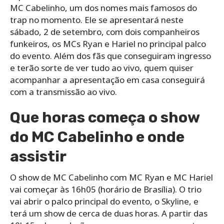
MC Cabelinho, um dos nomes mais famosos do
trap no momento. Ele se apresentará neste
sábado, 2 de setembro, com dois companheiros
funkeiros, os MCs Ryan e Hariel no principal palco
do evento. Além dos fãs que conseguiram ingresso
e terão sorte de ver tudo ao vivo, quem quiser
acompanhar a apresentação em casa conseguirá
com a transmissão ao vivo.
Que horas começa o show
do MC Cabelinho e onde
assistir
O show de MC Cabelinho com MC Ryan e MC Hariel
vai começar às 16h05 (horário de Brasília). O trio
vai abrir o palco principal do evento, o Skyline, e
terá um show de cerca de duas horas. A partir das