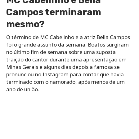
Campos terminaram
mesmo?
O término de MC Cabelinho e a atriz Bella Campos
foi o grande assunto da semana. Boatos surgiram
no último fim de semana sobre uma suposta
traição do cantor durante uma apresentação em
Minas Gerais e alguns dias depois a famosa se
pronunciou no Instagram para contar que havia
terminado com o namorado, após menos de um
ano de união.