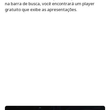
na barra de busca, você encontrará um player
gratuito que exibe as apresentações.