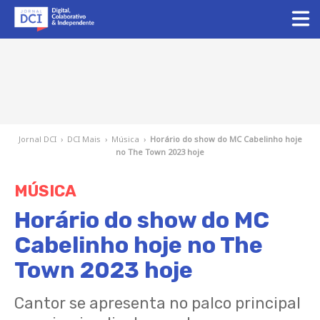
Jornal DCI
›
DCI Mais
›
Música
›
Horário do show do MC Cabelinho hoje
no The Town 2023 hoje
MÚSICA
Horário do show do MC
Cabelinho hoje no The
Town 2023 hoje
Cantor se apresenta no palco principal