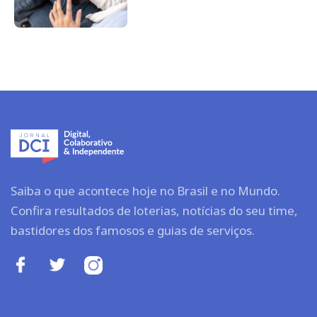
Saiba o que acontece hoje no Brasil e no Mundo.
Confira resultados de loterias, notícias do seu time,
bastidores dos famosos e guias de serviços.