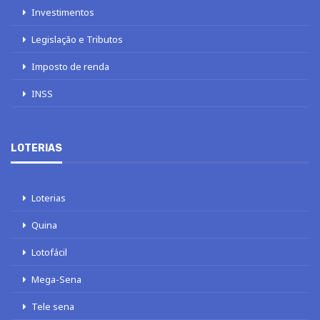
Investimentos
Legislação e Tributos
Imposto de renda
INSS
LOTERIAS
Loterias
Quina
Lotofácil
Mega-Sena
Tele sena