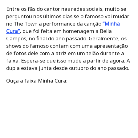
Entre os fãs do cantor nas redes sociais, muito se
perguntou nos últimos dias se o famoso vai mudar
no The Town a performance da canção
“Minha
Cura”
, que foi feita em homenagem a Bella
Campos, no final do ano passado. Geralmente, os
shows do famoso contam com uma apresentação
de fotos dele com a atriz em um telão durante a
faixa. Espera-se que isso mude a partir de agora. A
dupla estava junta desde outubro do ano passado.
Ouça a faixa Minha Cura: