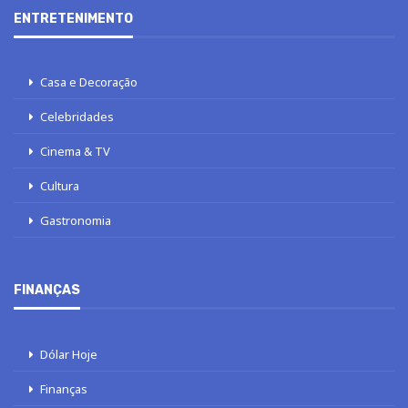
ENTRETENIMENTO
Casa e Decoração
Celebridades
Cinema & TV
Cultura
Gastronomia
FINANÇAS
Dólar Hoje
Finanças