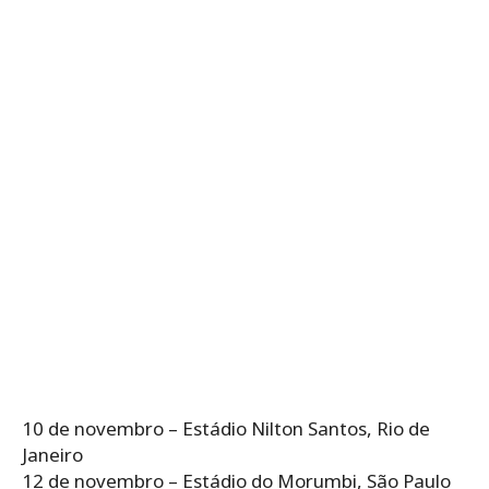
10 de novembro – Estádio Nilton Santos, Rio de
Janeiro
12 de novembro – Estádio do Morumbi, São Paulo