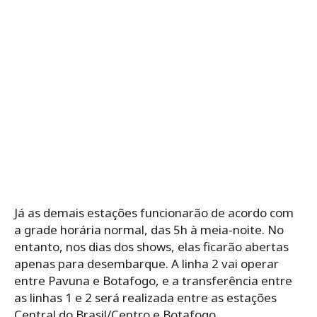
Já as demais estações funcionarão de acordo com
a grade horária normal, das 5h à meia-noite. No
entanto, nos dias dos shows, elas ficarão abertas
apenas para desembarque. A linha 2 vai operar
entre Pavuna e Botafogo, e a transferência entre
as linhas 1 e 2 será realizada entre as estações
Central do Brasil/Centro e Botafogo.