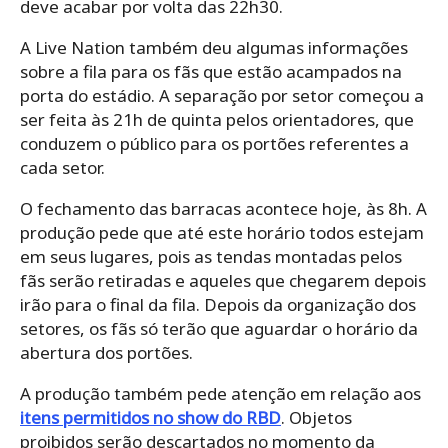
deve acabar por volta das 22h30.
A Live Nation também deu algumas informações
sobre a fila para os fãs que estão acampados na
porta do estádio. A separação por setor começou a
ser feita às 21h de quinta pelos orientadores, que
conduzem o público para os portões referentes a
cada setor.
O fechamento das barracas acontece hoje, às 8h. A
produção pede que até este horário todos estejam
em seus lugares, pois as tendas montadas pelos
fãs serão retiradas e aqueles que chegarem depois
irão para o final da fila. Depois da organização dos
setores, os fãs só terão que aguardar o horário da
abertura dos portões.
A produção também pede atenção em relação aos
itens permitidos no show do RBD
. Objetos
proibidos serão descartados no momento da