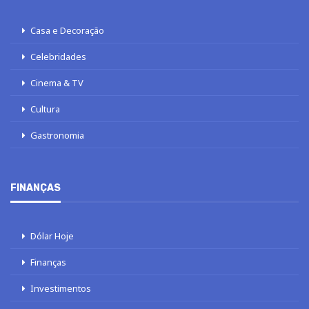
Casa e Decoração
Celebridades
Cinema & TV
Cultura
Gastronomia
FINANÇAS
Dólar Hoje
Finanças
Investimentos