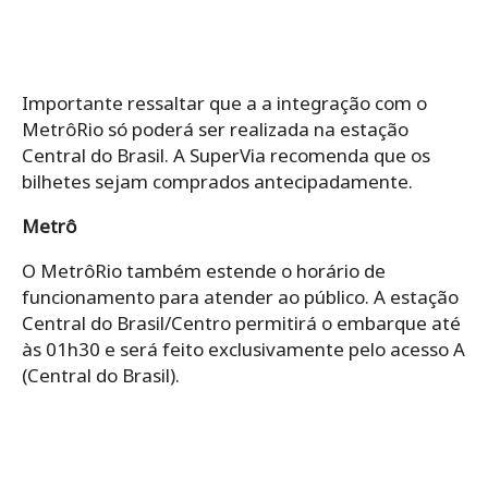
Importante ressaltar que a a integração com o
MetrôRio só poderá ser realizada na estação
Central do Brasil. A SuperVia recomenda que os
bilhetes sejam comprados antecipadamente.
Metrô
O MetrôRio também estende o horário de
funcionamento para atender ao público. A estação
Central do Brasil/Centro permitirá o embarque até
às 01h30 e será feito exclusivamente pelo acesso A
(Central do Brasil).