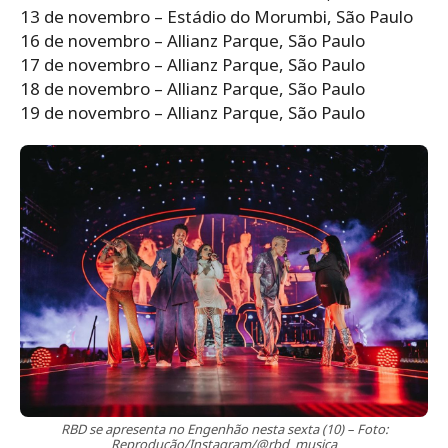
13 de novembro – Estádio do Morumbi, São Paulo
16 de novembro – Allianz Parque, São Paulo
17 de novembro – Allianz Parque, São Paulo
18 de novembro – Allianz Parque, São Paulo
19 de novembro – Allianz Parque, São Paulo
RBD se apresenta no Engenhão nesta sexta (10) – Foto:
Reprodução/Instagram/@rbd_musica