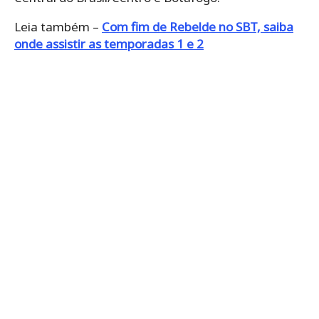
Leia também –
Com fim de Rebelde no SBT, saiba
onde assistir as temporadas 1 e 2