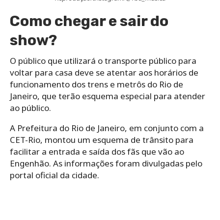
Como chegar e sair do
show?
O público que utilizará o transporte público para
voltar para casa deve se atentar aos horários de
funcionamento dos trens e metrôs do Rio de
Janeiro, que terão esquema especial para atender
ao público.
A Prefeitura do Rio de Janeiro, em conjunto com a
CET-Rio, montou um esquema de trânsito para
facilitar a entrada e saída dos fãs que vão ao
Engenhão. As informações foram divulgadas pelo
portal oficial da cidade.