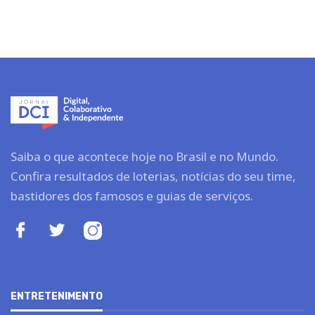
Saiba o que acontece hoje no Brasil e no Mundo.
Confira resultados de loterias, notícias do seu time,
bastidores dos famosos e guias de serviços.
ENTRETENIMENTO