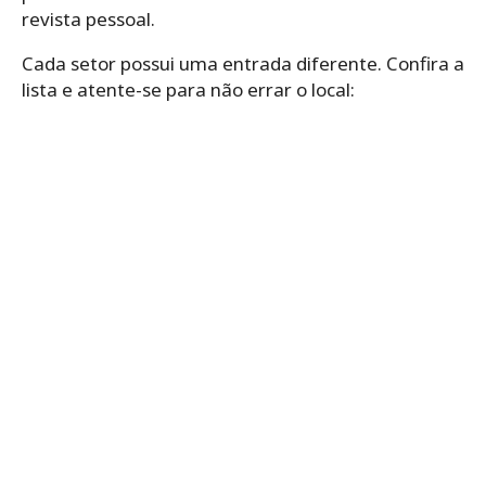
revista pessoal.
Cada setor possui uma entrada diferente. Confira a
lista e atente-se para não errar o local: