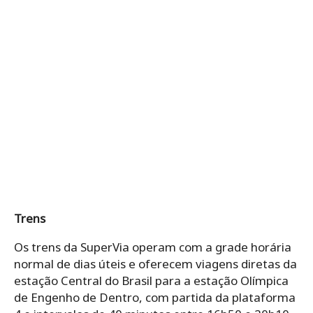
Trens
Os trens da SuperVia operam com a grade horária
normal de dias úteis e oferecem viagens diretas da
estação Central do Brasil para a estação Olímpica
de Engenho de Dentro, com partida da plataforma