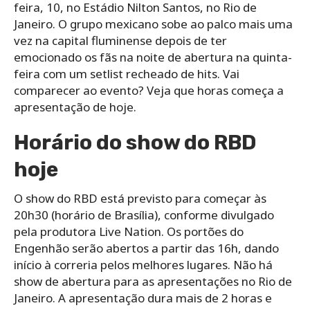
feira, 10, no Estádio Nilton Santos, no Rio de
Janeiro. O grupo mexicano sobe ao palco mais uma
vez na capital fluminense depois de ter
emocionado os fãs na noite de abertura na quinta-
feira com um setlist recheado de hits. Vai
comparecer ao evento? Veja que horas começa a
apresentação de hoje.
Horário do show do RBD
hoje
O show do RBD está previsto para começar às
20h30 (horário de Brasília), conforme divulgado
pela produtora Live Nation. Os portões do
Engenhão serão abertos a partir das 16h, dando
início à correria pelos melhores lugares. Não há
show de abertura para as apresentações no Rio de
Janeiro. A apresentação dura mais de 2 horas e