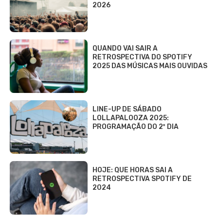
2026
QUANDO VAI SAIR A
RETROSPECTIVA DO SPOTIFY
2025 DAS MÚSICAS MAIS OUVIDAS
LINE-UP DE SÁBADO
LOLLAPALOOZA 2025:
PROGRAMAÇÃO DO 2º DIA
HOJE: QUE HORAS SAI A
RETROSPECTIVA SPOTIFY DE
2024