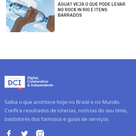
ÁGUA? VEJA O QUE PODE LEVAR
NO ROCK IN RIO E ITENS
BARRADOS
Saiba o que acontece hoje no Brasil e no Mundo.
Confira resultados de loterias, notícias do seu time,
bastidores dos famosos e guias de serviços.