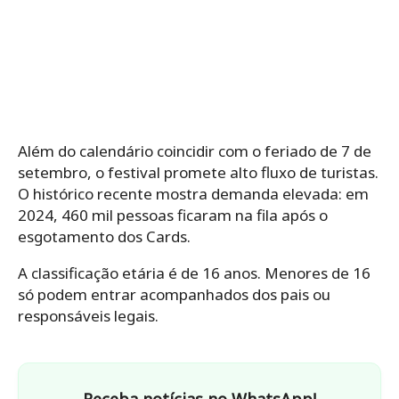
Além do calendário coincidir com o feriado de 7 de
setembro, o festival promete alto fluxo de turistas.
O histórico recente mostra demanda elevada: em
2024, 460 mil pessoas ficaram na fila após o
esgotamento dos Cards.
A classificação etária é de 16 anos. Menores de 16
só podem entrar acompanhados dos pais ou
responsáveis legais.
Receba notícias no WhatsApp!