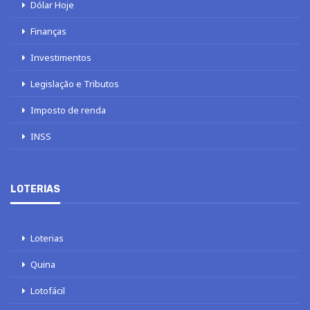
Dólar Hoje
Finanças
Investimentos
Legislação e Tributos
Imposto de renda
INSS
LOTERIAS
Loterias
Quina
Lotofácil