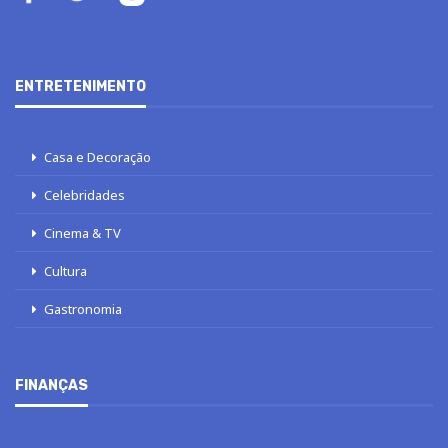
ENTRETENIMENTO
Casa e Decoração
Celebridades
Cinema & TV
Cultura
Gastronomia
FINANÇAS