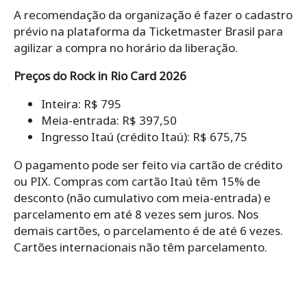
A recomendação da organização é fazer o cadastro
prévio na plataforma da Ticketmaster Brasil para
agilizar a compra no horário da liberação.
Preços do Rock in Rio Card 2026
Inteira: R$ 795
Meia-entrada: R$ 397,50
Ingresso Itaú (crédito Itaú): R$ 675,75
O pagamento pode ser feito via cartão de crédito
ou PIX. Compras com cartão Itaú têm 15% de
desconto (não cumulativo com meia-entrada) e
parcelamento em até 8 vezes sem juros. Nos
demais cartões, o parcelamento é de até 6 vezes.
Cartões internacionais não têm parcelamento.