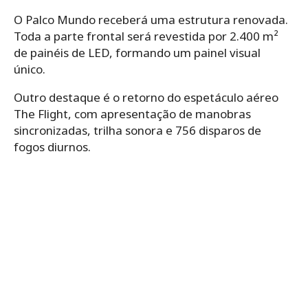
O Palco Mundo receberá uma estrutura renovada.
Toda a parte frontal será revestida por 2.400 m²
de painéis de LED, formando um painel visual
único.
Outro destaque é o retorno do espetáculo aéreo
The Flight, com apresentação de manobras
sincronizadas, trilha sonora e 756 disparos de
fogos diurnos.