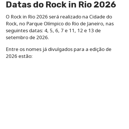
Datas do Rock in Rio 2026
O Rock in Rio 2026 será realizado na Cidade do
Rock, no Parque Olímpico do Rio de Janeiro, nas
seguintes datas: 4, 5, 6, 7 e 11, 12 e 13 de
setembro de 2026.
Entre os nomes já divulgados para a edição de
2026 estão: