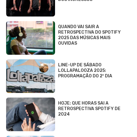
QUANDO VAI SAIR A
RETROSPECTIVA DO SPOTIFY
2025 DAS MÚSICAS MAIS
OUVIDAS
LINE-UP DE SÁBADO
LOLLAPALOOZA 2025:
PROGRAMAÇÃO DO 2º DIA
HOJE: QUE HORAS SAI A
RETROSPECTIVA SPOTIFY DE
2024