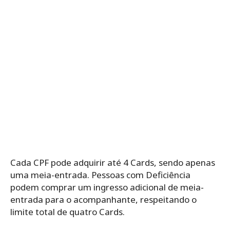
Cada CPF pode adquirir até 4 Cards, sendo apenas
uma meia-entrada. Pessoas com Deficiência
podem comprar um ingresso adicional de meia-
entrada para o acompanhante, respeitando o
limite total de quatro Cards.