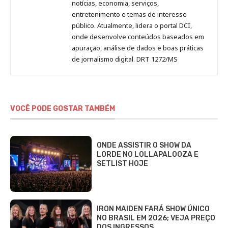
notícias, economia, serviços,
entretenimento e temas de interesse
público. Atualmente, lidera o portal DCI,
onde desenvolve conteúdos baseados em
apuração, análise de dados e boas práticas
de jornalismo digital. DRT 1272/MS
VOCÊ PODE GOSTAR TAMBÉM
ONDE ASSISTIR O SHOW DA
LORDE NO LOLLAPALOOZA E
SETLIST HOJE
IRON MAIDEN FARÁ SHOW ÚNICO
NO BRASIL EM 2026; VEJA PREÇO
DOS INGRESSOS