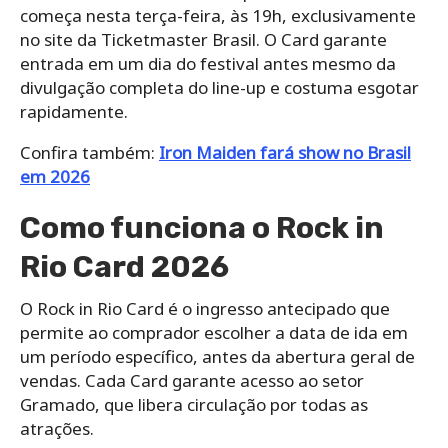
começa nesta terça-feira, às 19h, exclusivamente
no site da Ticketmaster Brasil. O Card garante
entrada em um dia do festival antes mesmo da
divulgação completa do line-up e costuma esgotar
rapidamente.
Confira também:
Iron Maiden fará show no Brasil
em 2026
Como funciona o Rock in
Rio Card 2026
O Rock in Rio Card é o ingresso antecipado que
permite ao comprador escolher a data de ida em
um período específico, antes da abertura geral de
vendas. Cada Card garante acesso ao setor
Gramado, que libera circulação por todas as
atrações.