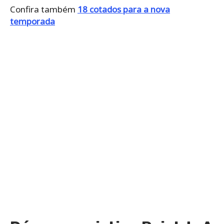
Confira também
18 cotados para a nova
temporada