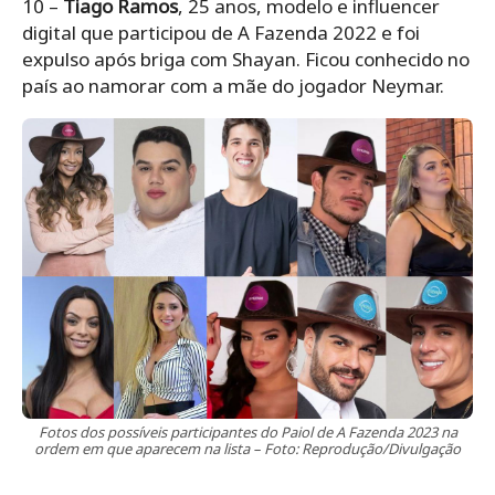
10 –
Tiago Ramos
, 25 anos, modelo e influencer
digital que participou de A Fazenda 2022 e foi
expulso após briga com Shayan. Ficou conhecido no
país ao namorar com a mãe do jogador Neymar.
Fotos dos possíveis participantes do Paiol de A Fazenda 2023 na
ordem em que aparecem na lista – Foto: Reprodução/Divulgação