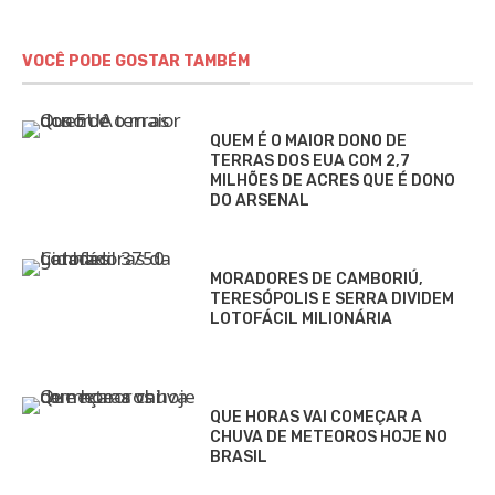
VOCÊ PODE GOSTAR TAMBÉM
QUEM É O MAIOR DONO DE
TERRAS DOS EUA COM 2,7
MILHÕES DE ACRES QUE É DONO
DO ARSENAL
MORADORES DE CAMBORIÚ,
TERESÓPOLIS E SERRA DIVIDEM
LOTOFÁCIL MILIONÁRIA
QUE HORAS VAI COMEÇAR A
CHUVA DE METEOROS HOJE NO
BRASIL