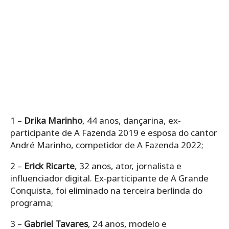
1 –
Drika Marinho
, 44 anos, dançarina, ex-
participante de A Fazenda 2019 e esposa do cantor
André Marinho, competidor de A Fazenda 2022;
2 –
Erick Ricarte
, 32 anos, ator, jornalista e
influenciador digital. Ex-participante de A Grande
Conquista, foi eliminado na terceira berlinda do
programa;
3 –
Gabriel Tavares
, 24 anos, modelo e