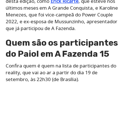
desta edição, como
Erick Ricarte
, que esteve nos
últimos meses em A Grande Conquista, e Karoline
Menezes, que foi vice-campeã do Power Couple
2022, e ex-esposa de Mussunzinho, apresentador
que já participou de A Fazenda.
Quem são os participantes
do Paiol em A Fazenda 15
Confira quem é quem na lista de participantes do
reality, que vai ao ar a partir do dia 19 de
setembro, às 22h30 (de Brasília).