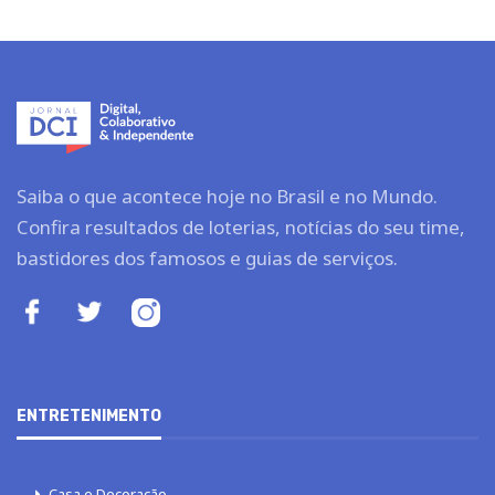
Saiba o que acontece hoje no Brasil e no Mundo.
Confira resultados de loterias, notícias do seu time,
bastidores dos famosos e guias de serviços.
ENTRETENIMENTO
Casa e Decoração