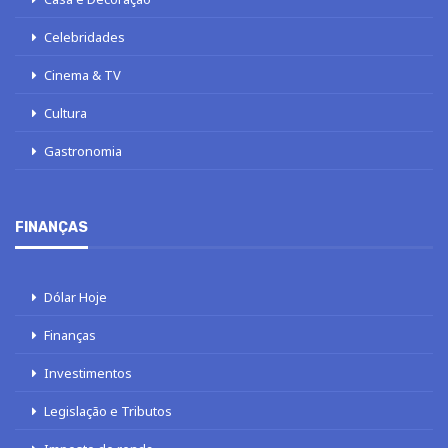
Celebridades
Cinema & TV
Cultura
Gastronomia
FINANÇAS
Dólar Hoje
Finanças
Investimentos
Legislação e Tributos