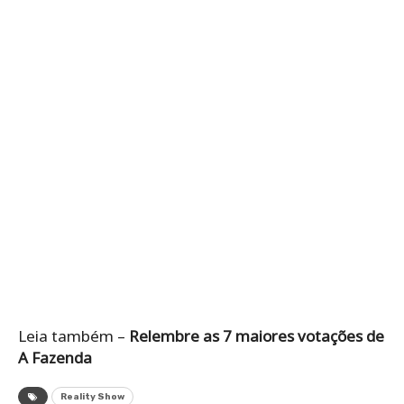
Leia também –
Relembre as 7 maiores votações de
A Fazenda
Reality Show