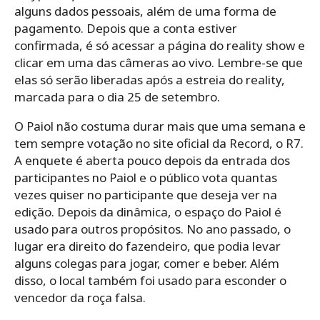
alguns dados pessoais, além de uma forma de
pagamento. Depois que a conta estiver
confirmada, é só acessar a página do reality show e
clicar em uma das câmeras ao vivo. Lembre-se que
elas só serão liberadas após a estreia do reality,
marcada para o dia 25 de setembro.
O Paiol não costuma durar mais que uma semana e
tem sempre votação no site oficial da Record, o R7.
A enquete é aberta pouco depois da entrada dos
participantes no Paiol e o público vota quantas
vezes quiser no participante que deseja ver na
edição. Depois da dinâmica, o espaço do Paiol é
usado para outros propósitos. No ano passado, o
lugar era direito do fazendeiro, que podia levar
alguns colegas para jogar, comer e beber. Além
disso, o local também foi usado para esconder o
vencedor da roça falsa.