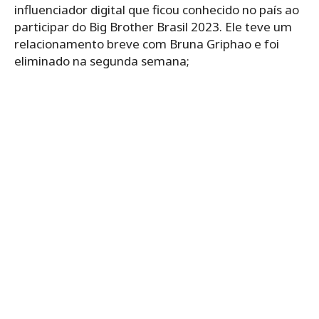
influenciador digital que ficou conhecido no país ao
participar do Big Brother Brasil 2023. Ele teve um
relacionamento breve com Bruna Griphao e foi
eliminado na segunda semana;