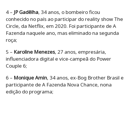
4 –
JP Gadêlha
, 34 anos, o bombeiro ficou
conhecido no país ao participar do reality show The
Circle, da Netflix, em 2020. Foi participante de A
Fazenda naquele ano, mas eliminado na segunda
roça;
5 –
Karoline Menezes
, 27 anos, empresária,
influenciadora digital e vice-campeã do Power
Couple 6;
6 –
Monique Amin
, 34 anos, ex-Bog Brother Brasil e
participante de A Fazenda Nova Chance, nona
edição do programa;