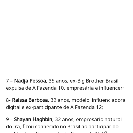
7 –
Nadja Pessoa
, 35 anos, ex-Big Brother Brasil,
expulsa de A Fazenda 10, empresária e influencer;
8-
Raissa Barbosa
, 32 anos, modelo, influenciadora
digital e ex-participante de A Fazenda 12;
9 –
Shayan Haghbin
, 32 anos, empresário natural
do Irã, ficou conhecido no Brasil ao participar do