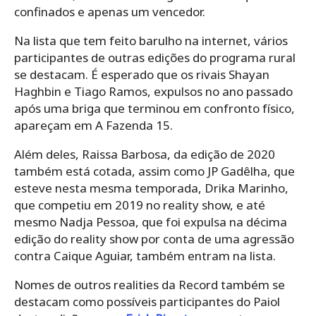
confinados e apenas um vencedor.
Na lista que tem feito barulho na internet, vários
participantes de outras edições do programa rural
se destacam. É esperado que os rivais Shayan
Haghbin e Tiago Ramos, expulsos no ano passado
após uma briga que terminou em confronto físico,
apareçam em A Fazenda 15.
Além deles, Raissa Barbosa, da edição de 2020
também está cotada, assim como JP Gadêlha, que
esteve nesta mesma temporada, Drika Marinho,
que competiu em 2019 no reality show, e até
mesmo Nadja Pessoa, que foi expulsa na décima
edição do reality show por conta de uma agressão
contra Caique Aguiar, também entram na lista.
Nomes de outros realities da Record também se
destacam como possíveis participantes do Paiol