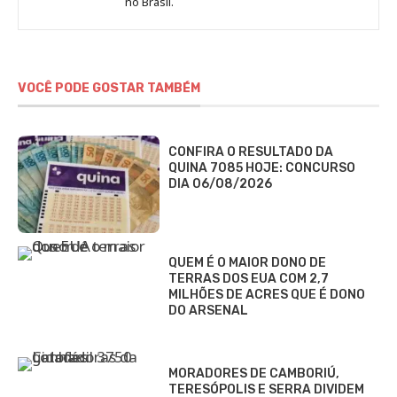
no Brasil.
DCI
VOCÊ PODE GOSTAR TAMBÉM
CONFIRA O RESULTADO DA
QUINA 7085 HOJE: CONCURSO
DIA 06/08/2026
QUEM É O MAIOR DONO DE
TERRAS DOS EUA COM 2,7
MILHÕES DE ACRES QUE É DONO
DO ARSENAL
MORADORES DE CAMBORIÚ,
TERESÓPOLIS E SERRA DIVIDEM