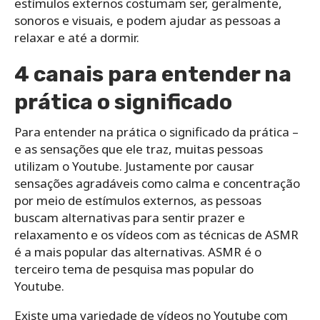
estímulos externos costumam ser, geralmente,
sonoros e visuais, e podem ajudar as pessoas a
relaxar e até a dormir.
4 canais para entender na
prática o significado
Para entender na prática o significado da prática –
e as sensações que ele traz, muitas pessoas
utilizam o Youtube. Justamente por causar
sensações agradáveis como calma e concentração
por meio de estímulos externos, as pessoas
buscam alternativas para sentir prazer e
relaxamento e os vídeos com as técnicas de ASMR
é a mais popular das alternativas. ASMR é o
terceiro tema de pesquisa mas popular do
Youtube.
Existe uma variedade de vídeos no Youtube com