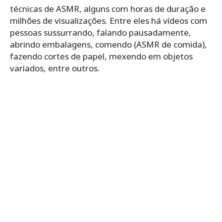
técnicas de ASMR, alguns com horas de duração e
milhões de visualizações. Entre eles há vídeos com
pessoas sussurrando, falando pausadamente,
abrindo embalagens, comendo (ASMR de comida),
fazendo cortes de papel, mexendo em objetos
variados, entre outros.