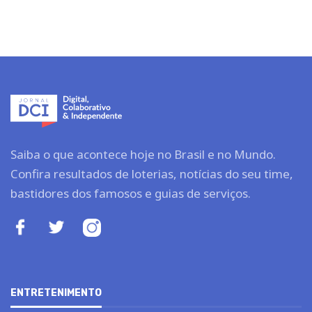
Saiba o que acontece hoje no Brasil e no Mundo.
Confira resultados de loterias, notícias do seu time,
bastidores dos famosos e guias de serviços.
ENTRETENIMENTO