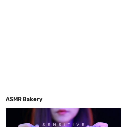
ASMR Bakery