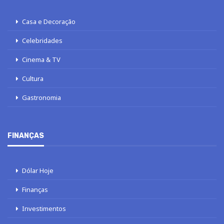
Casa e Decoração
Celebridades
Cinema & TV
Cultura
Gastronomia
FINANÇAS
Dólar Hoje
Finanças
Investimentos