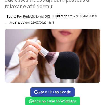
relaxar e até dormir
Publicado em
27/11/2020 11:05
Escrito Por
Redação Jornal DCI
Atualizado em
28/07/2022 13:11
Siga o DCI no Google
Entre no canal do WhatsApp