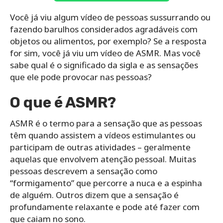
Você já viu algum vídeo de pessoas sussurrando ou
fazendo barulhos considerados agradáveis com
objetos ou alimentos, por exemplo? Se a resposta
for sim, você já viu um vídeo de ASMR. Mas você
sabe qual é o significado da sigla e as sensações
que ele pode provocar nas pessoas?
O que é ASMR?
ASMR é o termo para a sensação que as pessoas
têm quando assistem a vídeos estimulantes ou
participam de outras atividades – geralmente
aquelas que envolvem atenção pessoal. Muitas
pessoas descrevem a sensação como
“formigamento” que percorre a nuca e a espinha
de alguém. Outros dizem que a sensação é
profundamente relaxante e pode até fazer com
que caiam no sono.