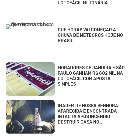
LOTOFÁCIL MILIONÁRIA
QUE HORAS VAI COMEÇAR A
CHUVA DE METEOROS HOJE NO
BRASIL
MORADORES DE JANDIRA E SÃO
PAULO GANHAM R$ 802 MIL NA
LOTOFÁCIL COM APOSTA
SIMPLES
IMAGEM DE NOSSA SENHORA
APARECIDA É ENCONTRADA
INTACTA APÓS INCÊNDIO
DESTRUIR CASA NO…