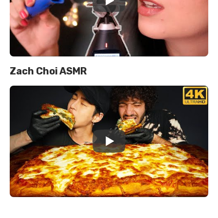
Zach Choi ASMR