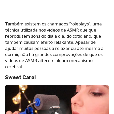
Também existem os chamados “roleplays”, uma
técnica utilizada nos vídeos de ASMR que que
reproduzem sons do dia a dia, do cotidiano, que
também causam efeito relaxante. Apesar de
ajudar muitas pessoas a relaxar ou até mesmo a
dormir, não há grandes comprovações de que os
vídeos de ASMR alterem algum mecanismo
cerebral.
Sweet Carol