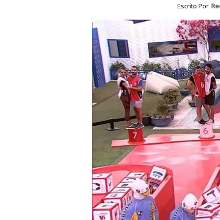
Escrito Por
Re