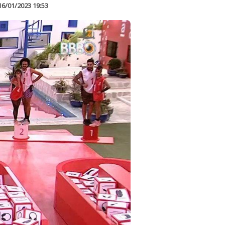
16/01/2023 19:53