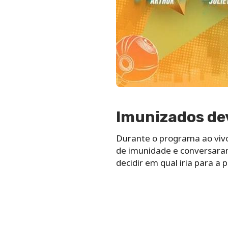
Imunizados de
Durante o programa ao viv
de imunidade e conversaram
decidir em qual iria para a 