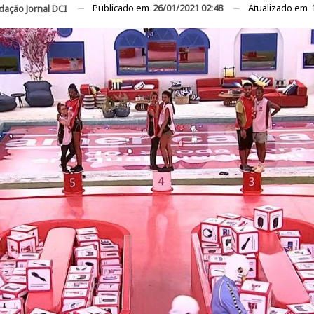
Publicado em
26/01/2021 02:48
Atualizado em
dação Jornal DCI