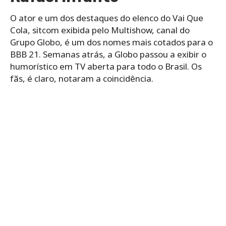
O ator e um dos destaques do elenco do Vai Que
Cola, sitcom exibida pelo Multishow, canal do
Grupo Globo, é um dos nomes mais cotados para o
BBB 21. Semanas atrás, a Globo passou a exibir o
humorístico em TV aberta para todo o Brasil. Os
fãs, é claro, notaram a coincidência.