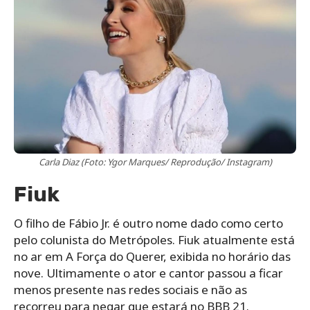
Carla Diaz (Foto: Ygor Marques/ Reprodução/ Instagram)
Fiuk
O filho de Fábio Jr. é outro nome dado como certo
pelo colunista do Metrópoles. Fiuk atualmente está
no ar em A Força do Querer, exibida no horário das
nove. Ultimamente o ator e cantor passou a ficar
menos presente nas redes sociais e não as
recorreu para negar que estará no BBB 21.