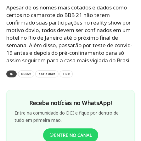
Apesar de os nomes mais cotados e dados como
certos no camarote do BBB 21 não terem
confirmado suas participações no reality show por
motivo óbvio, todos devem ser confinados em um
hotel no Rio de Janeiro até o próximo final de
semana. Além disso, passarão por teste de convid-
19 antes e depois do pré-confinamento para só
assim seguirem para a casa mais vigiada do Brasil.
BBB21
carla diaz
Fiuk
Receba notícias no WhatsApp!
Entre na comunidade do DCI e fique por dentro de
tudo em primeira mão.
ENTRE NO CANAL