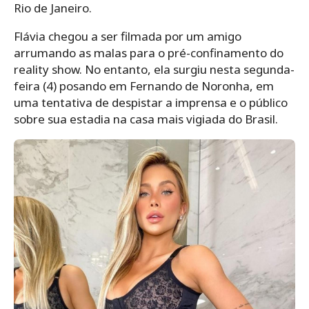
Rio de Janeiro.
Flávia chegou a ser filmada por um amigo
arrumando as malas para o pré-confinamento do
reality show. No entanto, ela surgiu nesta segunda-
feira (4) posando em Fernando de Noronha, em
uma tentativa de despistar a imprensa e o público
sobre sua estadia na casa mais vigiada do Brasil.