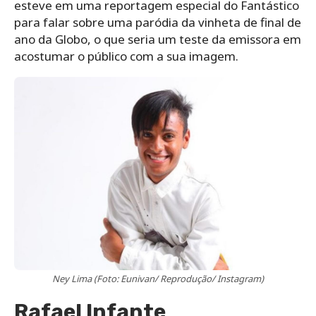
esteve em uma reportagem especial do Fantástico
para falar sobre uma paródia da vinheta de final de
ano da Globo, o que seria um teste da emissora em
acostumar o público com a sua imagem.
Ney Lima (Foto: Eunivan/ Reprodução/ Instagram)
Rafael Infante