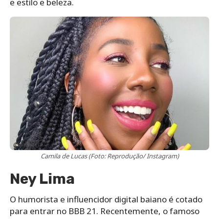
e estilo e beleza.
Camila de Lucas (Foto: Reprodução/ Instagram)
Ney Lima
O humorista e influencidor digital baiano é cotado
para entrar no BBB 21. Recentemente, o famoso