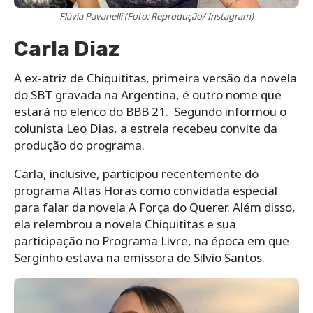
Flávia Pavanelli (Foto: Reprodução/ Instagram)
Carla Diaz
A ex-atriz de Chiquititas, primeira versão da novela
do SBT gravada na Argentina, é outro nome que
estará no elenco do BBB 21. Segundo informou o
colunista Leo Dias, a estrela recebeu convite da
produção do programa.
Carla, inclusive, participou recentemente do
programa Altas Horas como convidada especial
para falar da novela A Força do Querer. Além disso,
ela relembrou a novela Chiquititas e sua
participação no Programa Livre, na época em que
Serginho estava na emissora de Silvio Santos.