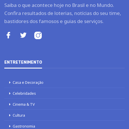
Saiba o que acontece hoje no Brasil e no Mundo.
Confira resultados de loterias, notícias do seu time,
bastidores dos famosos e guias de serviços.
ENTRETENIMENTO
Casa e Decoração
Celebridades
Cinema & TV
Cultura
Gastronomia