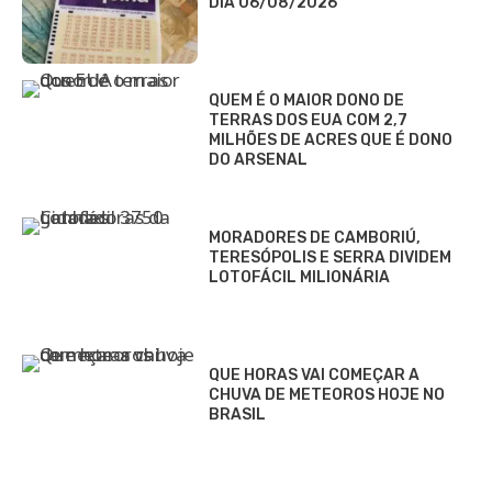
DIA 06/08/2026
QUEM É O MAIOR DONO DE
TERRAS DOS EUA COM 2,7
MILHÕES DE ACRES QUE É DONO
DO ARSENAL
MORADORES DE CAMBORIÚ,
TERESÓPOLIS E SERRA DIVIDEM
LOTOFÁCIL MILIONÁRIA
QUE HORAS VAI COMEÇAR A
CHUVA DE METEOROS HOJE NO
BRASIL