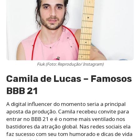
Fiuk (Foto: Reprodução/ Instagram)
Camila de Lucas – Famosos
BBB 21
A digital influencer do momento seria a principal
aposta da produção. Camila recebeu convite para
entrar no BBB 21 e é o nome mais ventilado nos
bastidores da atração global. Nas redes sociais ela
faz sucesso com seu tom humorado e dicas de vida