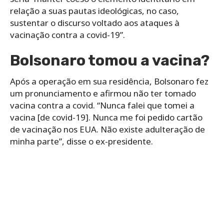
relação a suas pautas ideológicas, no caso,
sustentar o discurso voltado aos ataques à
vacinação contra a covid-19”.
Bolsonaro tomou a vacina?
Após a operação em sua residência, Bolsonaro fez
um pronunciamento e afirmou não ter tomado
vacina contra a covid. “Nunca falei que tomei a
vacina [de covid-19]. Nunca me foi pedido cartão
de vacinação nos EUA. Não existe adulteração de
minha parte”, disse o ex-presidente.