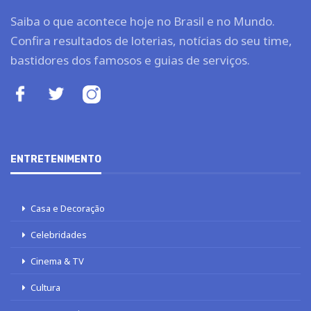
Saiba o que acontece hoje no Brasil e no Mundo.
Confira resultados de loterias, notícias do seu time,
bastidores dos famosos e guias de serviços.
ENTRETENIMENTO
Casa e Decoração
Celebridades
Cinema & TV
Cultura