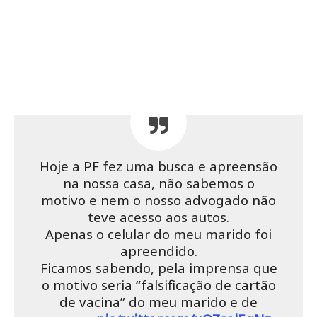
Hoje a PF fez uma busca e apreensão
na nossa casa, não sabemos o
motivo e nem o nosso advogado não
teve acesso aos autos.
Apenas o celular do meu marido foi
apreendido.
Ficamos sabendo, pela imprensa que
o motivo seria “falsificação de cartão
de vacina” do meu marido e de