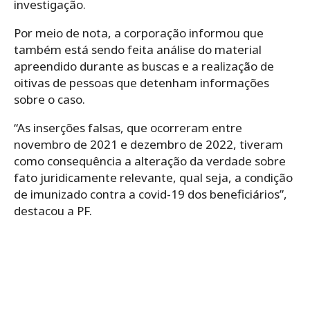
investigação.
Por meio de nota, a corporação informou que
também está sendo feita análise do material
apreendido durante as buscas e a realização de
oitivas de pessoas que detenham informações
sobre o caso.
“As inserções falsas, que ocorreram entre
novembro de 2021 e dezembro de 2022, tiveram
como consequência a alteração da verdade sobre
fato juridicamente relevante, qual seja, a condição
de imunizado contra a covid-19 dos beneficiários”,
destacou a PF.