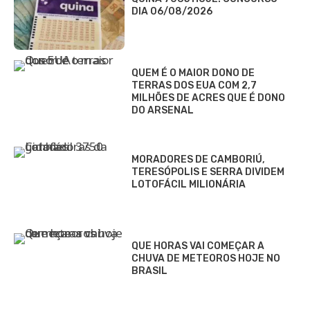
DIA 06/08/2026
QUEM É O MAIOR DONO DE
TERRAS DOS EUA COM 2,7
MILHÕES DE ACRES QUE É DONO
DO ARSENAL
MORADORES DE CAMBORIÚ,
TERESÓPOLIS E SERRA DIVIDEM
LOTOFÁCIL MILIONÁRIA
QUE HORAS VAI COMEÇAR A
CHUVA DE METEOROS HOJE NO
BRASIL