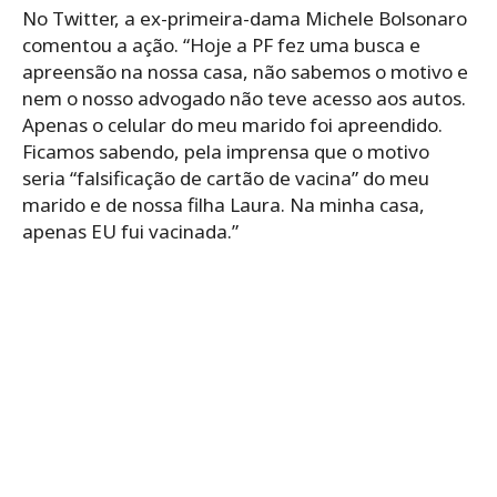
No Twitter, a ex-primeira-dama Michele Bolsonaro
comentou a ação. “Hoje a PF fez uma busca e
apreensão na nossa casa, não sabemos o motivo e
nem o nosso advogado não teve acesso aos autos.
Apenas o celular do meu marido foi apreendido.
Ficamos sabendo, pela imprensa que o motivo
seria “falsificação de cartão de vacina” do meu
marido e de nossa filha Laura. Na minha casa,
apenas EU fui vacinada.”