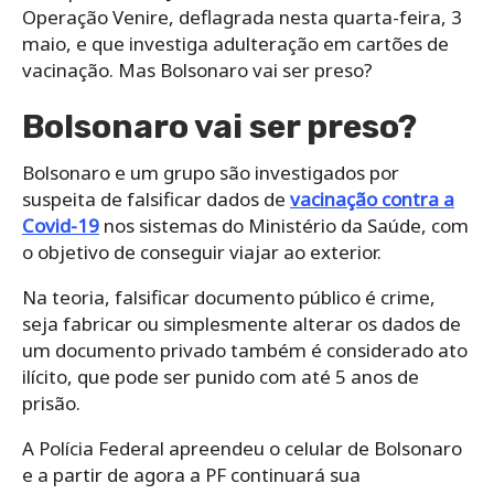
Operação Venire, deflagrada nesta quarta-feira, 3
maio, e que investiga adulteração em cartões de
vacinação. Mas Bolsonaro vai ser preso?
Bolsonaro vai ser preso?
Bolsonaro e um grupo são investigados por
suspeita de falsificar dados de
vacinação contra a
Covid-19
nos sistemas do Ministério da Saúde, com
o objetivo de conseguir viajar ao exterior.
Na teoria, falsificar documento público é crime,
seja fabricar ou simplesmente alterar os dados de
um documento privado também é considerado ato
ilícito, que pode ser punido com até 5 anos de
prisão.
A Polícia Federal apreendeu o celular de Bolsonaro
e a partir de agora a PF continuará sua