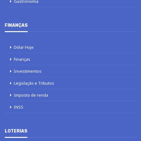
Gastronomia
FINANÇAS
Dólar Hoje
Finanças
Investimentos
Legislação e Tributos
Imposto de renda
INSS
LOTERIAS