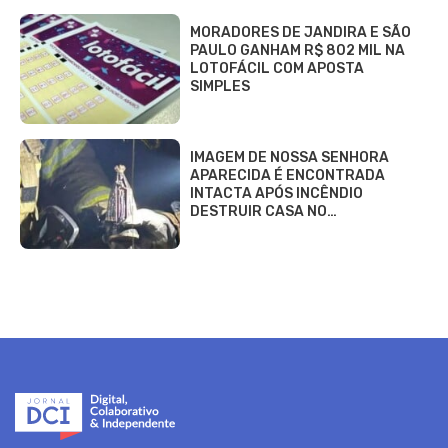
MORADORES DE JANDIRA E SÃO
PAULO GANHAM R$ 802 MIL NA
LOTOFÁCIL COM APOSTA
SIMPLES
IMAGEM DE NOSSA SENHORA
APARECIDA É ENCONTRADA
INTACTA APÓS INCÊNDIO
DESTRUIR CASA NO…