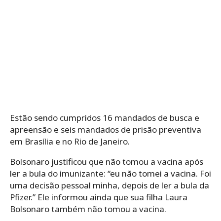
Estão sendo cumpridos 16 mandados de busca e
apreensão e seis mandados de prisão preventiva
em Brasília e no Rio de Janeiro.
Bolsonaro justificou que não tomou a vacina após
ler a bula do imunizante: “eu não tomei a vacina. Foi
uma decisão pessoal minha, depois de ler a bula da
Pfizer.” Ele informou ainda que sua filha Laura
Bolsonaro também não tomou a vacina.