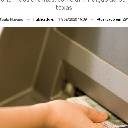
taxas
Publicado em
17/09/2020 16:09
Atualizado em
29/
Saulo Novaes