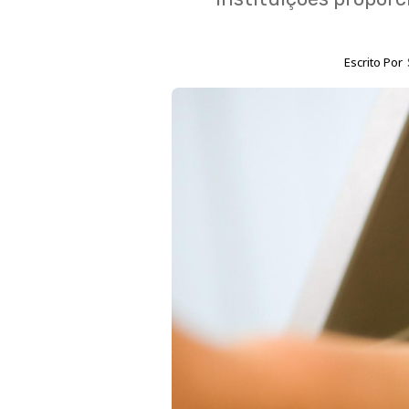
Escrito Por