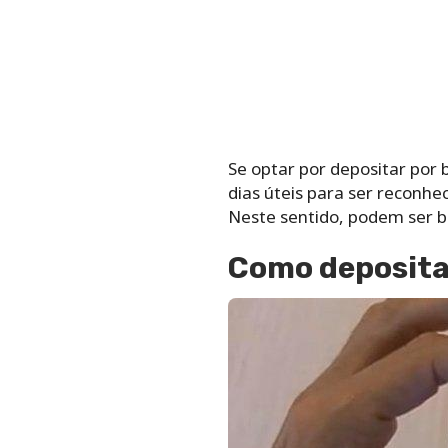
Se optar por depositar por
dias úteis para ser reconhe
Neste sentido, podem ser b
Como deposita