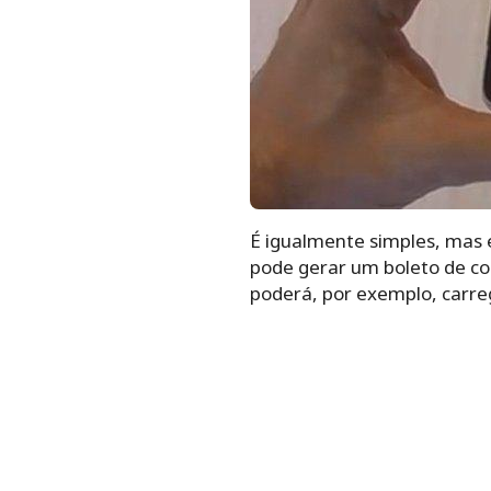
É igualmente simples, mas e
pode gerar um boleto de co
poderá, por exemplo, carreg