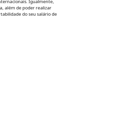
nternacionais. Igualmente,
a, além de poder realizar
abilidade do seu salário de