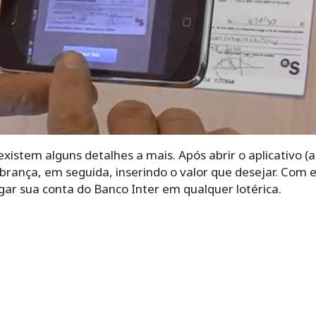
xistem alguns detalhes a mais. Após abrir o aplicativo (a
brança, em seguida, inserindo o valor que desejar. Com 
ar sua conta do Banco Inter em qualquer lotérica.