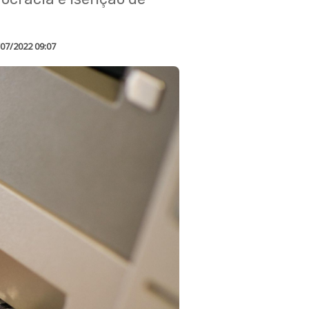
07/2022 09:07