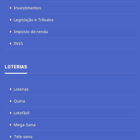
Investimentos
Legislação e Tributos
Imposto de renda
INSS
LOTERIAS
Loterias
Quina
Lotofácil
Mega-Sena
Tele sena