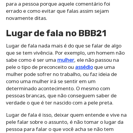
para a pessoa porque aquele comentário foi
errado e como evitar que falas assim sejam
novamente ditas.
Lugar de fala no BBB21
Lugar de fala nada mais é do que se falar de algo
que se tem vivência. Por exemplo, um homem não
sabe como é ser uma
mulher
, ele não passou na
pele o tipo de preconceito ou
assédio
que uma
mulher pode sofrer no trabalho, ou faz ideia de
como uma mulher irá se sentir em um
determinado acontecimento. O mesmo com
pessoas brancas, que não conseguem saber de
verdade o que é ter nascido com a pele preta.
Lugar de fala é isso, deixar quem entende e vive na
pele falar sobre o assunto, é não tomar o lugar da
pessoa para falar o que você acha se não tem