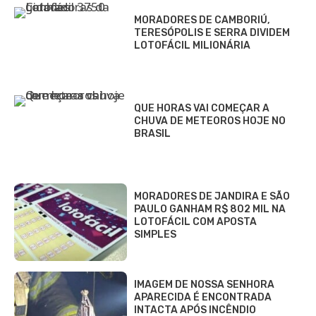
MORADORES DE CAMBORIÚ,
TERESÓPOLIS E SERRA DIVIDEM
LOTOFÁCIL MILIONÁRIA
QUE HORAS VAI COMEÇAR A
CHUVA DE METEOROS HOJE NO
BRASIL
MORADORES DE JANDIRA E SÃO
PAULO GANHAM R$ 802 MIL NA
LOTOFÁCIL COM APOSTA
SIMPLES
IMAGEM DE NOSSA SENHORA
APARECIDA É ENCONTRADA
INTACTA APÓS INCÊNDIO