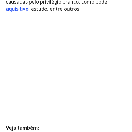
causadas pelo privilégio branco, como poder
aquisitivo
, estudo, entre outros.
Veja também: