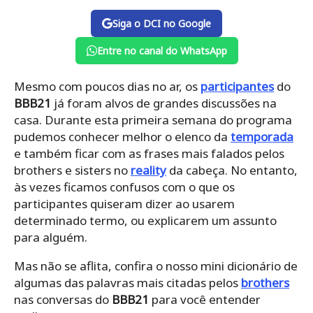
Siga o DCI no Google
Entre no canal do WhatsApp
Mesmo com poucos dias no ar, os
participantes
do
BBB21
já foram alvos de grandes discussões na
casa. Durante esta primeira semana do programa
pudemos conhecer melhor o elenco da
temporada
e também ficar com as frases mais falados pelos
brothers e sisters no
reality
da cabeça. No entanto,
às vezes ficamos confusos com o que os
participantes quiseram dizer ao usarem
determinado termo, ou explicarem um assunto
para alguém.
Mas não se aflita, confira o nosso mini dicionário de
algumas das palavras mais citadas pelos
brothers
nas conversas do
BBB21
para você entender