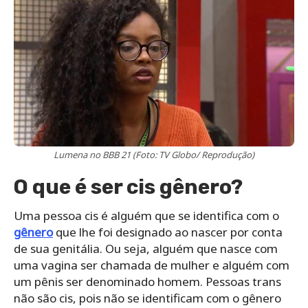
Lumena no BBB 21 (Foto: TV Globo/ Reprodução)
O que é ser cis gênero?
Uma pessoa cis é alguém que se identifica com o
gênero
que lhe foi designado ao nascer por conta
de sua genitália. Ou seja, alguém que nasce com
uma vagina ser chamada de mulher e alguém com
um pênis ser denominado homem. Pessoas trans
não são cis, pois não se identificam com o gênero