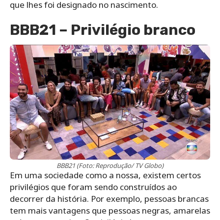
que lhes foi designado no nascimento.
BBB21 – Privilégio branco
BBB21 (Foto: Reprodução/ TV Globo)
Em uma sociedade como a nossa, existem certos
privilégios que foram sendo construídos ao
decorrer da história. Por exemplo, pessoas brancas
tem mais vantagens que pessoas negras, amarelas