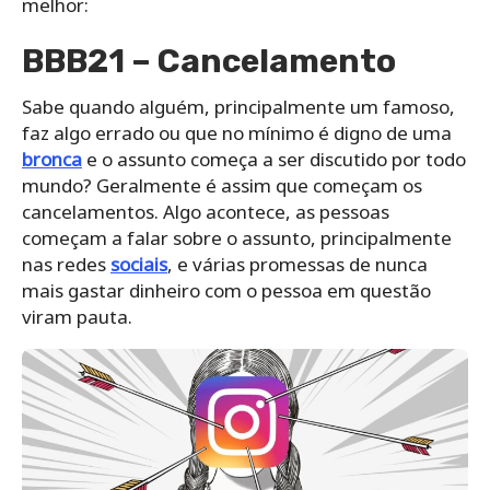
melhor:
BBB21 – Cancelamento
Sabe quando alguém, principalmente um famoso,
faz algo errado ou que no mínimo é digno de uma
bronca
e o assunto começa a ser discutido por todo
mundo? Geralmente é assim que começam os
cancelamentos. Algo acontece, as pessoas
começam a falar sobre o assunto, principalmente
nas redes
sociais
, e várias promessas de nunca
mais gastar dinheiro com o pessoa em questão
viram pauta.