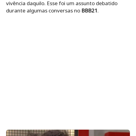
vivência daquilo. Esse foi um assunto debatido
durante algumas conversas no
BBB21
.