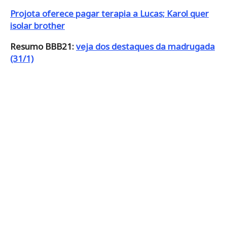
Projota oferece pagar terapia a Lucas; Karol quer
isolar brother
Resumo BBB21:
veja dos destaques da madrugada
(31/1)