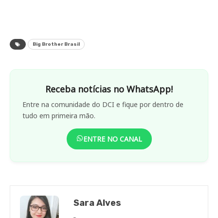
Big Brother Brasil
Receba notícias no WhatsApp!
Entre na comunidade do DCI e fique por dentro de
tudo em primeira mão.
ENTRE NO CANAL
Sara Alves