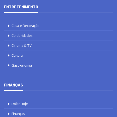
ENTRETENIMENTO
Casa e Decoração
Celebridades
Cinema & TV
Cultura
Gastronomia
FINANÇAS
Dólar Hoje
Finanças