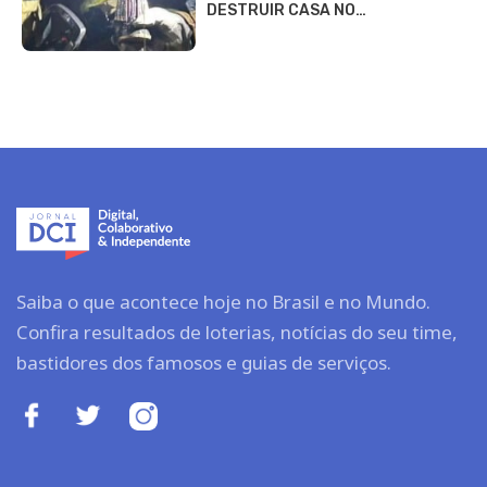
DESTRUIR CASA NO…
Saiba o que acontece hoje no Brasil e no Mundo.
Confira resultados de loterias, notícias do seu time,
bastidores dos famosos e guias de serviços.