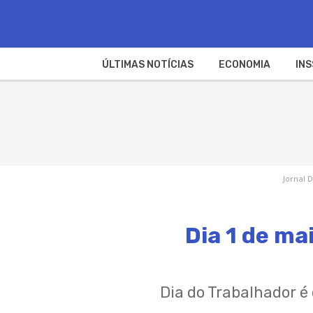
ÚLTIMAS NOTÍCIAS
ECONOMIA
INS
Jornal D
Dia 1 de ma
Dia do Trabalhador é