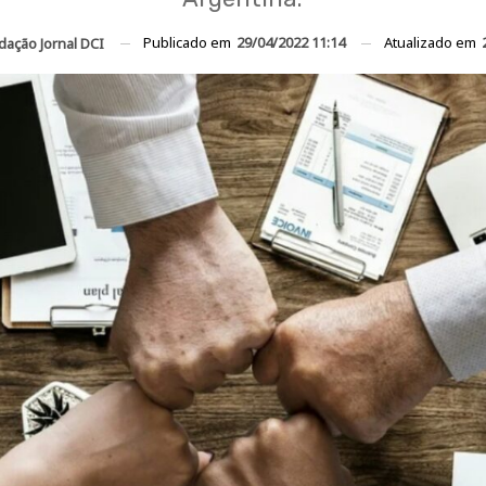
Publicado em
29/04/2022 11:14
Atualizado em
dação Jornal DCI