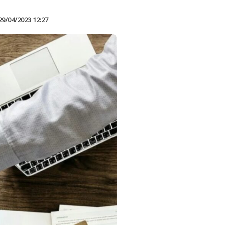
29/04/2023 12:27