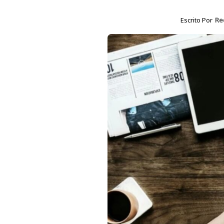
Escrito Por
Re