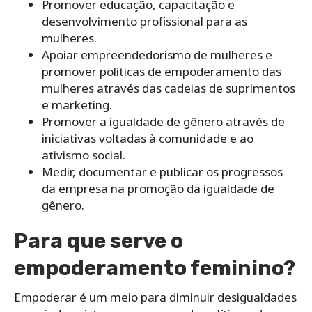
Promover educação, capacitação e
desenvolvimento profissional para as
mulheres.
Apoiar empreendedorismo de mulheres e
promover políticas de empoderamento das
mulheres através das cadeias de suprimentos
e marketing.
Promover a igualdade de gênero através de
iniciativas voltadas à comunidade e ao
ativismo social.
Medir, documentar e publicar os progressos
da empresa na promoção da igualdade de
gênero.
Para que serve o
empoderamento feminino?
Empoderar é um meio para diminuir desigualdades