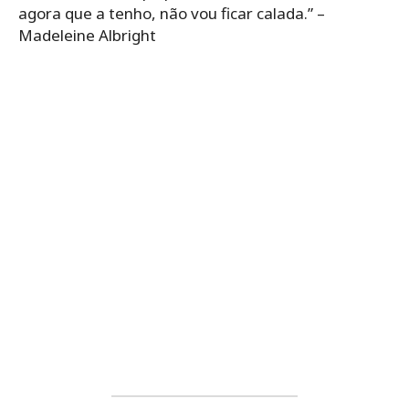
agora que a tenho, não vou ficar calada.” –
Madeleine Albright