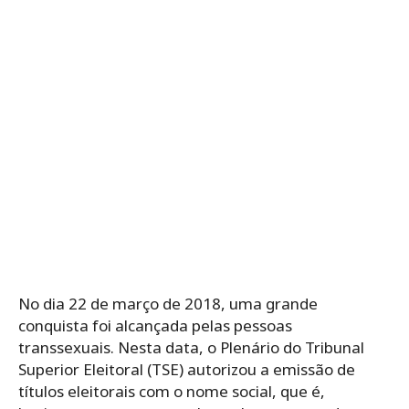
No dia 22 de março de 2018, uma grande
conquista foi alcançada pelas pessoas
transsexuais. Nesta data, o Plenário do Tribunal
Superior Eleitoral (TSE) autorizou a emissão de
títulos eleitorais com o nome social, que é,