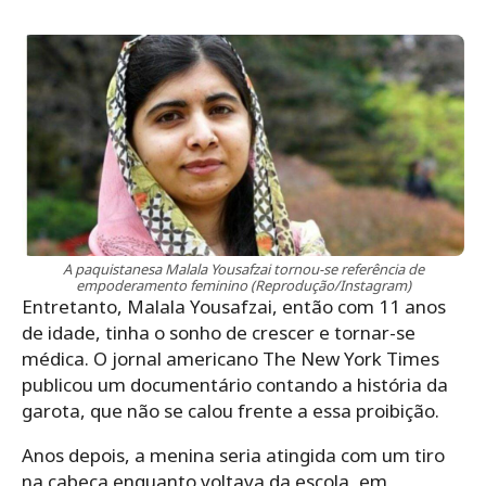
A paquistanesa Malala Yousafzai tornou-se referência de
empoderamento feminino (Reprodução/Instagram)
Entretanto, Malala Yousafzai, então com 11 anos
de idade, tinha o sonho de crescer e tornar-se
médica. O jornal americano The New York Times
publicou um documentário contando a história da
garota, que não se calou frente a essa proibição.
Anos depois, a menina seria atingida com um tiro
na cabeça enquanto voltava da escola, em