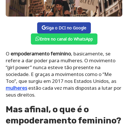
Siga o DCI no Google
Entre no canal do WhatsApp
O
empoderamento feminino
, basicamente, se
refere a dar poder para mulheres. O movimento
“girl power” nunca esteve tão presente na
sociedade. E graças a movimentos como o “Me
Too”, que surgiu em 2017 nos Estados Unidos, as
mulheres
estão cada vez mais dispostas a lutar por
seus direitos.
Mas afinal, o que é o
empoderamento feminino?