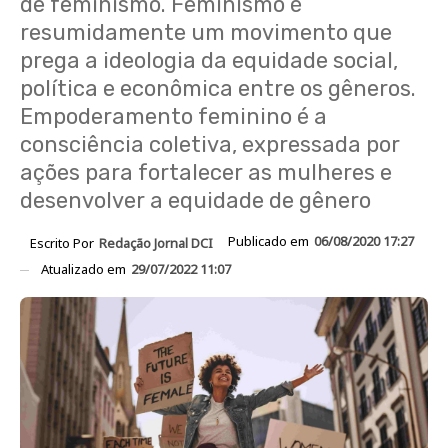
de feminismo. Feminismo é
resumidamente um movimento que
prega a ideologia da equidade social,
política e econômica entre os gêneros.
Empoderamento feminino é a
consciência coletiva, expressada por
ações para fortalecer as mulheres e
desenvolver a equidade de gênero
Publicado em
06/08/2020 17:27
Escrito Por
Redação Jornal DCI
Atualizado em
29/07/2022 11:07