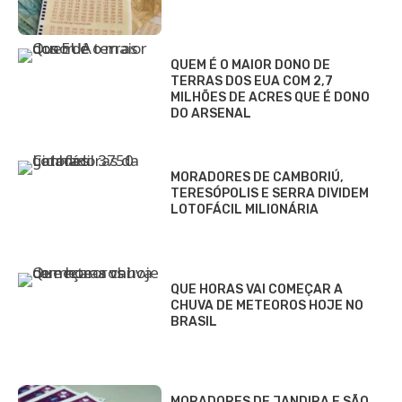
QUEM É O MAIOR DONO DE
TERRAS DOS EUA COM 2,7
MILHÕES DE ACRES QUE É DONO
DO ARSENAL
MORADORES DE CAMBORIÚ,
TERESÓPOLIS E SERRA DIVIDEM
LOTOFÁCIL MILIONÁRIA
QUE HORAS VAI COMEÇAR A
CHUVA DE METEOROS HOJE NO
BRASIL
MORADORES DE JANDIRA E SÃO