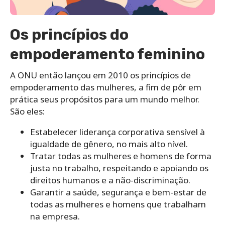
Os princípios do
empoderamento feminino
A ONU então lançou em 2010 os princípios de
empoderamento das mulheres, a fim de pôr em
prática seus propósitos para um mundo melhor.
São eles:
Estabelecer liderança corporativa sensível à
igualdade de gênero, no mais alto nível.
Tratar todas as mulheres e homens de forma
justa no trabalho, respeitando e apoiando os
direitos humanos e a não-discriminação.
Garantir a saúde, segurança e bem-estar de
todas as mulheres e homens que trabalham
na empresa.