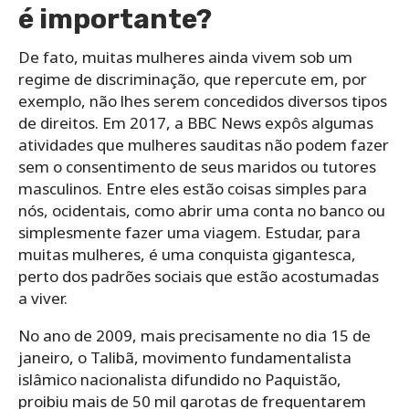
é importante?
De fato, muitas mulheres ainda vivem sob um
regime de discriminação, que repercute em, por
exemplo, não lhes serem concedidos diversos tipos
de direitos. Em 2017, a BBC News expôs algumas
atividades que mulheres sauditas não podem fazer
sem o consentimento de seus maridos ou tutores
masculinos. Entre eles estão coisas simples para
nós, ocidentais, como abrir uma conta no banco ou
simplesmente fazer uma viagem. Estudar, para
muitas mulheres, é uma conquista gigantesca,
perto dos padrões sociais que estão acostumadas
a viver.
No ano de 2009, mais precisamente no dia 15 de
janeiro, o Talibã, movimento fundamentalista
islâmico nacionalista difundido no Paquistão,
proibiu mais de 50 mil garotas de frequentarem