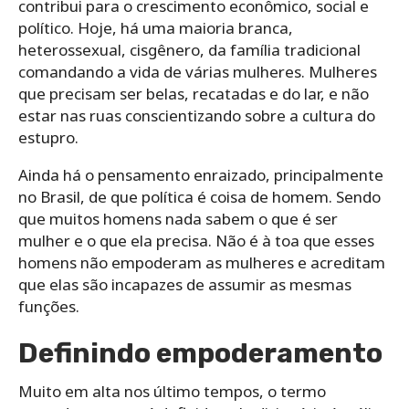
contribui para o crescimento econômico, social e
político. Hoje, há uma maioria branca,
heterossexual, cisgênero, da família tradicional
comandando a vida de várias mulheres. Mulheres
que precisam ser belas, recatadas e do lar, e não
estar nas ruas conscientizando sobre a cultura do
estupro.
Ainda há o pensamento enraizado, principalmente
no Brasil, de que política é coisa de homem. Sendo
que muitos homens nada sabem o que é ser
mulher e o que ela precisa. Não é à toa que esses
homens não empoderam as mulheres e acreditam
que elas são incapazes de assumir as mesmas
funções.
Definindo empoderamento
Muito em alta nos último tempos, o termo