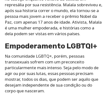
represália por sua resistência. Malala sobreviveu e,
após sua historia correr o mundo, ela tornou-se a
pessoa mais jovem a receber o prêmio Nobel da
Paz, com apenas 17 anos de idade. Ativista, Malala
é uma mulher empoderada, e histórias como a
dela podem ser vistas em vários países.
Empoderamento LGBTQI+
Na comunidade LGBTQ+, porém, pessoas
transsexuais sofrem com um preconceito
particularmente mais intenso. Seja pelo modo de
agir ou por suas lutas, essas pessoas precisam
mostrar, todos os dias, que podem ser aquilo que
desejam independente de sua condição ou do
corpo que nasceram.