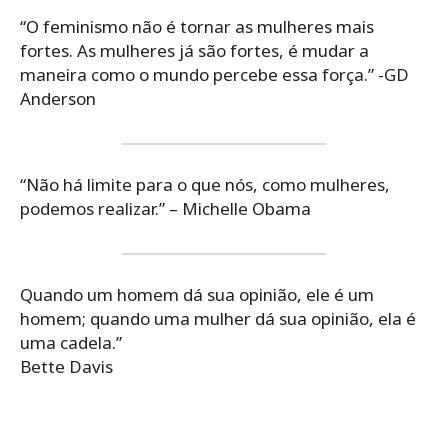
“O feminismo não é tornar as mulheres mais
fortes. As mulheres já são fortes, é mudar a
maneira como o mundo percebe essa força.” -GD
Anderson
“Não há limite para o que nós, como mulheres,
podemos realizar.” – Michelle Obama
Quando um homem dá sua opinião, ele é um
homem; quando uma mulher dá sua opinião, ela é
uma cadela.”
Bette Davis