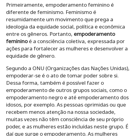
Primeiramente, empoderamento feminino é
diferente de feminismo. Feminismo é
resumidamente um movimento que prega a
ideologia da equidade social, política e econômica
entre os gêneros. Portanto,
empoderamento
feminino
é a consciência coletiva, expressada por
ações para fortalecer as mulheres e desenvolver a
equidade de gênero.
Segundo a ONU (Organizações das Nações Unidas),
empoderar-se é o ato de tomar poder sobre si.
Dessa forma, também é possível fazer o
empoderamento de outros grupos sociais, como o
empoderamento negro e até empoderamento dos
idosos, por exemplo. As pessoas oprimidas ou que
recebem menos atenção na nossa sociedade,
muitas vezes não têm consciência de seu próprio
poder, e as mulheres estão incluídas neste grupo. É
daí que surge o empoderamento. As mulheres