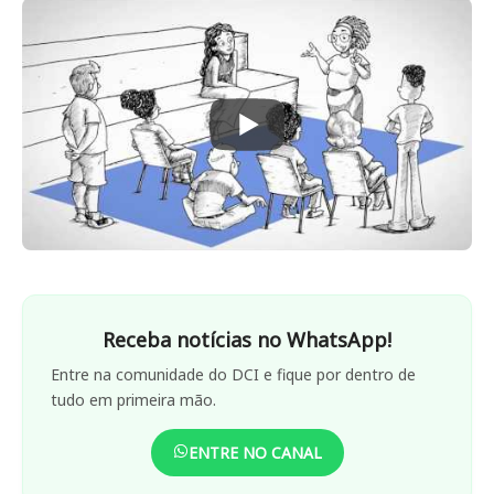
Receba notícias no WhatsApp!
Entre na comunidade do DCI e fique por dentro de
tudo em primeira mão.
ENTRE NO CANAL