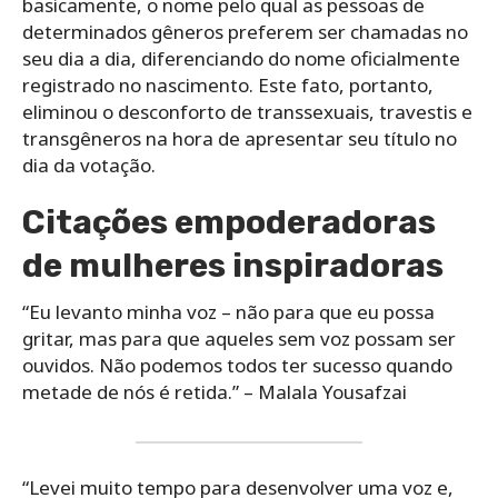
basicamente, o nome pelo qual as pessoas de
determinados gêneros preferem ser chamadas no
seu dia a dia, diferenciando do nome oficialmente
registrado no nascimento. Este fato, portanto,
eliminou o desconforto de transsexuais, travestis e
transgêneros na hora de apresentar seu título no
dia da votação.
Citações empoderadoras
de mulheres inspiradoras
“Eu levanto minha voz – não para que eu possa
gritar, mas para que aqueles sem voz possam ser
ouvidos. Não podemos todos ter sucesso quando
metade de nós é retida.” – Malala Yousafzai
“Levei muito tempo para desenvolver uma voz e,