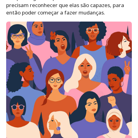
precisam reconhecer que elas são capazes, para
então poder começar a fazer mudanças.