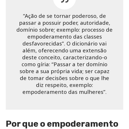
“Ação de se tornar poderoso, de
passar a possuir poder, autoridade,
domínio sobre; exemplo: processo de
empoderamento das classes
desfavorecidas”. O dicionário vai
além, oferecendo uma extensão
deste conceito, caracterizando-o
como gíria: “Passar a ter domínio
sobre a sua própria vida; ser capaz
de tomar decisões sobre o que lhe
diz respeito, exemplo:
empoderamento das mulheres”.
Por que o empoderamento