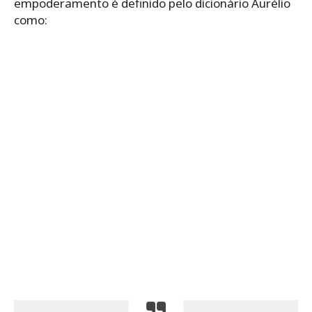
empoderamento é definido pelo dicionário Aurélio
como: