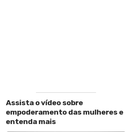
Assista o vídeo sobre
empoderamento das mulheres e
entenda mais