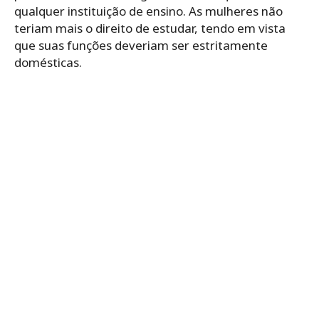
qualquer instituição de ensino. As mulheres não
teriam mais o direito de estudar, tendo em vista
que suas funções deveriam ser estritamente
domésticas.