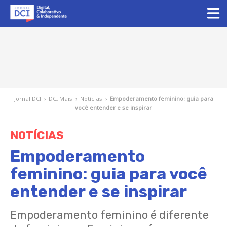
Jornal DCI
›
DCI Mais
›
Notícias
›
Empoderamento feminino: guia para
você entender e se inspirar
NOTÍCIAS
Empoderamento
feminino: guia para você
entender e se inspirar
Empoderamento feminino é diferente