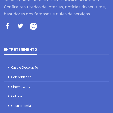
Confira resultados de loterias, notícias do seu time,
bastidores dos famosos e guias de serviços.
ENTRETENIMENTO
Casa e Decoração
Celebridades
Cinema & TV
Cultura
Gastronomia