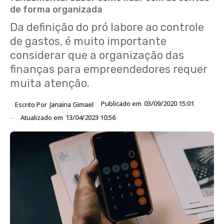
de forma organizada
Da definição do pró labore ao controle
de gastos, é muito importante
considerar que a organização das
finanças para empreendedores requer
muita atenção.
Publicado em
03/09/2020 15:01
Escrito Por
Janaina Gimael
Atualizado em
13/04/2023 10:56