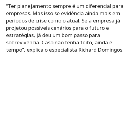
“Ter planejamento sempre é um diferencial para
empresas. Mas isso se evidência ainda mais em
períodos
de
crise como o atual. S
e a empresa já
projetou possíveis cenários para o futuro e
estratégias, já deu um bom passo para
sobrevivência. Caso não tenha feito, ainda é
tempo”, explica o especialista Richard Domingos.