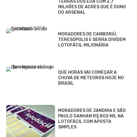
TERRAS DOS EUA COM 2,7
MILHÕES DE ACRES QUE É DONO
DO ARSENAL
MORADORES DE CAMBORIÚ,
TERESÓPOLIS E SERRA DIVIDEM
LOTOFÁCIL MILIONÁRIA
QUE HORAS VAI COMEÇAR A
CHUVA DE METEOROS HOJE NO
BRASIL
MORADORES DE JANDIRA E SÃO
PAULO GANHAM R$ 802 MIL NA
LOTOFÁCIL COM APOSTA
SIMPLES