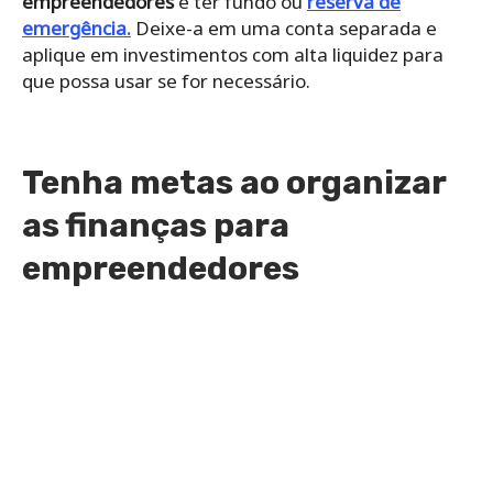
empreendedores
é ter fundo ou
reserva de
emergência.
Deixe-a em uma conta separada e
aplique em investimentos com alta liquidez para
que possa usar se for necessário.
Tenha metas ao organizar
as finanças para
empreendedores