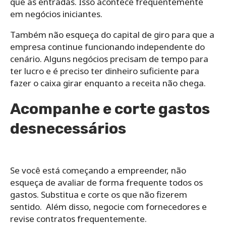
que as entradas. Isso acontece frequentemente
em negócios iniciantes.
Também não esqueça do capital de giro para que a
empresa continue funcionando independente do
cenário. Alguns negócios precisam de tempo para
ter lucro e é preciso ter dinheiro suficiente para
fazer o caixa girar enquanto a receita não chega.
Acompanhe e corte gastos
desnecessários
Se você está começando a empreender, não
esqueça de avaliar de forma frequente todos os
gastos. Substitua e corte os que não fizerem
sentido. Além disso, negocie com fornecedores e
revise contratos frequentemente.