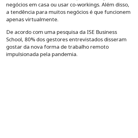
negócios em casa ou usar co-workings. Além disso,
a tendência para muitos negócios é que funcionem
apenas virtualmente.
De acordo com uma pesquisa da ISE Business
School, 80% dos gestores entrevistados disseram
gostar da nova forma de trabalho remoto
impulsionada pela pandemia.