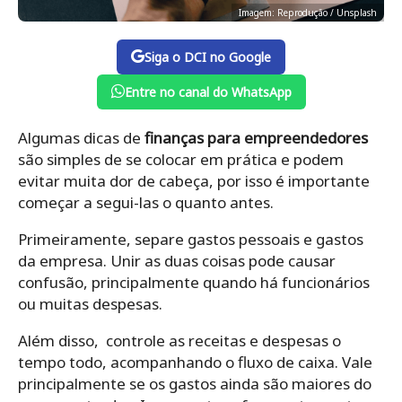
Imagem: Reprodução / Unsplash
Siga o DCI no Google
Entre no canal do WhatsApp
Algumas dicas de
finanças para empreendedores
são simples de se colocar em prática e podem
evitar muita dor de cabeça, por isso é importante
começar a segui-las o quanto antes.
Primeiramente, separe gastos pessoais e gastos
da empresa. Unir as duas coisas pode causar
confusão, principalmente quando há funcionários
ou muitas despesas.
Além disso, controle
as receitas e despesas o
tempo todo, acompanhando o fluxo de caixa. Vale
principalmente se os gastos ainda são maiores do