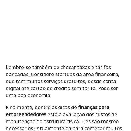
Lembre-se também de checar
taxas e tarifas
bancárias. Considere startups da área financeira,
que têm muitos serviços gratuitos, desde conta
digital até cartão de crédito sem tarifa. Pode ser
uma boa economia.
Finalmente, dentre as dicas de
finanças para
empreendedores
está a avaliação dos custos de
manutenção de estrutura física.
Eles são mesmo
necessários? Atualmente dá para começar muitos