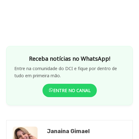
Receba notícias no WhatsApp!
Entre na comunidade do DCI e fique por dentro de
tudo em primeira mão.
ENTRE NO CANAL
Janaina Gimael