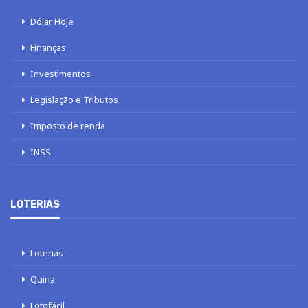
Dólar Hoje
Finanças
Investimentos
Legislação e Tributos
Imposto de renda
INSS
LOTERIAS
Loterias
Quina
Lotofácil