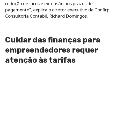
redução
de
juros e extensão nos prazos
de
pagamento”, explica o diretor executivo da Confirp
Consultoria Contabil, Richard Domingos.
Cuidar das finanças para
empreendedores requer
atenção às tarifas