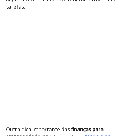
tarefas.
Outra dica importante das
finanças para