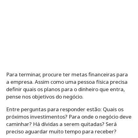
Para terminar, procure ter metas financeiras para
a empresa. Assim como uma pessoa física precisa
definir quais os planos para o dinheiro que entra,
pense nos objetivos do negócio.
Entre perguntas para responder estão: Quais os
próximos investimentos? Para onde o negócio deve
caminhar? Há dívidas a serem quitadas? Será
preciso aguardar muito tempo para receber?