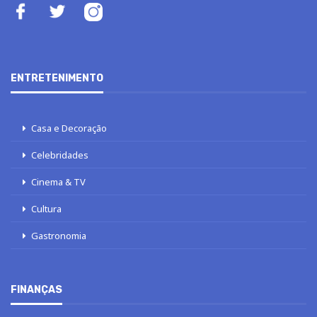
ENTRETENIMENTO
Casa e Decoração
Celebridades
Cinema & TV
Cultura
Gastronomia
FINANÇAS