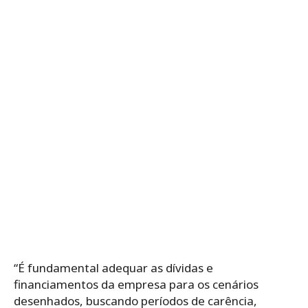
“É fundamental adequar as dívidas e
financiamentos da empresa para os cenários
desenhados, buscando períodos
de
carência,