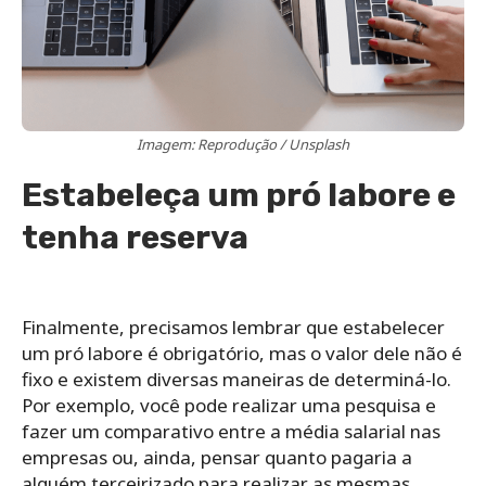
Imagem: Reprodução / Unsplash
Estabeleça um pró labore e
tenha reserva
Finalmente, precisamos lembrar que estabelecer
um pró labore é obrigatório, mas o valor dele não é
fixo e existem diversas maneiras de determiná-lo.
Por exemplo, você pode realizar uma pesquisa e
fazer um comparativo entre a média salarial nas
empresas ou, ainda, pensar quanto pagaria a
alguém terceirizado para realizar as mesmas