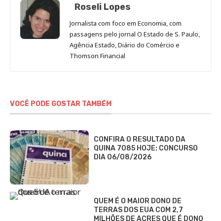
Roseli Lopes
Jornalista com foco em Economia, com
passagens pelo jornal O Estado de S. Paulo,
Agência Estado, Diário do Comércio e
Thomson Financial
VOCÊ PODE GOSTAR TAMBÉM
CONFIRA O RESULTADO DA
QUINA 7085 HOJE: CONCURSO
DIA 06/08/2026
QUEM É O MAIOR DONO DE
TERRAS DOS EUA COM 2,7
MILHÕES DE ACRES QUE É DONO