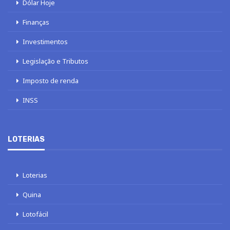
Dólar Hoje
Finanças
Investimentos
Legislação e Tributos
Imposto de renda
INSS
LOTERIAS
Loterias
Quina
Lotofácil