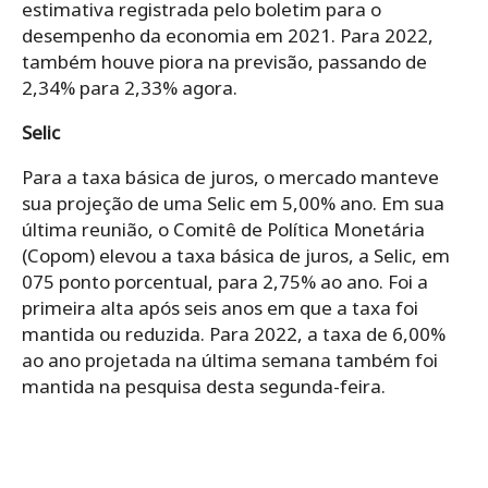
estimativa registrada pelo boletim para o
desempenho da economia em 2021. Para 2022,
também houve piora na previsão, passando de
2,34% para 2,33% agora.
Selic
Para a taxa básica de juros, o mercado manteve
sua projeção de uma Selic em 5,00% ano. Em sua
última reunião, o Comitê de Política Monetária
(Copom) elevou a taxa básica de juros, a Selic, em
075 ponto porcentual, para 2,75% ao ano. Foi a
primeira alta após seis anos em que a taxa foi
mantida ou reduzida. Para 2022, a taxa de 6,00%
ao ano projetada na última semana também foi
mantida na pesquisa desta segunda-feira.