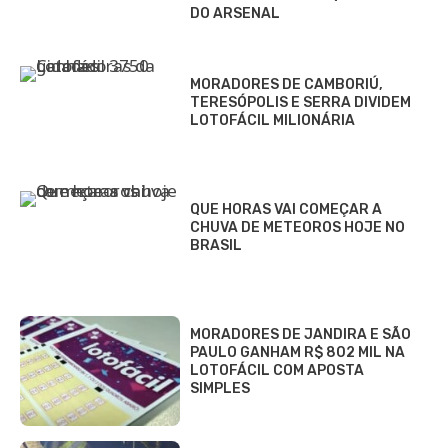
DO ARSENAL
MORADORES DE CAMBORIÚ,
TERESÓPOLIS E SERRA DIVIDEM
LOTOFÁCIL MILIONÁRIA
QUE HORAS VAI COMEÇAR A
CHUVA DE METEOROS HOJE NO
BRASIL
MORADORES DE JANDIRA E SÃO
PAULO GANHAM R$ 802 MIL NA
LOTOFÁCIL COM APOSTA
SIMPLES