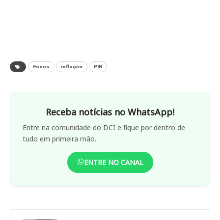
Focus
inflação
PIB
Receba notícias no WhatsApp!
Entre na comunidade do DCI e fique por dentro de
tudo em primeira mão.
ENTRE NO CANAL