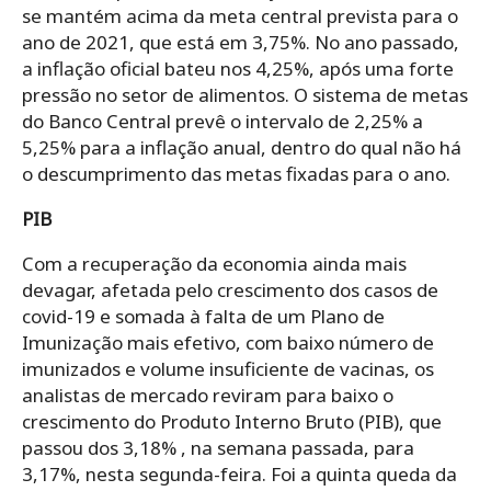
se mantém acima da meta central prevista para o
ano de 2021, que está em 3,75%. No ano passado,
a inflação oficial bateu nos 4,25%, após uma forte
pressão no setor de alimentos. O sistema de metas
do Banco Central prevê o intervalo de 2,25% a
5,25% para a inflação anual, dentro do qual não há
o descumprimento das metas fixadas para o ano.
PIB
Com a recuperação da economia ainda mais
devagar, afetada pelo crescimento dos casos de
covid-19 e somada à falta de um Plano de
Imunização mais efetivo, com baixo número de
imunizados e volume insuficiente de vacinas, os
analistas de mercado reviram para baixo o
crescimento do Produto Interno Bruto (PIB), que
passou dos 3,18% , na semana passada, para
3,17%, nesta segunda-feira. Foi a quinta queda da