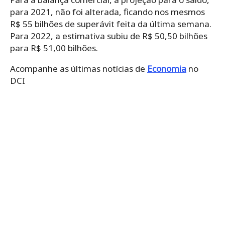
para 2021, não foi alterada, ficando nos mesmos
R$ 55 bilhões de superávit feita da última semana.
Para 2022, a estimativa subiu de R$ 50,50 bilhões
para R$ 51,00 bilhões.
Acompanhe as últimas notícias de
Economia
no
DCI