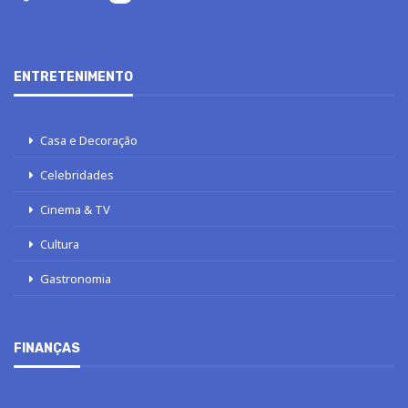
ENTRETENIMENTO
Casa e Decoração
Celebridades
Cinema & TV
Cultura
Gastronomia
FINANÇAS