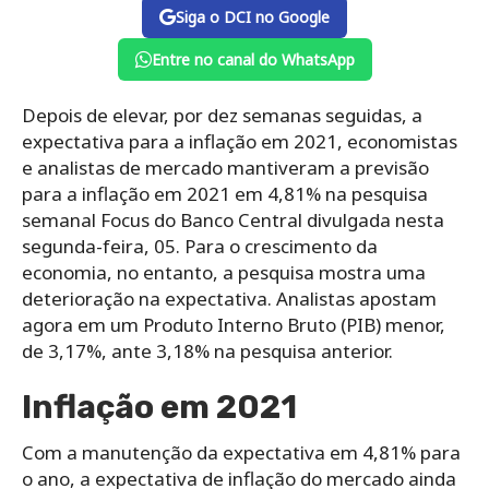
Siga o DCI no Google
Entre no canal do WhatsApp
Depois de elevar, por dez semanas seguidas, a
expectativa para a inflação em 2021, economistas
e analistas de mercado mantiveram a previsão
para a inflação em 2021 em 4,81% na pesquisa
semanal Focus do Banco Central divulgada nesta
segunda-feira, 05. Para o crescimento da
economia, no entanto, a pesquisa mostra uma
deterioração na expectativa. Analistas apostam
agora em um Produto Interno Bruto (PIB) menor,
de 3,17%, ante 3,18% na pesquisa anterior.
Inflação em 2021
Com a manutenção da expectativa em 4,81% para
o ano, a expectativa de inflação do mercado ainda