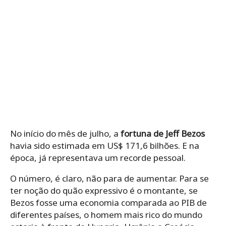
No início do mês de julho, a
fortuna de Jeff Bezos
havia sido estimada em US$ 171,6 bilhões. E na
época, já representava um recorde pessoal.
O número, é claro, não para de aumentar. Para se
ter noção do quão expressivo é o montante, se
Bezos fosse uma economia comparada ao PIB de
diferentes países, o homem mais rico do mundo