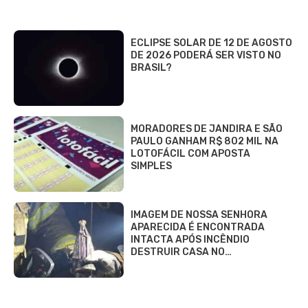
ECLIPSE SOLAR DE 12 DE AGOSTO
DE 2026 PODERÁ SER VISTO NO
BRASIL?
MORADORES DE JANDIRA E SÃO
PAULO GANHAM R$ 802 MIL NA
LOTOFÁCIL COM APOSTA
SIMPLES
IMAGEM DE NOSSA SENHORA
APARECIDA É ENCONTRADA
INTACTA APÓS INCÊNDIO
DESTRUIR CASA NO…