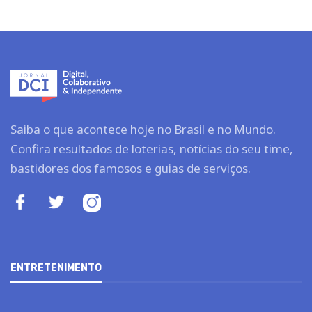
Saiba o que acontece hoje no Brasil e no Mundo.
Confira resultados de loterias, notícias do seu time,
bastidores dos famosos e guias de serviços.
ENTRETENIMENTO