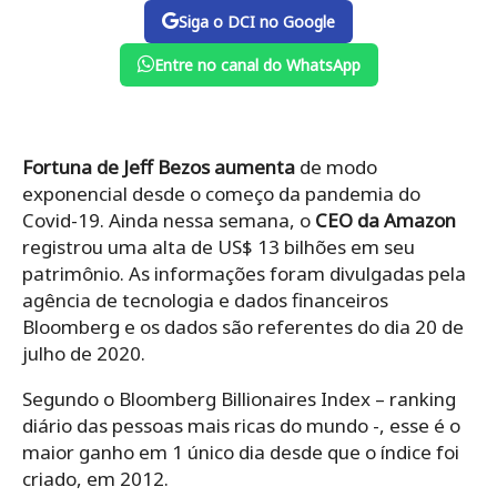
Siga o DCI no Google
Entre no canal do WhatsApp
Fortuna de Jeff Bezos aumenta
de modo
exponencial desde o começo da pandemia do
Covid-19. Ainda nessa semana, o
CEO da Amazon
registrou uma alta de US$ 13 bilhões em seu
patrimônio. As informações foram divulgadas pela
agência de tecnologia e dados financeiros
Bloomberg e os dados são referentes do dia 20 de
julho de 2020.
Segundo o Bloomberg Billionaires Index – ranking
diário das pessoas mais ricas do mundo -, esse é o
maior ganho em 1 único dia desde que o índice foi
criado, em 2012.