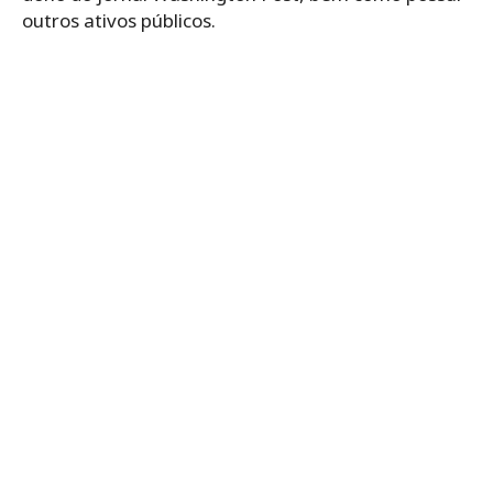
outros ativos públicos.