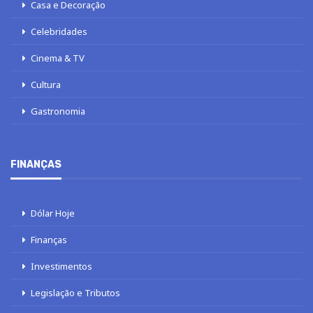
Casa e Decoração
Celebridades
Cinema & TV
Cultura
Gastronomia
FINANÇAS
Dólar Hoje
Finanças
Investimentos
Legislação e Tributos