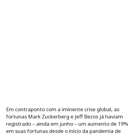
Em contraponto com a iminente crise global, as
fortunas Mark Zuckerberg e Jeff Bezos já haviam
registrado – ainda em junho – um aumento de 19%
em suas fortunas desde o início da pandemia de