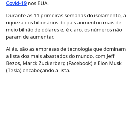
Covid-19
nos EUA.
Durante as 11 primeiras semanas do isolamento, a
riqueza dos bilionários do país aumentou mais de
meio bilhão de dólares e, é claro, os números não
param de aumentar.
Aliás, são as empresas de tecnologia que dominam
a lista dos mais abastados do mundo, com Jeff
Bezos, Marck Zuckerberg (Facebook) e Elon Musk
(Tesla) encabeçando a lista.