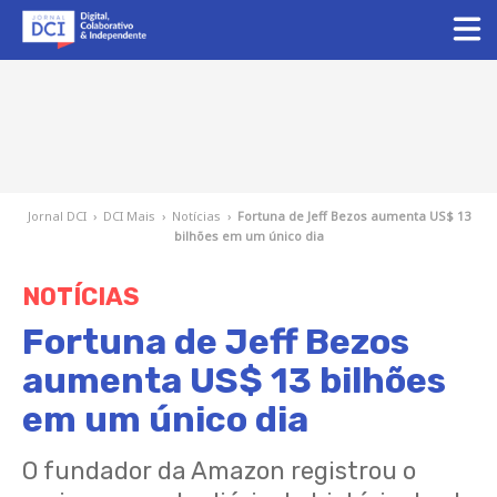
Jornal DCI
›
DCI Mais
›
Notícias
›
Fortuna de Jeff Bezos aumenta US$ 13
bilhões em um único dia
NOTÍCIAS
Fortuna de Jeff Bezos
aumenta US$ 13 bilhões
em um único dia
O fundador da Amazon registrou o