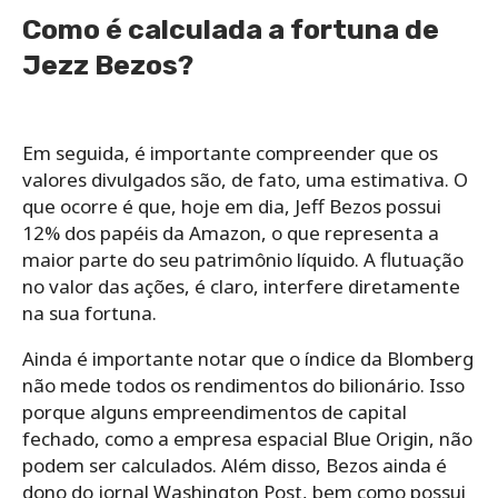
Como é calculada a fortuna de
Jezz Bezos?
Em seguida, é importante compreender que os
valores divulgados são, de fato, uma estimativa. O
que ocorre é que, hoje em dia, Jeff Bezos possui
12% dos papéis da Amazon, o que representa a
maior parte do seu patrimônio líquido. A flutuação
no valor das ações, é claro, interfere diretamente
na sua fortuna.
Ainda é importante notar que o índice da Blomberg
não mede todos os rendimentos do bilionário. Isso
porque alguns empreendimentos de capital
fechado, como a empresa espacial Blue Origin, não
podem ser calculados. Além disso, Bezos ainda é
dono do jornal Washington Post, bem como possui