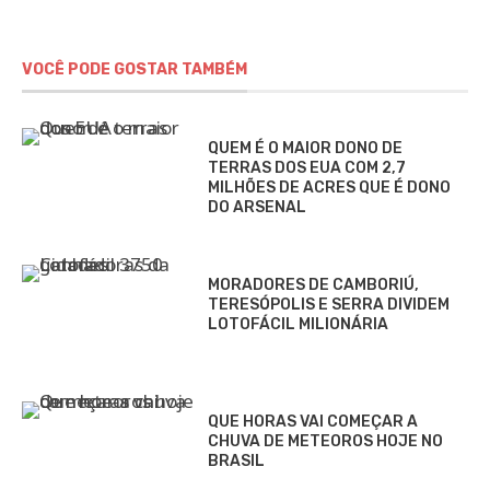
VOCÊ PODE GOSTAR TAMBÉM
QUEM É O MAIOR DONO DE
TERRAS DOS EUA COM 2,7
MILHÕES DE ACRES QUE É DONO
DO ARSENAL
MORADORES DE CAMBORIÚ,
TERESÓPOLIS E SERRA DIVIDEM
LOTOFÁCIL MILIONÁRIA
QUE HORAS VAI COMEÇAR A
CHUVA DE METEOROS HOJE NO
BRASIL