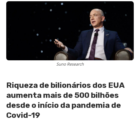
Suno Research
Riqueza de bilionários dos EUA
aumenta mais de 500 bilhões
desde o início da pandemia de
Covid-19