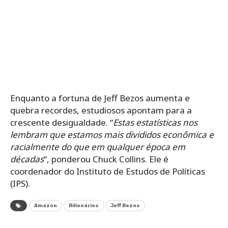
Enquanto a fortuna de Jeff Bezos aumenta e
quebra recordes, estudiosos apontam para a
crescente desigualdade.
“
Estas estatísticas nos
lembram que estamos mais divididos econômica e
racialmente do que em qualquer época em
décadas
“, ponderou Chuck Collins. Ele é
coordenador do Instituto de Estudos de Políticas
(IPS).
Amazon
Bilionários
Jeff Bezos