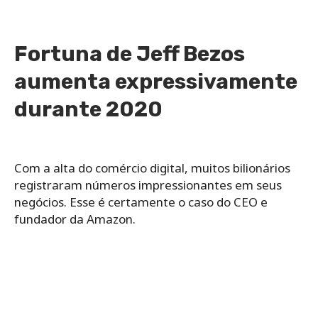
Fortuna de Jeff Bezos
aumenta expressivamente
durante 2020
Com a alta do comércio digital, muitos bilionários
registraram números impressionantes em seus
negócios. Esse é certamente o caso do CEO e
fundador da Amazon.