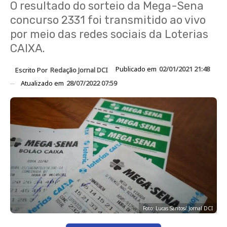
O resultado do sorteio da Mega-Sena
concurso 2331 foi transmitido ao vivo
por meio das redes sociais da Loterias
CAIXA.
Publicado em
02/01/2021 21:48
Escrito Por
Redação Jornal DCI
Atualizado em
28/07/2022 07:59
Foto: Lucas Santos/ Jornal DCI