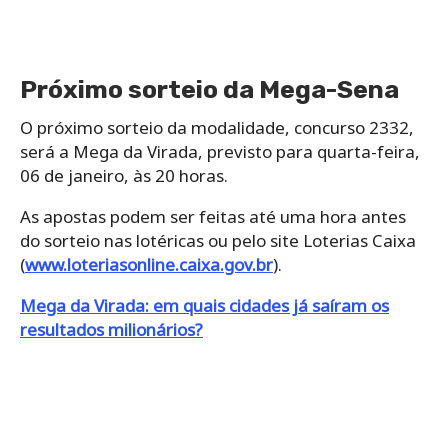
Próximo sorteio da Mega-Sena
O próximo sorteio da modalidade, concurso 2332,
será a Mega da Virada, previsto para quarta-feira,
06 de janeiro, às 20 horas.
As apostas podem ser feitas até uma hora antes
do sorteio nas lotéricas ou pelo site Loterias Caixa
(
www.loteriasonline.caixa.gov.br
).
Mega da Virada: em quais cidades já saíram os
resultados milionários?