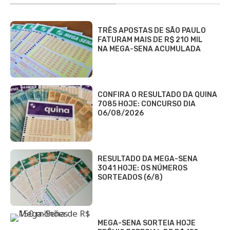
TRÊS APOSTAS DE SÃO PAULO
FATURAM MAIS DE R$ 210 MIL
NA MEGA-SENA ACUMULADA
CONFIRA O RESULTADO DA QUINA
7085 HOJE: CONCURSO DIA
06/08/2026
RESULTADO DA MEGA-SENA
3041 HOJE: OS NÚMEROS
SORTEADOS (6/8)
MEGA-SENA SORTEIA HOJE