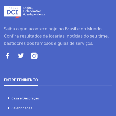
Saiba o que acontece hoje no Brasil e no Mundo.
Confira resultados de loterias, notícias do seu time,
bastidores dos famosos e guias de serviços.
ENTRETENIMENTO
Casa e Decoração
Celebridades