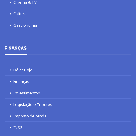
Cinema & TV
Cultura
Gastronomia
FINANÇAS
Dólar Hoje
Finanças
Investimentos
Legislação e Tributos
Imposto de renda
INSS