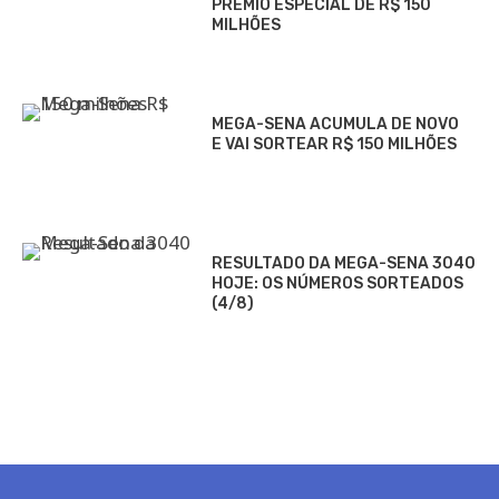
PRÊMIO ESPECIAL DE R$ 150
MILHÕES
MEGA-SENA ACUMULA DE NOVO
E VAI SORTEAR R$ 150 MILHÕES
RESULTADO DA MEGA-SENA 3040
HOJE: OS NÚMEROS SORTEADOS
(4/8)