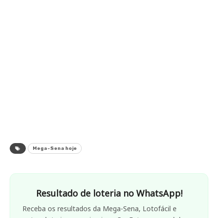
Mega-Sena hoje
Resultado de loteria no WhatsApp!
Receba os resultados da Mega-Sena, Lotofácil e