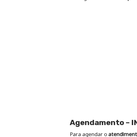
Agendamento – I
Para agendar o
atendiment