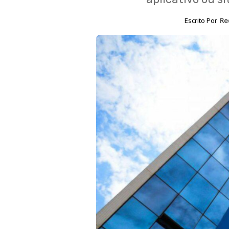
Escrito Por
Re