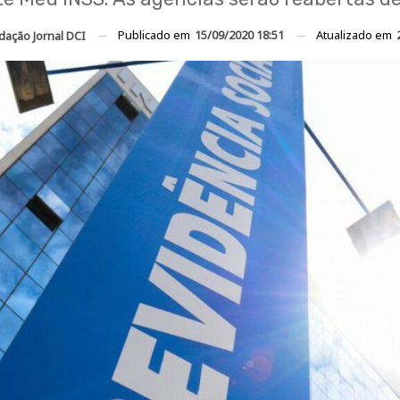
Publicado em
15/09/2020 18:51
Atualizado em
dação Jornal DCI