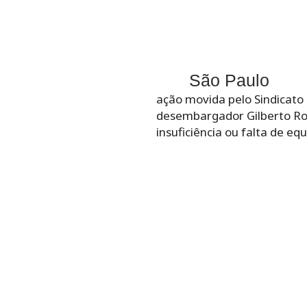
São Paulo
ação movida pelo Sindicato 
desembargador Gilberto Ro
insuficiência ou falta de e