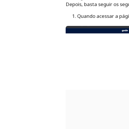
Depois, basta seguir os seg
Quando acessar a página