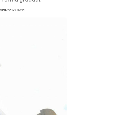
29/07/2022 09:11