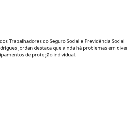
dos Trabalhadores do Seguro Social e Previdência Social.
drigues Jordan destaca que ainda há problemas em dive
quipamentos de proteção individual.