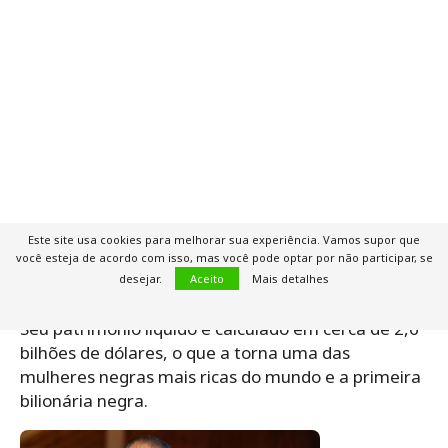
Este site usa cookies para melhorar sua experiência. Vamos supor que
você esteja de acordo com isso, mas você pode optar por não participar, se
desejar.
Aceito
Mais detalhes
Seu patrimônio líquido é calculado em cerca de 2,6
bilhões de dólares, o que a torna uma das
mulheres negras mais ricas do mundo e a primeira
bilionária negra.