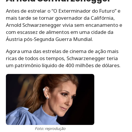
Antes de estrelar o “O Exterminador do Futuro” e
mais tarde se tornar governador da Califórnia,
Arnold Schwarzenegger vivia sem encanamento e
com escassez de alimentos em uma cidade da
Áustria pós-Segunda Guerra Mundial.
Agora uma das estrelas de cinema de ação mais
ricas de todos os tempos, Schwarzenegger teria
um patrimônio líquido de 400 milhões de dólares.
Foto: reprodução