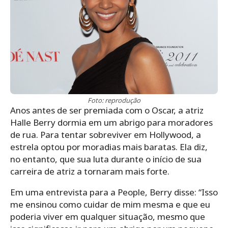
Foto: reprodução
Anos antes de ser premiada com o Oscar, a atriz
Halle Berry dormia em um abrigo para moradores
de rua. Para tentar sobreviver em Hollywood, a
estrela optou por moradias mais baratas. Ela diz,
no entanto, que sua luta durante o início de sua
carreira de atriz a tornaram mais forte.
Em uma entrevista para a People, Berry disse: “Isso
me ensinou como cuidar de mim mesma e que eu
poderia viver em qualquer situação, mesmo que