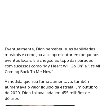
Eventualmente, Dion percebeu suas habilidades
musicais e começou a se apresentar em pequenos
eventos locais. Ela chegou ao topo das paradas
com sucessos como “My Heart Will Go On” e “It’s All
Coming Back To Me Now”.
À medida que sua fama aumentava, também
aumentava o valor líquido da estrela. Em outubro
de 2020, Dion foi avaliada em 455 milhões de
dólares.