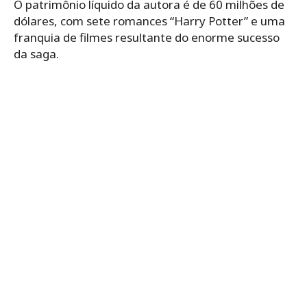
O patrimônio líquido da autora é de 60 milhões de
dólares, com sete romances “Harry Potter” e uma
franquia de filmes resultante do enorme sucesso
da saga.