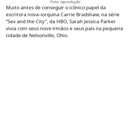
Foto: reprodução
Muito antes de conseguir o icônico papel da
escritora nova-iorquina Carrie Bradshaw, na série
“Sex and the City”, da HBO, Sarah Jessica Parker
vivia com seus nove irmãos e seus pais na pequena
cidade de Nelsonville, Ohio.