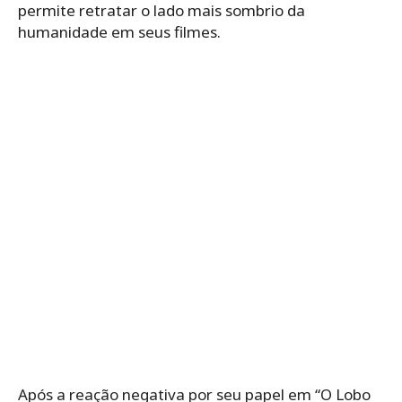
permite retratar o lado mais sombrio da
humanidade em seus filmes.
Após a reação negativa por seu papel em “O Lobo