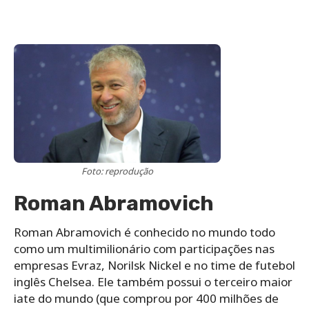
Foto: reprodução
Roman Abramovich
Roman Abramovich é conhecido no mundo todo
como um multimilionário com participações nas
empresas Evraz, Norilsk Nickel e no time de futebol
inglês Chelsea. Ele também possui o terceiro maior
iate do mundo (que comprou por 400 milhões de