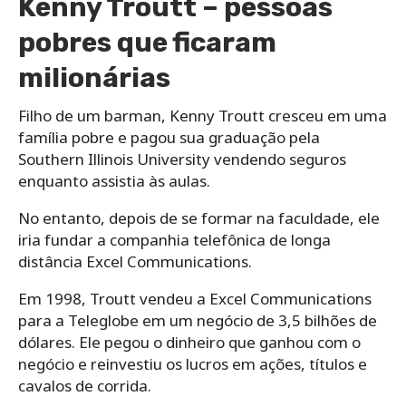
Kenny Troutt – pessoas
pobres que ficaram
milionárias
Filho de um barman, Kenny Troutt cresceu em uma
família pobre e pagou sua graduação pela
Southern Illinois University vendendo seguros
enquanto assistia às aulas.
No entanto, depois de se formar na faculdade, ele
iria fundar a companhia telefônica de longa
distância Excel Communications.
Em 1998, Troutt vendeu a Excel Communications
para a Teleglobe em um negócio de 3,5 bilhões de
dólares. Ele pegou o dinheiro que ganhou com o
negócio e reinvestiu os lucros em ações, títulos e
cavalos de corrida.