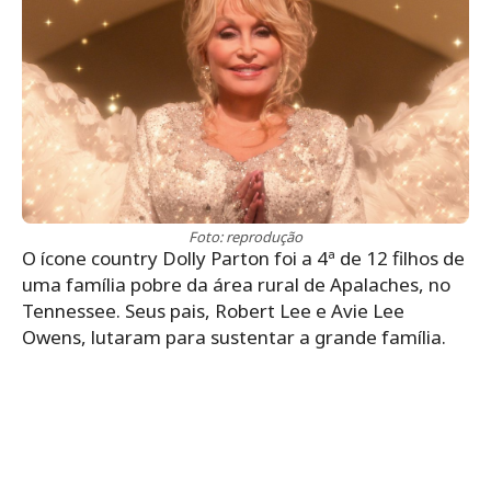
Foto: reprodução
O ícone country Dolly Parton foi a 4ª de 12 filhos de
uma família pobre da área rural de Apalaches, no
Tennessee. Seus pais, Robert Lee e Avie Lee
Owens, lutaram para sustentar a grande família.