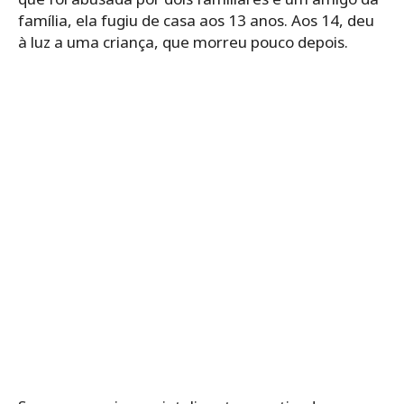
família, ela fugiu de casa aos 13 anos. Aos 14, deu
à luz a uma criança, que morreu pouco depois.