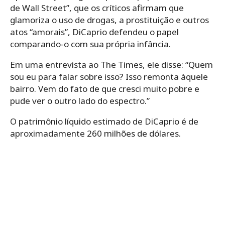
de Wall Street”, que os críticos afirmam que
glamoriza o uso de drogas, a prostituição e outros
atos “amorais”, DiCaprio defendeu o papel
comparando-o com sua própria infância.
Em uma entrevista ao The Times, ele disse: “Quem
sou eu para falar sobre isso? Isso remonta àquele
bairro. Vem do fato de que cresci muito pobre e
pude ver o outro lado do espectro.”
O patrimônio líquido estimado de DiCaprio é de
aproximadamente 260 milhões de dólares.