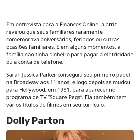
Em entrevista para a Finances Online, a atriz
revelou que seus familiares raramente
comemorava aniversários, feriados ou outras
ocasiões familiares. E em alguns momentos, a
família não tinha dinheiro para pagar a eletricidade
ou a conta de telefone.
Sarah Jessica Parker conseguiu seu primeiro papel
na Broadway aos 11 anos, e logo depois se mudou
para Hollywood, em 1981, para aparecer no
programa de TV “Square Pegs”. Ela também tem
vários títulos de filmes em seu currículo.
Dolly Parton