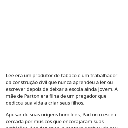
Lee era um produtor de tabaco e um trabalhador
da construção civil que nunca aprendeu a ler ou
escrever depois de deixar a escola ainda jovem. A
mãe de Parton era filha de um pregador que
dedicou sua vida a criar seus filhos.
Apesar de suas origens humildes, Parton cresceu
cercada por músicos que encorajaram suas