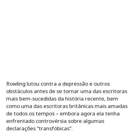
Rowling lutou contra a depressão e outros
obstáculos antes de se tornar uma das escritoras
mais bem-sucedidas da história recente, bem
como uma das escritoras britânicas mais amadas
de todos os tempos – embora agora ela tenha
enfrentado controvérsia sobre algumas
declarações “transfóbicas”.