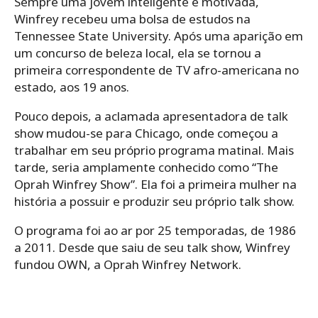
Sempre uma jovem inteligente e motivada,
Winfrey recebeu uma bolsa de estudos na
Tennessee State University. Após uma aparição em
um concurso de beleza local, ela se tornou a
primeira correspondente de TV afro-americana no
estado, aos 19 anos.
Pouco depois, a aclamada apresentadora de talk
show mudou-se para Chicago, onde começou a
trabalhar em seu próprio programa matinal. Mais
tarde, seria amplamente conhecido como “The
Oprah Winfrey Show”. Ela foi a primeira mulher na
história a possuir e produzir seu próprio talk show.
O programa foi ao ar por 25 temporadas, de 1986
a 2011. Desde que saiu de seu talk show, Winfrey
fundou OWN, a Oprah Winfrey Network.