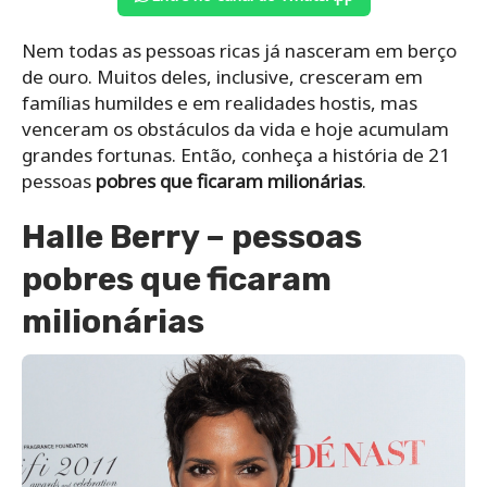
Nem todas as pessoas ricas já nasceram em berço
de ouro. Muitos deles, inclusive, cresceram em
famílias humildes e em realidades hostis, mas
venceram os obstáculos da vida e hoje acumulam
grandes fortunas. Então, conheça a história de 21
pessoas
pobres que ficaram milionárias
.
Halle Berry – pessoas
pobres que ficaram
milionárias