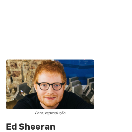
Foto: reprodução
Ed Sheeran