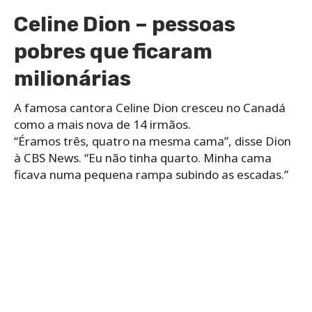
Celine Dion – pessoas
pobres que ficaram
milionárias
A famosa cantora Celine Dion cresceu no Canadá
como a mais nova de 14 irmãos.
“Éramos três, quatro na mesma cama”, disse Dion
à CBS News. “Eu não tinha quarto. Minha cama
ficava numa pequena rampa subindo as escadas.”