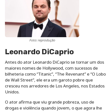
Foto: reprodução
Leonardo DiCaprio
Antes do ator Leonardo DiCaprio se tornar um dos
maiores nomes de Hollywood, com sucessos de
bilheteria como “Titanic”, “The Revenant” e “O Lobo
de Wall Street”, ele era um garoto pobre que
cresceu nos arredores de Los Angeles, nos Estados
Unidos.
O ator afirma que viu grande pobreza, uso de
drogas e violência quando jovem, o que agora lhe