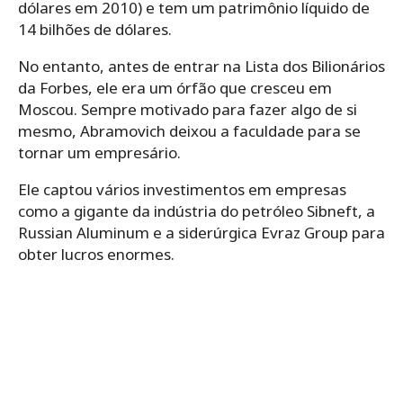
dólares em 2010) e tem um patrimônio líquido de
14 bilhões de dólares.
No entanto, antes de entrar na Lista dos Bilionários
da Forbes, ele era um órfão que cresceu em
Moscou. Sempre motivado para fazer algo de si
mesmo, Abramovich deixou a faculdade para se
tornar um empresário.
Ele captou vários investimentos em empresas
como a gigante da indústria do petróleo Sibneft, a
Russian Aluminum e a siderúrgica Evraz Group para
obter lucros enormes.