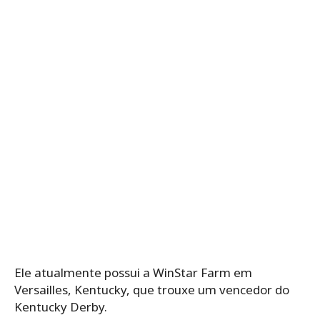
Ele atualmente possui a WinStar Farm em
Versailles, Kentucky, que trouxe um vencedor do
Kentucky Derby.