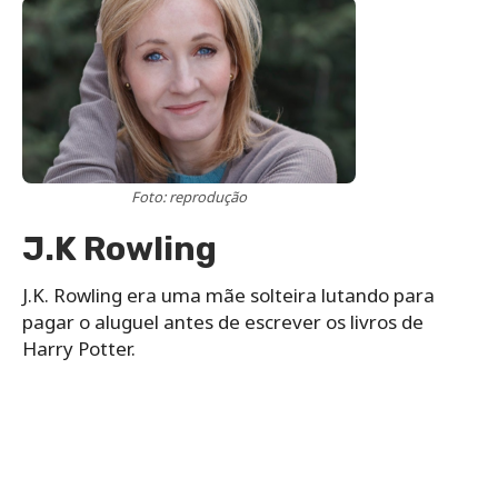
Foto: reprodução
J.K Rowling
J.K. Rowling era uma mãe solteira lutando para
pagar o aluguel antes de escrever os livros de
Harry Potter.