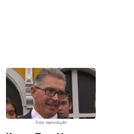
Foto: reprodução