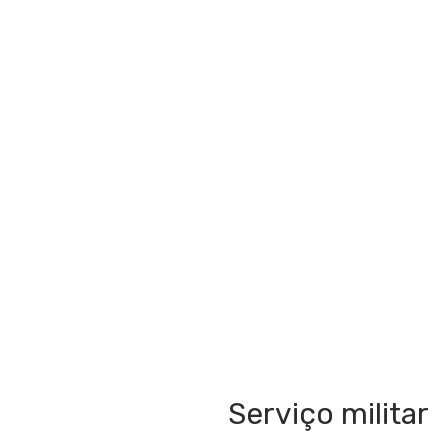
Serviço militar