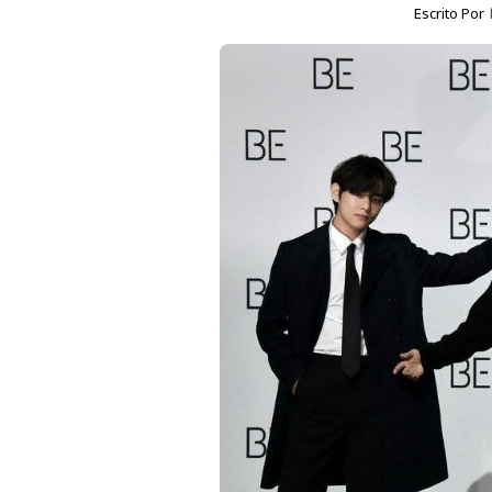
Escrito Por