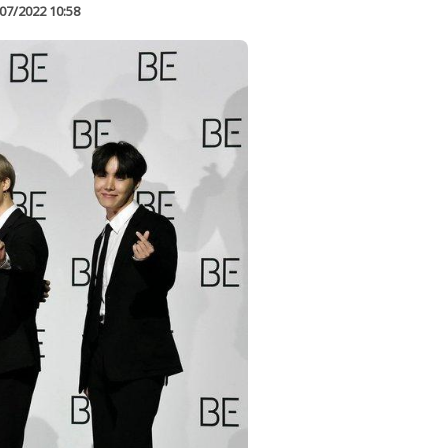
07/2022 10:58