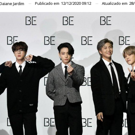
Publicado em
12/12/2020 09:12
Atualizado em
28/
Daiane Jardim