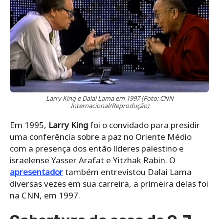
Larry King e Dalai Lama em 1997 (Foto: CNN
Internacional/Reprodução)
Em 1995,
Larry King
foi o convidado para presidir
uma conferência sobre a paz no Oriente Médio
com a presença dos então líderes palestino e
israelense Yasser Arafat e Yitzhak Rabin. O
apresentador
também entrevistou Dalai Lama
diversas vezes em sua carreira, a primeira delas foi
na CNN, em 1997.