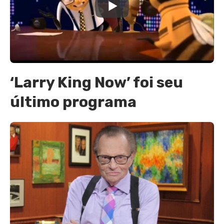
‘Larry King Now’ foi seu
último programa