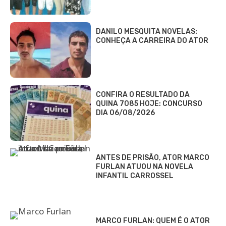
DANILO MESQUITA NOVELAS:
CONHEÇA A CARREIRA DO ATOR
CONFIRA O RESULTADO DA
QUINA 7085 HOJE: CONCURSO
DIA 06/08/2026
ANTES DE PRISÃO, ATOR MARCO
FURLAN ATUOU NA NOVELA
INFANTIL CARROSSEL
MARCO FURLAN: QUEM É O ATOR