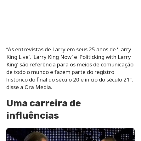
“As entrevistas de Larry em seus 25 anos de ‘Larry
King Live’, ‘Larry King Now’ e ‘Politicking with Larry
King’ são referência para os meios de comunicação
de todo o mundo e fazem parte do registro
histórico do final do século 20 e início do século 21”,
disse a Ora Media.
Uma carreira de
influências