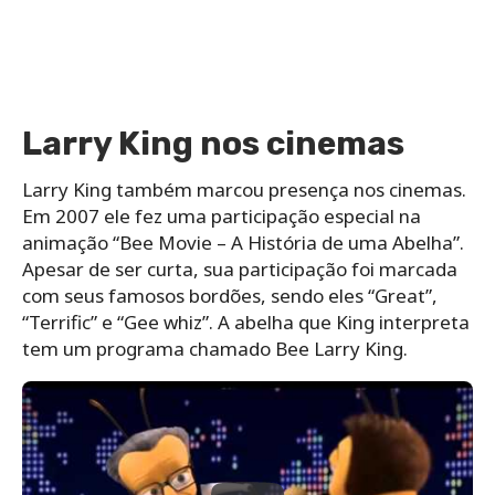
Larry King nos cinemas
Larry King também marcou presença nos cinemas.
Em 2007 ele fez uma participação especial na
animação “Bee Movie – A História de uma Abelha”.
Apesar de ser curta, sua participação foi marcada
com seus famosos bordões, sendo eles “Great”,
“Terrific” e “Gee whiz”. A abelha que King interpreta
tem um programa chamado Bee Larry King.