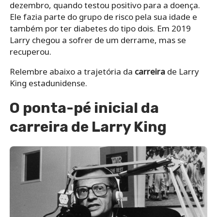
dezembro, quando testou positivo para a doença.
Ele fazia parte do grupo de risco pela sua idade e
também por ter diabetes do tipo dois. Em 2019
Larry chegou a sofrer de um derrame, mas se
recuperou.
Relembre abaixo a trajetória da
carreira
de Larry
King estadunidense.
O ponta-pé inicial da
carreira de Larry King