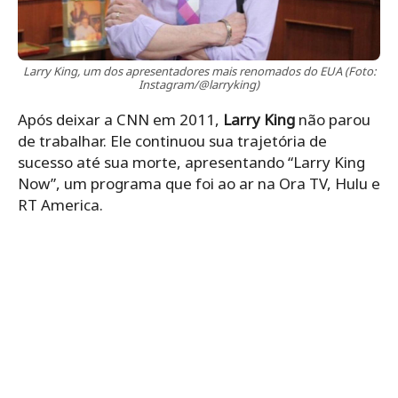
Larry King, um dos apresentadores mais renomados do EUA (Foto:
Instagram/@larryking)
Após deixar a CNN em 2011,
Larry King
não parou
de trabalhar. Ele continuou sua trajetória de
sucesso até sua morte, apresentando “Larry King
Now”, um programa que foi ao ar na Ora TV, Hulu e
RT America.