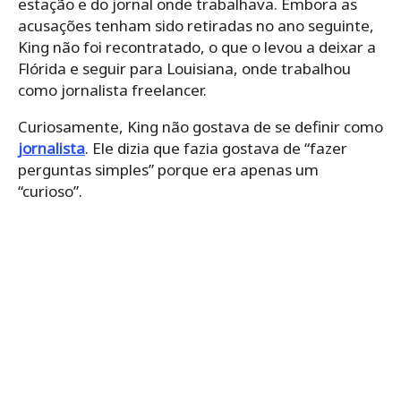
estação e do jornal onde trabalhava. Embora as
acusações tenham sido retiradas no ano seguinte,
King não foi recontratado, o que o levou a deixar a
Flórida e seguir para Louisiana, onde trabalhou
como jornalista freelancer.
Curiosamente, King não gostava de se definir como
jornalista
. Ele dizia que fazia gostava de “fazer
perguntas simples” porque era apenas um
“curioso”.