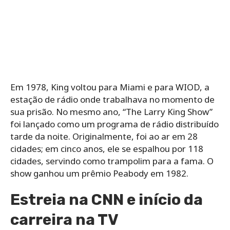
Em 1978, King voltou para Miami e para WIOD, a
estação de rádio onde trabalhava no momento de
sua prisão. No mesmo ano, “The Larry King Show”
foi lançado como um programa de rádio distribuído
tarde da noite. Originalmente, foi ao ar em 28
cidades; em cinco anos, ele se espalhou por 118
cidades, servindo como trampolim para a fama. O
show ganhou um prêmio Peabody em 1982.
Estreia na CNN e início da
carreira na TV