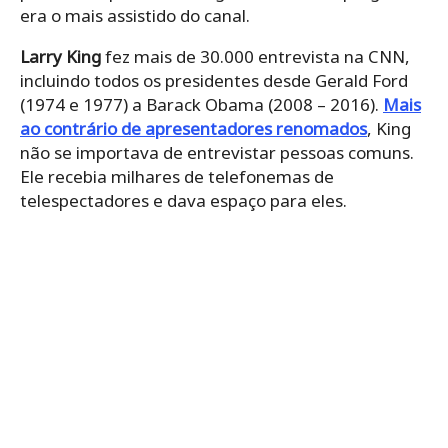
era o mais assistido do canal.
Larry King
fez mais de 30.000 entrevista na CNN,
incluindo todos os presidentes desde Gerald Ford
(1974 e 1977) a Barack Obama (2008 – 2016).
Mais
ao contrário de apresentadores renomados
, King
não se importava de entrevistar pessoas comuns.
Ele recebia milhares de telefonemas de
telespectadores e dava espaço para eles.