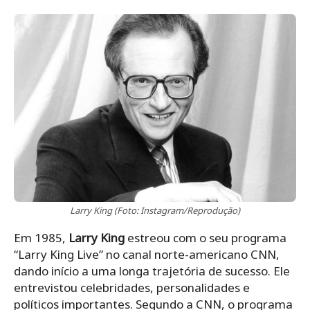
Larry King (Foto: Instagram/Reprodução)
Em 1985,
Larry King
estreou com o seu programa
“Larry King Live” no canal norte-americano CNN,
dando início a uma longa trajetória de sucesso. Ele
entrevistou celebridades, personalidades e
políticos importantes. Segundo a CNN, o programa