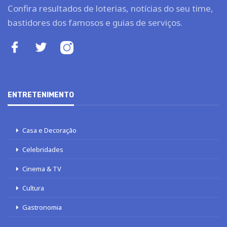
Confira resultados de loterias, notícias do seu time,
bastidores dos famosos e guias de serviços.
ENTRETENIMENTO
Casa e Decoração
Celebridades
Cinema & TV
Cultura
Gastronomia