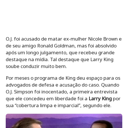
O.J. foi acusado de matar ex-mulher Nicole Brown e
de seu amigo Ronald Goldman, mas foi absolvido
após um longo julgamento, que recebeu grande
destaque na mídia. Tal destaque que Larry King
soube conduzir muito bem.
Por meses o programa de King deu espaço para os
advogados de defesa e acusação do caso. Quando
O.J. Simpson foi inocentado, a primeira entrevista
que ele concedeu em liberdade foi a
Larry King
por
sua “cobertura limpa e imparcial”, segundo ele.