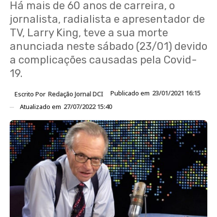
Há mais de 60 anos de carreira, o
jornalista, radialista e apresentador de
TV, Larry King, teve a sua morte
anunciada neste sábado (23/01) devido
a complicações causadas pela Covid-
19.
Publicado em
23/01/2021 16:15
Escrito Por
Redação Jornal DCI
Atualizado em
27/07/2022 15:40