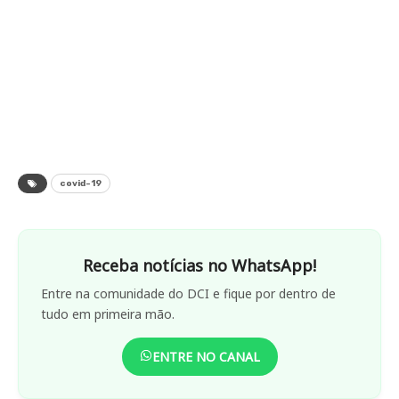
covid-19
Receba notícias no WhatsApp!
Entre na comunidade do DCI e fique por dentro de
tudo em primeira mão.
ENTRE NO CANAL