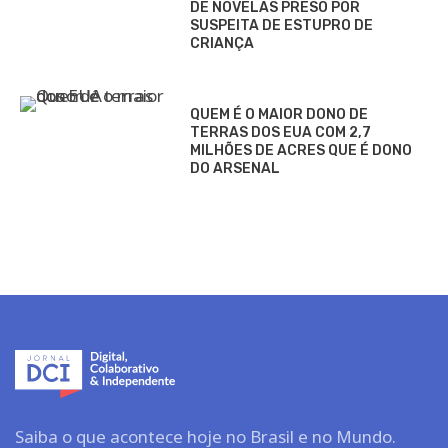
DE NOVELAS PRESO POR
SUSPEITA DE ESTUPRO DE
CRIANÇA
QUEM É O MAIOR DONO DE
TERRAS DOS EUA COM 2,7
MILHÕES DE ACRES QUE É DONO
DO ARSENAL
Saiba o que acontece hoje no Brasil e no Mundo.