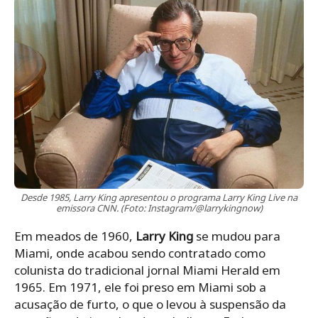
Desde 1985, Larry King apresentou o programa Larry King Live na
emissora CNN. (Foto: Instagram/@larrykingnow)
Em meados de 1960,
Larry King
se mudou para
Miami, onde acabou sendo contratado como
colunista do tradicional jornal Miami Herald em
1965. Em 1971, ele foi preso em Miami sob a
acusação de furto, o que o levou à suspensão da