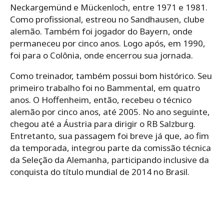
Neckargemünd e Mückenloch, entre 1971 e 1981.
Como profissional, estreou no Sandhausen, clube
alemão. Também foi jogador do Bayern, onde
permaneceu por cinco anos. Logo após, em 1990,
foi para o Colônia, onde encerrou sua jornada.
Como treinador, também possui bom histórico. Seu
primeiro trabalho foi no Bammental, em quatro
anos. O Hoffenheim, então, recebeu o técnico
alemão por cinco anos, até 2005. No ano seguinte,
chegou até a Áustria para dirigir o RB Salzburg.
Entretanto, sua passagem foi breve já que, ao fim
da temporada, integrou parte da comissão técnica
da Seleção da Alemanha, participando inclusive da
conquista do título mundial de 2014 no Brasil.