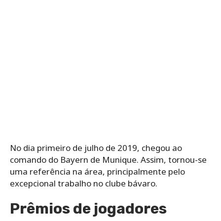
No dia primeiro de julho de 2019, chegou ao
comando do Bayern de Munique. Assim, tornou-se
uma referência na área, principalmente pelo
excepcional trabalho no clube bávaro.
Prêmios de jogadores