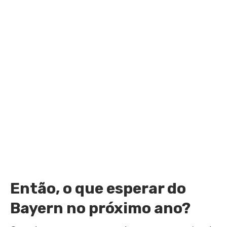
Então, o que esperar do
Bayern no próximo ano?