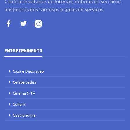
Confira resultados de loterias, notícias do seu time,
bastidores dos famosos e guias de serviços.
ENTRETENIMENTO
Casa e Decoração
Celebridades
Cinema & TV
Cultura
Gastronomia