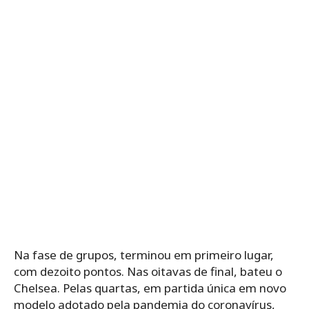
Na fase de grupos, terminou em primeiro lugar,
com dezoito pontos. Nas oitavas de final, bateu o
Chelsea. Pelas quartas, em partida única em novo
modelo adotado pela pandemia do coronavírus,