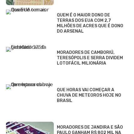
QUEM É O MAIOR DONO DE
TERRAS DOS EUA COM 2,7
MILHÕES DE ACRES QUE É DONO
DO ARSENAL
MORADORES DE CAMBORIÚ,
TERESÓPOLIS E SERRA DIVIDEM
LOTOFÁCIL MILIONÁRIA
QUE HORAS VAI COMEÇAR A
CHUVA DE METEOROS HOJE NO
BRASIL
MORADORES DE JANDIRA E SÃO
PAULO GANHAM R$ 802 MIL NA