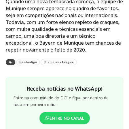
Quando uma nova temporada começa, a equipe de
Munique sempre aparece no quadro de favoritos,
seja em competições nacionais ou internacionais.
Todavia, com um forte elenco repleto de craques,
com muita qualidade e técnicas essenciais em
campo, uma boa diretoria e um técnico
excepcional, o Bayern de Munique tem chances de
repetir novamente o feito de 2020.
Bundesliga
Champions League
Receba notícias no WhatsApp!
Entre na comunidade do DCI e fique por dentro de
tudo em primeira mão.
ENTRE NO CANAL