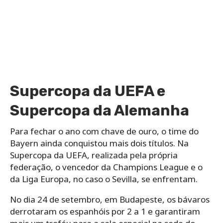
Supercopa da UEFA e
Supercopa da Alemanha
Para fechar o ano com chave de ouro, o time do
Bayern ainda conquistou mais dois títulos. Na
Supercopa da UEFA, realizada pela própria
federação, o vencedor da Champions League e o
da Liga Europa, no caso o Sevilla, se enfrentam.
No dia 24 de setembro, em Budapeste, os bávaros
derrotaram os espanhóis por 2 a 1 e garantiram