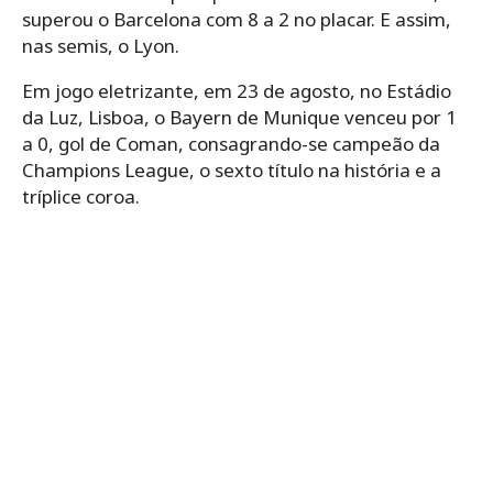
superou o Barcelona com 8 a 2 no placar. E assim,
nas semis, o Lyon.
Em jogo eletrizante, em 23 de agosto, no Estádio
da Luz, Lisboa, o Bayern de Munique venceu por 1
a 0, gol de Coman, consagrando-se campeão da
Champions League, o sexto título na história e a
tríplice coroa.