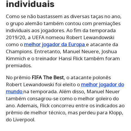
individuais
Como se não bastassem as diversas taças no ano,
o grupo alemão também contou com premiações
individuais aos jogadores. Ao fim da temporada
2019/20, a UEFA nomeou Robert Lewandowski
como o
melhor jogador da Europa
e atacante da
Champions. Entretanto, Manuel Neuere, Joshua
Kimmich e o treinador Hansi Flick também foram
premiados.
No prêmio
FIFA The Best
, o atacante polonês
Robert Lewandowski foi eleito o
melhor jogador do
mundo
na temporada. Além disso, Manuel Neuer
também consagrou-se como o melhor goleiro do
ano. Ademais, Flick concorreu entre os indicados ao
prêmio de melhor técnico, mas perdeu para Klopp,
do Liverpool.