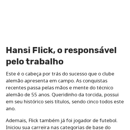
Hansi Flick, o responsável
pelo trabalho
Este é o cabeça por trás do sucesso que o clube
alemão apresenta em campo. As conquistas
recentes passa pelas mãos e mente do técnico
alemão de 55 anos. Queridinho da torcida, possui
em seu histórico seis títulos, sendo cinco todos este
ano.
Ademais, Flick também já foi jogador de futebol.
Iniciou sua carreira nas categorias de base do