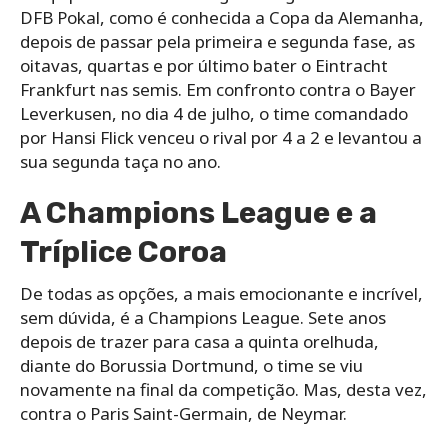
DFB Pokal, como é conhecida a Copa da Alemanha,
depois de passar pela primeira e segunda fase, as
oitavas, quartas e por último bater o Eintracht
Frankfurt nas semis. Em confronto contra o Bayer
Leverkusen, no dia 4 de julho, o time comandado
por Hansi Flick venceu o rival por 4 a 2 e levantou a
sua segunda taça no ano.
A Champions League e a
Tríplice Coroa
De todas as opções, a mais emocionante e incrível,
sem dúvida, é a Champions League. Sete anos
depois de trazer para casa a quinta orelhuda,
diante do Borussia Dortmund, o time se viu
novamente na final da competição. Mas, desta vez,
contra o Paris Saint-Germain, de Neymar.