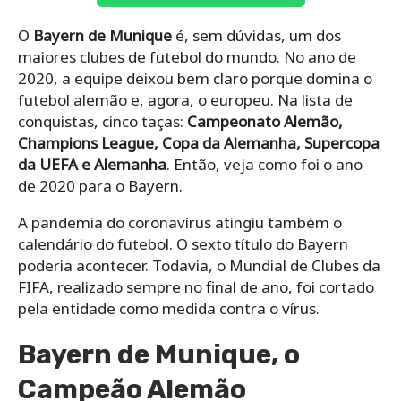
O
Bayern de Munique
é, sem dúvidas, um dos
maiores clubes de futebol do mundo. No ano de
2020, a equipe deixou bem claro porque domina o
futebol alemão e, agora, o europeu. Na lista de
conquistas, cinco taças:
Campeonato Alemão,
Champions League, Copa da Alemanha, Supercopa
da UEFA e Alemanha
. Então, veja como foi o ano
de 2020 para o Bayern.
A pandemia do coronavírus atingiu também o
calendário do futebol. O sexto título do Bayern
poderia acontecer. Todavia, o Mundial de Clubes da
FIFA, realizado sempre no final de ano, foi cortado
pela entidade como medida contra o vírus.
Bayern de Munique, o
Campeão Alemão