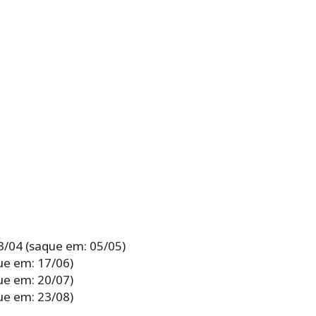
3/04 (saque em: 05/05)
que em: 17/06)
que em: 20/07)
que em: 23/08)