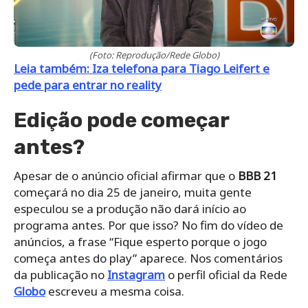
(Foto: Reprodução/Rede Globo)
Leia também: Iza telefona para Tiago Leifert e
pede para entrar no reality
Edição pode começar
antes?
Apesar de o anúncio oficial afirmar que o
BBB 21
começará no dia 25 de janeiro, muita gente
especulou se a produção não dará início ao
programa antes. Por que isso? No fim do vídeo de
anúncios, a frase “Fique esperto porque o jogo
começa antes do play” aparece. Nos comentários
da publicação no
Instagram
o perfil oficial da Rede
Globo
escreveu a mesma coisa.