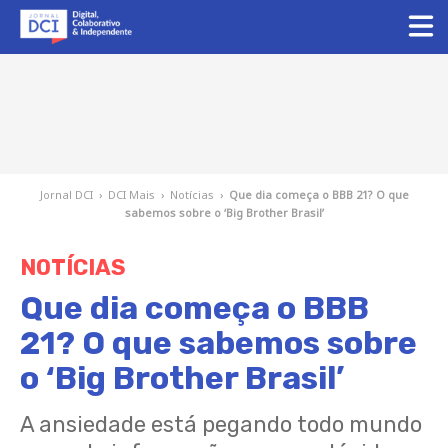
Jornal DCI
›
DCI Mais
›
Notícias
›
Que dia começa o BBB 21? O que
sabemos sobre o ‘Big Brother Brasil’
NOTÍCIAS
Que dia começa o BBB
21? O que sabemos sobre
o ‘Big Brother Brasil’
A ansiedade está pegando todo mundo