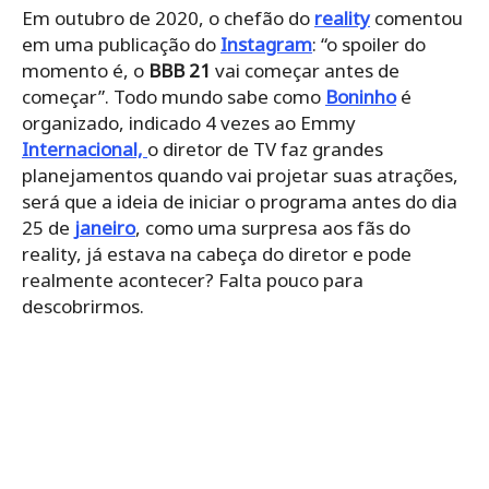
Em outubro de 2020, o chefão do
reality
comentou
em uma publicação do
Instagram
: “o spoiler do
momento é, o
BBB 21
vai começar antes de
começar”. Todo mundo sabe como
Boninho
é
organizado, indicado 4 vezes ao Emmy
Internacional,
o diretor de TV faz grandes
planejamentos quando vai projetar suas atrações,
será que a ideia de iniciar o programa antes do dia
25 de
janeiro
, como uma surpresa aos fãs do
reality, já estava na cabeça do diretor e pode
realmente acontecer? Falta pouco para
descobrirmos.