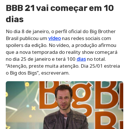
BBB 21 vai começar em 10
dias
No dia 8 de janeiro, o perfil oficial do Big Brother
Brasil publicou um
vídeo
nas redes sociais com
spoilers da edição. No vídeo, a produção afirmou
que a nova temporada do reality show começará
no dia 25 de janeiro e terá 100
dias
no total.
“Atenção, preste muita atenção. Dia 25/01 estreia
o Big dos Bigs”, escreveram.