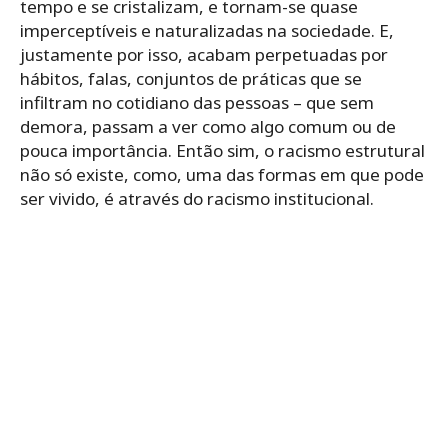
tempo e se cristalizam, e tornam-se quase
imperceptíveis e naturalizadas na sociedade. E,
justamente por isso, acabam perpetuadas por
hábitos, falas, conjuntos de práticas que se
infiltram no cotidiano das pessoas – que sem
demora, passam a ver como algo comum ou de
pouca importância. Então sim, o racismo estrutural
não só existe, como, uma das formas em que pode
ser vivido, é através do racismo institucional.