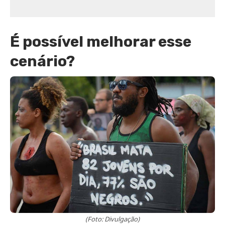
É possível melhorar esse
cenário?
(Foto: Divulgação)