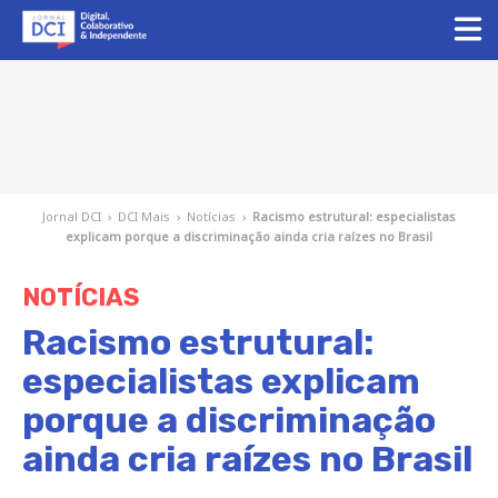
Jornal DCI
›
DCI Mais
›
Notícias
›
Racismo estrutural: especialistas
explicam porque a discriminação ainda cria raízes no Brasil
NOTÍCIAS
Racismo estrutural:
especialistas explicam
porque a discriminação
ainda cria raízes no Brasil