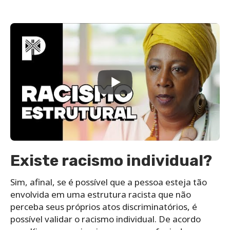
Existe racismo individual?
Sim, afinal, se é possível que a pessoa esteja tão
envolvida em uma estrutura racista que não
perceba seus próprios atos discriminatórios, é
possível validar o racismo individual. De acordo