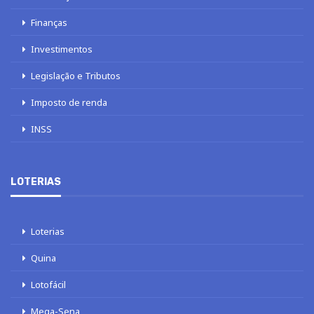
Finanças
Investimentos
Legislação e Tributos
Imposto de renda
INSS
LOTERIAS
Loterias
Quina
Lotofácil
Mega-Sena