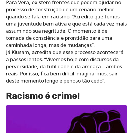
Para Vera, existem frentes que podem ajudar no
processo de construção de um cenário melhor
quando se fala em racismo. “Acredito que temos
uma juventude bem ativa e que está cada vez mais
assumindo sua negritude. O momento é de
tomada de consciência e prontidão para uma
caminhada longa, mas de mudanças”.
Já Kiusam, acredita que esse processo acontecerá
a passos lentos. “Vivemos hoje com discursos da
perversidade, da futilidade e da ameaça – ambos
reais. Por isso, fica bem difícil imaginarmos, sair
deste momento longo e penoso tão cedo”.
Racismo é crime!