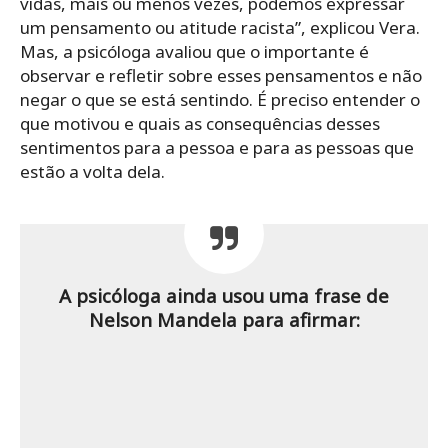
vidas, mais ou menos vezes, podemos expressar
um pensamento ou atitude racista”, explicou Vera.
Mas, a psicóloga avaliou que o importante é
observar e refletir sobre esses pensamentos e não
negar o que se está sentindo. É preciso entender o
que motivou e quais as consequências desses
sentimentos para a pessoa e para as pessoas que
estão a volta dela.
A psicóloga ainda usou uma frase de
Nelson Mandela para afirmar: