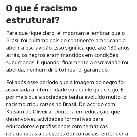
O que é racismo
estrutural?
Para que fique claro, é importante lembrar que o
Brasil foi o último país do continente americano a
abolir a escravidão. Isso significa que, até 130 anos
atrás, os negros eram mantidos em condições
subumanas. E quando, finalmente a escravidão foi
abolida, nenhum direito lhes foi garantido.
Foi após esse período que a imagem do negro foi
associada à inferioridade ou àquele que é sujo. E
por mais que a sociedade tenha evoluído muito, o
racismo criou raízes no Brasil. De acordo com
Kiusam de Oliveira, Doutora em educação, que
desenvolveu atividades formativas para
educadores e profissionais com temáticas
relacionadas à questões étnico-raciais, entender a