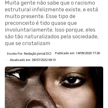
Muita gente não sabe que o racismo
estrutural infelizmente existe, e está
muito presente. Esse tipo de
preconceito é tido quase que
involuntariamente. Isso porque, eles
são tão naturalizados pela sociedade,
que se cristalizam
Publicado em
14/09/2020 17:26
Escrito Por
Redação Jornal DCI
Atualizado em
29/07/2022 09:13