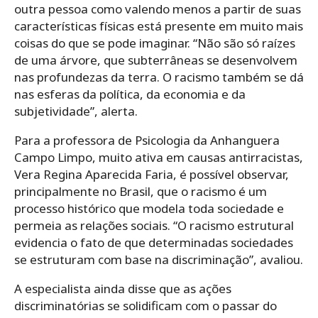
outra pessoa como valendo menos a partir de suas
características físicas está presente em muito mais
coisas do que se pode imaginar. “Não são só raízes
de uma árvore, que subterrâneas se desenvolvem
nas profundezas da terra. O racismo também se dá
nas esferas da política, da economia e da
subjetividade”, alerta.
Para a professora de Psicologia da Anhanguera
Campo Limpo, muito ativa em causas antirracistas,
Vera Regina Aparecida Faria, é possível observar,
principalmente no Brasil, que o racismo é um
processo histórico que modela toda sociedade e
permeia as relações sociais. “O racismo estrutural
evidencia o fato de que determinadas sociedades
se estruturam com base na discriminação”, avaliou.
A especialista ainda disse que as ações
discriminatórias se solidificam com o passar do