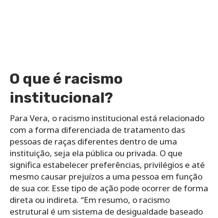
O que é racismo
institucional?
Para Vera, o racismo institucional está relacionado
com a forma diferenciada de tratamento das
pessoas de raças diferentes dentro de uma
instituição, seja ela pública ou privada. O que
significa estabelecer preferências, privilégios e até
mesmo causar prejuízos a uma pessoa em função
de sua cor. Esse tipo de ação pode ocorrer de forma
direta ou indireta. “Em resumo, o racismo
estrutural é um sistema de desigualdade baseado