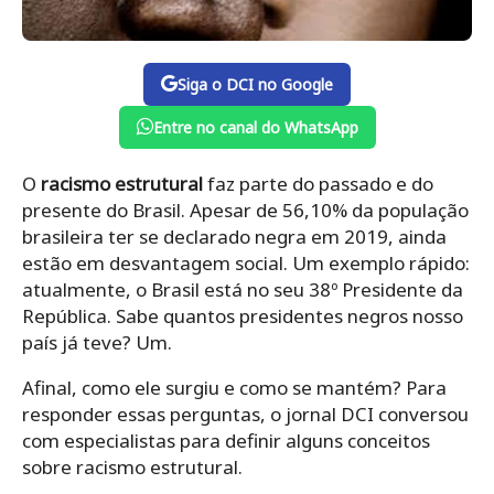
Siga o DCI no Google
Entre no canal do WhatsApp
O
racismo estrutural
faz parte do passado e do
presente do Brasil. Apesar de 56,10% da população
brasileira ter se declarado negra em 2019, ainda
estão em desvantagem social. Um exemplo rápido:
atualmente, o Brasil está no seu 38º Presidente da
República. Sabe quantos presidentes negros nosso
país já teve? Um.
Afinal, como ele surgiu e como se mantém? Para
responder essas perguntas, o jornal DCI conversou
com especialistas para definir alguns conceitos
sobre racismo estrutural.