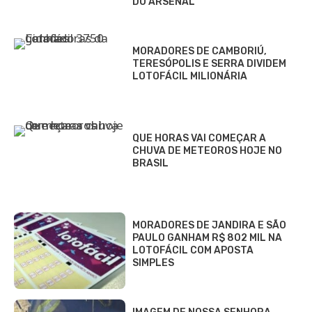
DO ARSENAL
MORADORES DE CAMBORIÚ,
TERESÓPOLIS E SERRA DIVIDEM
LOTOFÁCIL MILIONÁRIA
QUE HORAS VAI COMEÇAR A
CHUVA DE METEOROS HOJE NO
BRASIL
MORADORES DE JANDIRA E SÃO
PAULO GANHAM R$ 802 MIL NA
LOTOFÁCIL COM APOSTA
SIMPLES