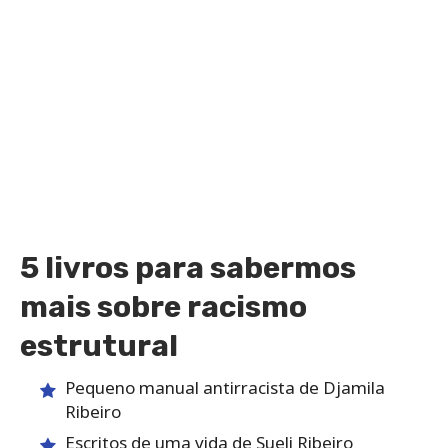
5 livros para sabermos
mais sobre racismo
estrutural
Pequeno manual antirracista de Djamila
Ribeiro
Escritos de uma vida de Sueli Ribeiro