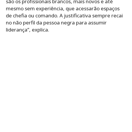
são os profissionais brancos, mais novos e até
mesmo sem experiência, que acessarão espaços
de chefia ou comando. A justificativa sempre recai
no não perfil da pessoa negra para assumir
liderança”, explica.