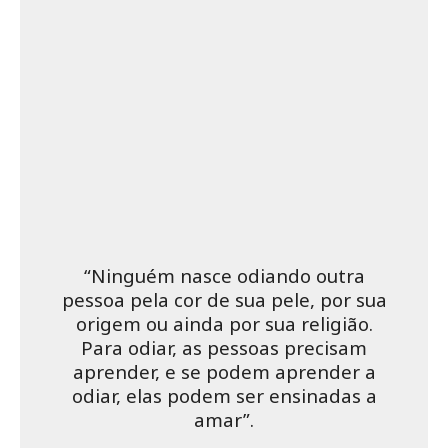
“Ninguém nasce odiando outra
pessoa pela cor de sua pele, por sua
origem ou ainda por sua religião.
Para odiar, as pessoas precisam
aprender, e se podem aprender a
odiar, elas podem ser ensinadas a
amar”.