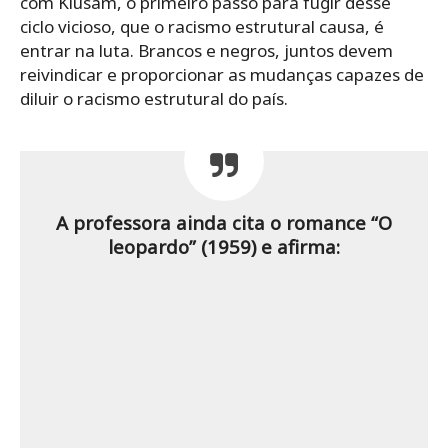
com Kiusam, o primeiro passo para fugir desse
ciclo vicioso, que o racismo estrutural causa, é
entrar na luta. Brancos e negros, juntos devem
reivindicar e proporcionar as mudanças capazes de
diluir o racismo estrutural do país.
A professora ainda cita o romance “O
leopardo” (1959) e afirma: