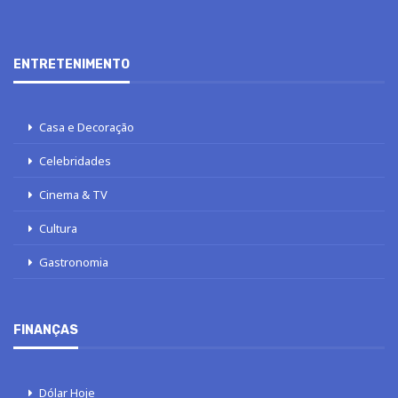
ENTRETENIMENTO
Casa e Decoração
Celebridades
Cinema & TV
Cultura
Gastronomia
FINANÇAS
Dólar Hoje