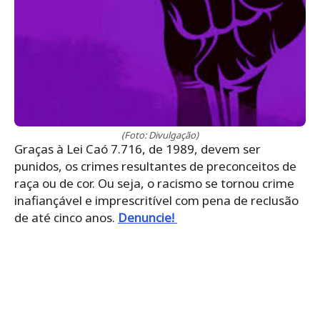
(Foto: Divulgação)
Graças à Lei Caó 7.716, de 1989, devem ser
punidos, os crimes resultantes de preconceitos de
raça ou de cor. Ou seja, o racismo se tornou crime
inafiançável e imprescritível com pena de reclusão
de até cinco anos.
Denuncie!