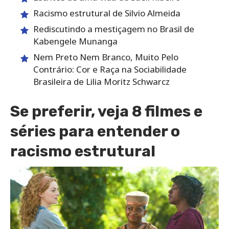
Racismo estrutural de Silvio Almeida
Rediscutindo a mestiçagem no Brasil de
Kabengele Munanga
Nem Preto Nem Branco, Muito Pelo
Contrário: Cor e Raça na Sociabilidade
Brasileira de Lilia Moritz Schwarcz
Se preferir, veja 8 filmes e
séries para entender o
racismo estrutural