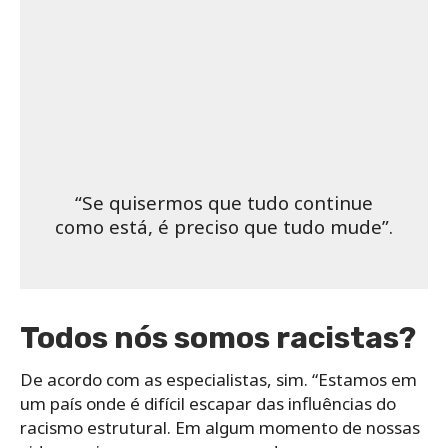
“Se quisermos que tudo continue
como está, é preciso que tudo mude”.
Todos nós somos racistas?
De acordo com as especialistas, sim. “Estamos em
um país onde é difícil escapar das influências do
racismo estrutural. Em algum momento de nossas