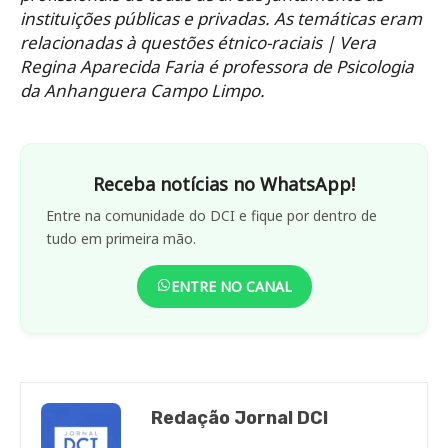
instituições públicas e privadas. As temáticas eram
relacionadas à questões étnico-raciais | Vera
Regina Aparecida Faria é professora de Psicologia
da Anhanguera Campo Limpo.
Receba notícias no WhatsApp!
Entre na comunidade do DCI e fique por dentro de
tudo em primeira mão.
ENTRE NO CANAL
Redação Jornal DCI