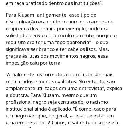
em raça praticado dentro das instituições”.
Para Kiusam, antigamente, esse tipo de
discriminação era muito comum nos campos de
empregos dos jornais, por exemplo, onde era
solicitado o envio do currículo com foto, porque o
requisito era ter uma “boa aparência” – o que
significava ser branco e ter cabelos lisos. Mas,
graças às lutas dos movimentos negros, essa
imposição caiu por terra.
“Atualmente, os formatos da exclusão são mais
requintados e menos explícitos. No entanto, são
amplamente utilizados em uma entrevista”, explica
a doutora. Para Kiusam, mesmo que um
profissional negro seja contratado, o racismo
institucional ainda é aplicado. “É complicado para
um negro ver que, no geral, apesar de estar em
uma empresa por 20 anos, e saber tudo sobre ela,