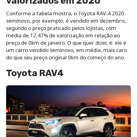
valorizados em 2020
Conforme a tabela mostra, o Toyota RAV-4 2020
seminovo, por exemplo, é vendido em dezembro,
segundo o preço praticado pelos lojistas, com
média de 12,47% de valorização em relação ao
preço de 0km de janeiro. O que quer dizer, é: ele é
um carro vendido seminovo, em média, mais caro
do que seu preço original 0km do começo do ano.
Toyota RAV4