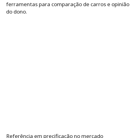
ferramentas para comparação de carros e opinião
do dono.
Referência em precificação no mercado