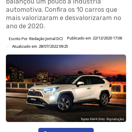
balançou um pouco a indústria
automotiva. Confira os 10 carros que
mais valorizaram e desvalorizaram no
ano de 2020.
Publicado em
22/12/2020 17:06
Escrito Por
Redação Jornal DCI
Atualizado em
28/07/2022 09:25
Toyota RAV4 (Foto: Reprodução)