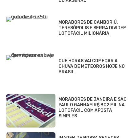
DO ARSENAL
MORADORES DE CAMBORIÚ,
TERESÓPOLIS E SERRA DIVIDEM
LOTOFÁCIL MILIONÁRIA
QUE HORAS VAI COMEÇAR A
CHUVA DE METEOROS HOJE NO
BRASIL
MORADORES DE JANDIRA E SÃO
PAULO GANHAM R$ 802 MIL NA
LOTOFÁCIL COM APOSTA
SIMPLES
IMAGEM DE NOSSA SENHORA