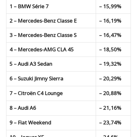
1 – BMW Série 7
– 15,99%
2 – Mercedes-Benz Classe E
– 16,19%
3 – Mercedes-Benz Classe S
– 16,47%
4 – Mercedes-AMG CLA 45
– 18,50%
5 – Audi A3 Sedan
– 19,32%
6 – Suzuki Jimny Sierra
– 20,29%
7 – Citroën C4 Lounge
– 20,88%
8 – Audi A6
– 21,16%
9 – Fiat Weekend
– 23,74%