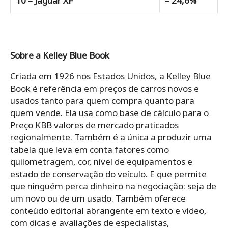
10 – Jaguar XF
– 24,6%
Sobre a Kelley Blue Book
Criada em 1926 nos Estados Unidos, a Kelley Blue
Book é referência em preços de carros novos e
usados tanto para quem compra quanto para
quem vende. Ela usa como base de cálculo para o
Preço KBB valores de mercado praticados
regionalmente. Também é a única a produzir uma
tabela que leva em conta fatores como
quilometragem, cor, nível de equipamentos e
estado de conservação do veículo. E que permite
que ninguém perca dinheiro na negociação: seja de
um novo ou de um usado. Também oferece
conteúdo editorial abrangente em texto e vídeo,
com dicas e avaliações de especialistas,