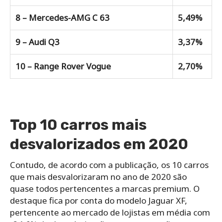
8 – Mercedes-AMG C 63
5,49%
9 – Audi Q3
3,37%
10 – Range Rover Vogue
2,70%
Top 10 carros mais
desvalorizados em 2020
Contudo, de acordo com a publicação, os 10 carros
que mais desvalorizaram no ano de 2020 são
quase todos pertencentes a marcas premium. O
destaque fica por conta do modelo Jaguar XF,
pertencente ao mercado de lojistas em média com