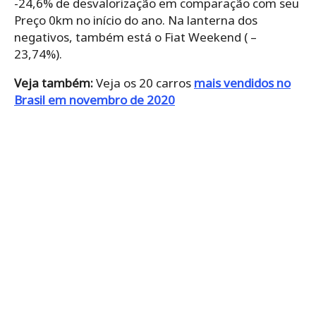
-24,6% de desvalorização em comparação com seu
Preço 0km no início do ano. Na lanterna dos
negativos, também está o Fiat Weekend ( –
23,74%).
Veja também:
Veja os 20 carros
mais vendidos no
Brasil em novembro de 2020