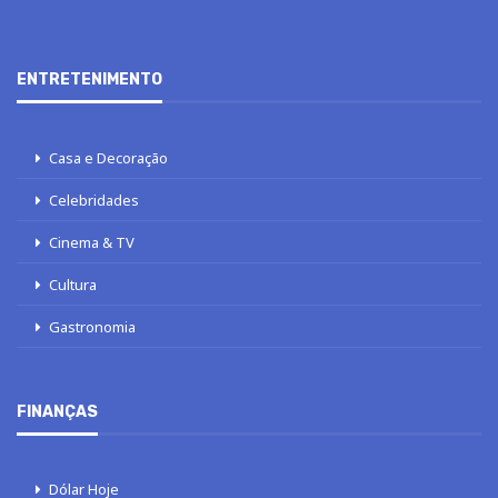
ENTRETENIMENTO
Casa e Decoração
Celebridades
Cinema & TV
Cultura
Gastronomia
FINANÇAS
Dólar Hoje