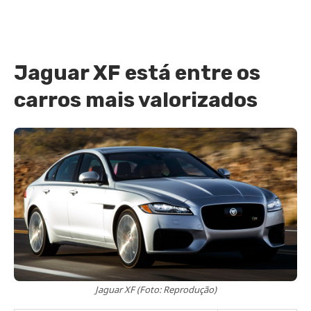
Jaguar XF está entre os
carros mais valorizados
Jaguar XF (Foto: Reprodução)