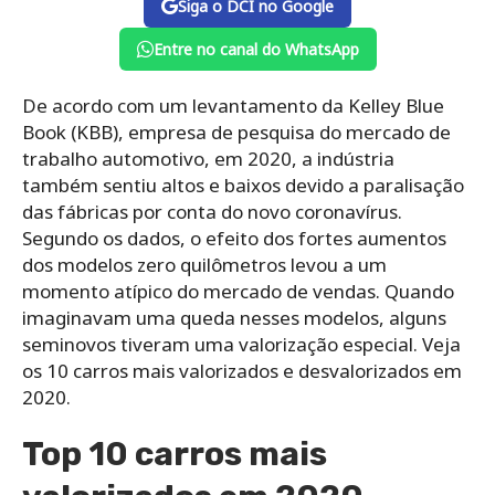
Siga o DCI no Google
Entre no canal do WhatsApp
De acordo com um levantamento da Kelley Blue
Book (KBB), empresa de pesquisa do mercado de
trabalho automotivo, em 2020, a indústria
também sentiu altos e baixos devido a paralisação
das fábricas por conta do novo coronavírus.
Segundo os dados, o efeito dos fortes aumentos
dos modelos zero quilômetros levou a um
momento atípico do mercado de vendas. Quando
imaginavam uma queda nesses modelos, alguns
seminovos tiveram uma valorização especial. Veja
os 10 carros mais valorizados e desvalorizados em
2020.
Top 10 carros mais