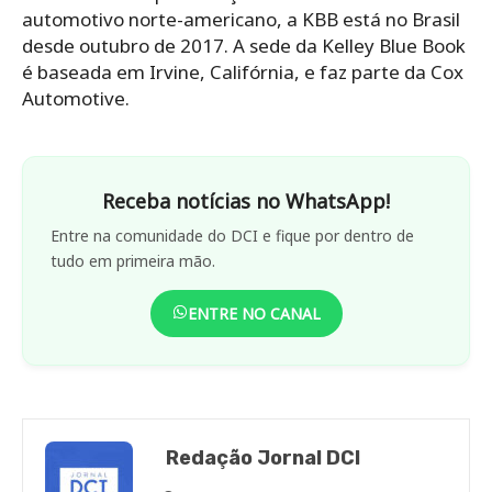
automotivo norte-americano, a KBB está no Brasil
desde outubro de 2017.
A sede da Kelley Blue Book
é baseada em Irvine, Califórnia, e faz parte da Cox
Automotive.
Receba notícias no WhatsApp!
Entre na comunidade do DCI e fique por dentro de
tudo em primeira mão.
ENTRE NO CANAL
Redação Jornal DCI