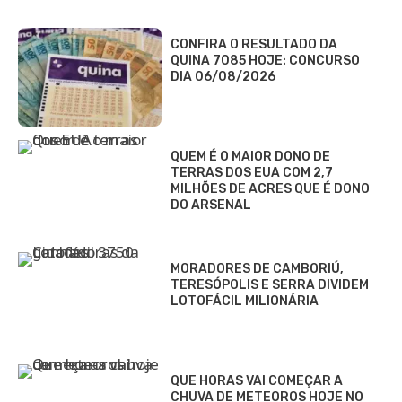
CONFIRA O RESULTADO DA
QUINA 7085 HOJE: CONCURSO
DIA 06/08/2026
QUEM É O MAIOR DONO DE
TERRAS DOS EUA COM 2,7
MILHÕES DE ACRES QUE É DONO
DO ARSENAL
MORADORES DE CAMBORIÚ,
TERESÓPOLIS E SERRA DIVIDEM
LOTOFÁCIL MILIONÁRIA
QUE HORAS VAI COMEÇAR A
CHUVA DE METEOROS HOJE NO