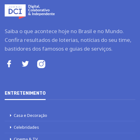
Saiba o que acontece hoje no Brasil e no Mundo.
Confira resultados de loterias, notícias do seu time,
bastidores dos famosos e guias de serviços.
ENTRETENIMENTO
Casa e Decoração
Celebridades
Cinema & TV