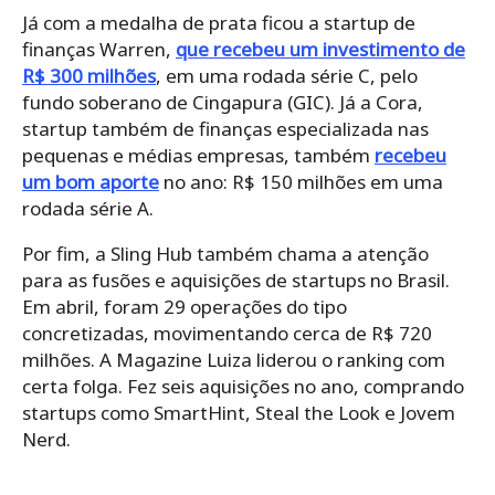
Já com a medalha de prata ficou a startup de
finanças Warren,
que recebeu um investimento de
R$ 300 milhões
, em uma rodada série C, pelo
fundo soberano de Cingapura (GIC). Já a Cora,
startup também de finanças especializada nas
pequenas e médias empresas, também
recebeu
um bom aporte
no ano: R$ 150 milhões em uma
rodada série A.
Por fim, a Sling Hub também chama a atenção
para as fusões e aquisições de startups no Brasil.
Em abril, foram 29 operações do tipo
concretizadas, movimentando cerca de R$ 720
milhões. A Magazine Luiza liderou o ranking com
certa folga. Fez seis aquisições no ano, comprando
startups como SmartHint, Steal the Look e Jovem
Nerd.