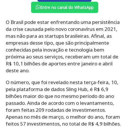
Entre no canal do WhatsApp
O Brasil pode estar enfrentando uma persistência
da crise causada pelo novo coronavírus em 2021,
mas não para as startups brasileiras. Afinal, as
empresas desse tipo, que são principalmente
conhecidas pela inovação e tecnologia bem
próxima ao seus serviços, receberam um total de
R$ 10,1 bilhões de aportes entre janeiro e abril
deste ano.
O número, que foi revelado nesta terça-feira, 10,
pela plataforma de dados Sling Hub, é R$ 6,9
bilhões maior do que no mesmo período do ano
passado. Ainda de acordo com o levantamento,
foram feitas 209 rodadas de investimentos.
Apenas no mês de março, o melhor do ano, foram
feitos 57 investimentos, no total de R$ 4,9 bilhões.