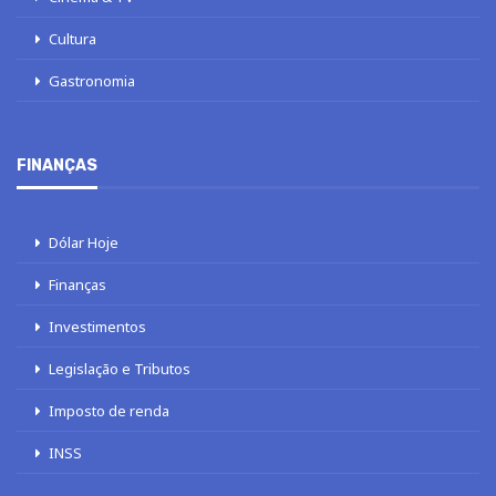
Cultura
Gastronomia
FINANÇAS
Dólar Hoje
Finanças
Investimentos
Legislação e Tributos
Imposto de renda
INSS