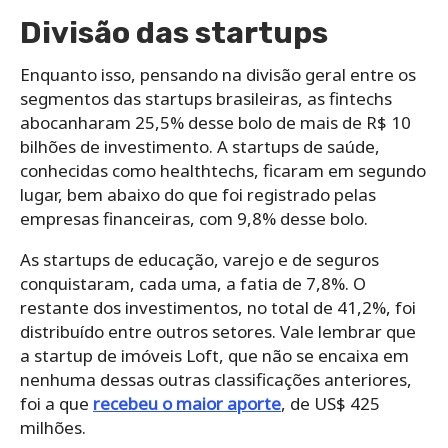
Divisão das startups
Enquanto isso, pensando na divisão geral entre os
segmentos das startups brasileiras, as fintechs
abocanharam 25,5% desse bolo de mais de R$ 10
bilhões de investimento. A startups de saúde,
conhecidas como healthtechs, ficaram em segundo
lugar, bem abaixo do que foi registrado pelas
empresas financeiras, com 9,8% desse bolo.
As startups de educação, varejo e de seguros
conquistaram, cada uma, a fatia de 7,8%. O
restante dos investimentos, no total de 41,2%, foi
distribuído entre outros setores. Vale lembrar que
a startup de imóveis Loft, que não se encaixa em
nenhuma dessas outras classificações anteriores,
foi a que
recebeu o maior aporte
, de US$ 425
milhões.