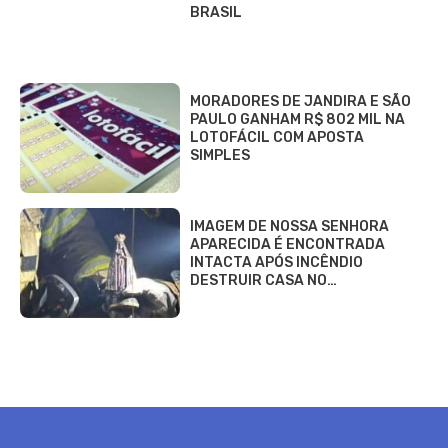
BRASIL
MORADORES DE JANDIRA E SÃO
PAULO GANHAM R$ 802 MIL NA
LOTOFÁCIL COM APOSTA
SIMPLES
IMAGEM DE NOSSA SENHORA
APARECIDA É ENCONTRADA
INTACTA APÓS INCÊNDIO
DESTRUIR CASA NO…