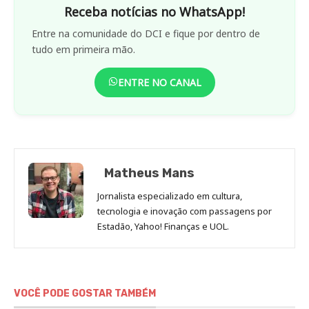
Receba notícias no WhatsApp!
Entre na comunidade do DCI e fique por dentro de
tudo em primeira mão.
ENTRE NO CANAL
Matheus Mans
Jornalista especializado em cultura,
tecnologia e inovação com passagens por
Estadão, Yahoo! Finanças e UOL.
VOCÊ PODE GOSTAR TAMBÉM