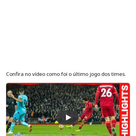
Confira no vídeo como foi o último jogo dos times.