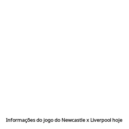
Informações do jogo do Newcastle x Liverpool hoje