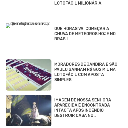
LOTOFÁCIL MILIONÁRIA
QUE HORAS VAI COMEÇAR A
CHUVA DE METEOROS HOJE NO
BRASIL
MORADORES DE JANDIRA E SÃO
PAULO GANHAM R$ 802 MIL NA
LOTOFÁCIL COM APOSTA
SIMPLES
IMAGEM DE NOSSA SENHORA
APARECIDA É ENCONTRADA
INTACTA APÓS INCÊNDIO
DESTRUIR CASA NO…