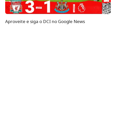
Aproveite e siga o DCI no Google News