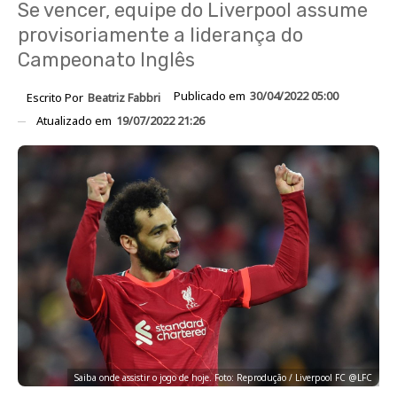
Se vencer, equipe do Liverpool assume
provisoriamente a liderança do
Campeonato Inglês
Publicado em
30/04/2022 05:00
Escrito Por
Beatriz Fabbri
Atualizado em
19/07/2022 21:26
Saiba onde assistir o jogo de hoje. Foto: Reprodução / Liverpool FC @LFC