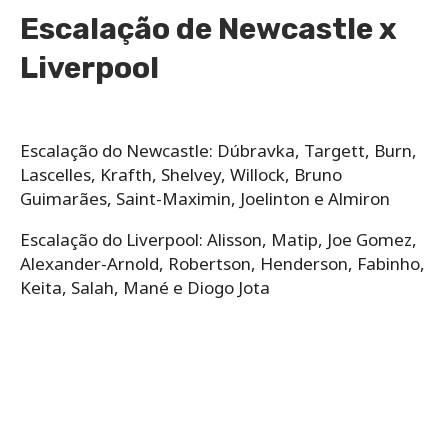
Escalação de Newcastle x
Liverpool
Escalação do Newcastle:​ Dúbravka, Targett, Burn,
Lascelles, Krafth, Shelvey, Willock, Bruno
Guimarães, Saint-Maximin, Joelinton e Almiron
Escalação do Liverpool: Alisson, Matip, Joe Gomez,
Alexander-Arnold, Robertson, Henderson, Fabinho,
Keita, Salah, Mané e Diogo Jota