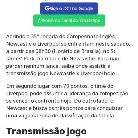
Siga o DCI no Google
Entre no canal do WhatsApp
Abrindo a 35ª rodada do Campeonato Inglês,
Newcastle e Liverpool se enfrentam neste sábado,
a partir das 08h30 (Horário de Brasília), no St.
James’ Park, na cidade de Newcastle. Para não
perder nenhum lance, saiba onde assistir a
transmissão jogo Newcastle x Liverpool hoje
Em segundo lugar com 79 pontos, o time do
Liverpool pode assumir a liderança da competição
se vencer o confronto hoje. Do outro lado, o
Newcastle busca os três pontos para conquistar
uma vaga na zona de classificação da tabela.
Transmissão jogo