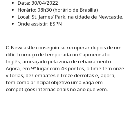
Data: 30/04/2022
Horário: 08h30 (horário de Brasília)
Local: St. James’ Park, na cidade de Newcastle.
Onde assistir: ESPN
O Newcastle conseguiu se recuperar depois de um
difícil começo de temporada no Capmeonato
Inglês, ameaçado pela zona de rebaixamento.
Agora, em 9º lugar com 43 pontos, o time tem onze
vitórias, dez empates e treze derrotas e, agora,
tem como principal objetivo uma vaga em
competições internacionais no ano que vem.