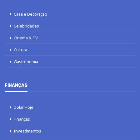
Casa e Decoração
Celebridades
Cinema & TV
Cultura
Gastronomia
FINANÇAS
Dólar Hoje
Finanças
Investimentos