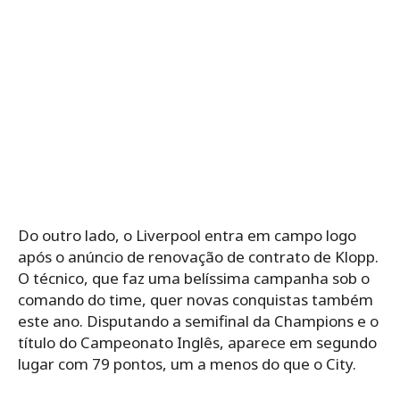
Do outro lado, o Liverpool entra em campo logo
após o anúncio de renovação de contrato de Klopp.
O técnico, que faz uma belíssima campanha sob o
comando do time, quer novas conquistas também
este ano. Disputando a semifinal da Champions e o
título do Campeonato Inglês, aparece em segundo
lugar com 79 pontos, um a menos do que o City.