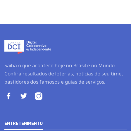
Saiba o que acontece hoje no Brasil e no Mundo.
Confira resultados de loterias, notícias do seu time,
bastidores dos famosos e guias de serviços.
ENTRETENIMENTO