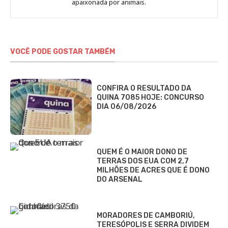
Fabbri
apaixonada por animais.
VOCÊ PODE GOSTAR TAMBÉM
CONFIRA O RESULTADO DA
QUINA 7085 HOJE: CONCURSO
DIA 06/08/2026
QUEM É O MAIOR DONO DE
TERRAS DOS EUA COM 2,7
MILHÕES DE ACRES QUE É DONO
DO ARSENAL
MORADORES DE CAMBORIÚ,
TERESÓPOLIS E SERRA DIVIDEM