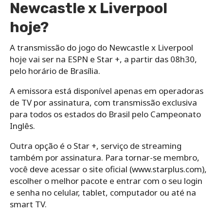
Newcastle x Liverpool
hoje?
A transmissão do jogo do Newcastle x Liverpool
hoje vai ser na ESPN e Star +, a partir das 08h30,
pelo horário de Brasília.
A emissora está disponível apenas em operadoras
de TV por assinatura, com transmissão exclusiva
para todos os estados do Brasil pelo Campeonato
Inglês.
Outra opção é o Star +, serviço de streaming
também por assinatura. Para tornar-se membro,
você deve acessar o site oficial (www.starplus.com),
escolher o melhor pacote e entrar com o seu login
e senha no celular, tablet, computador ou até na
smart TV.