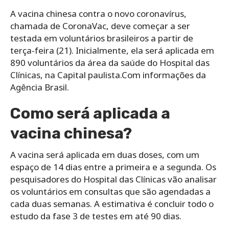
A vacina chinesa contra o novo coronavírus,
chamada de CoronaVac, deve começar a ser
testada em voluntários brasileiros a partir de
terça-feira (21). Inicialmente, ela será aplicada em
890 voluntários da área da saúde do Hospital das
Clínicas, na Capital paulista.Com informações da
Agência Brasil.
Como será aplicada a
vacina chinesa?
A vacina será aplicada em duas doses, com um
espaço de 14 dias entre a primeira e a segunda. Os
pesquisadores do Hospital das Clínicas vão analisar
os voluntários em consultas que são agendadas a
cada duas semanas. A estimativa é concluir todo o
estudo da fase 3 de testes em até 90 dias.