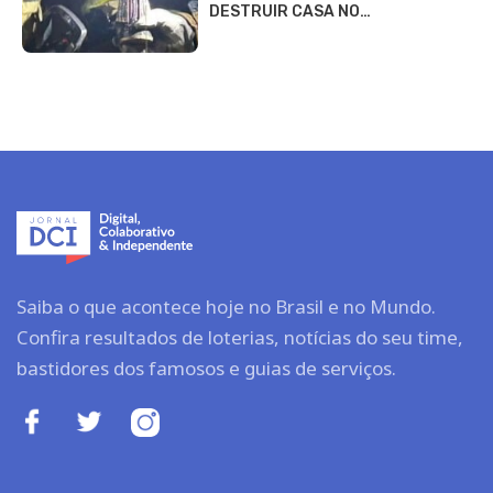
DESTRUIR CASA NO…
Saiba o que acontece hoje no Brasil e no Mundo.
Confira resultados de loterias, notícias do seu time,
bastidores dos famosos e guias de serviços.