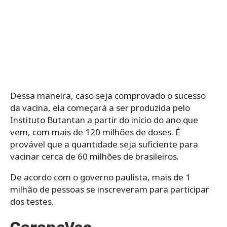
Dessa maneira, caso seja comprovado o sucesso
da vacina, ela começará a ser produzida pelo
Instituto Butantan a partir do início do ano que
vem, com mais de 120 milhões de doses. É
provável que a quantidade seja suficiente para
vacinar cerca de 60 milhões de brasileiros.
De acordo com o governo paulista, mais de 1
milhão de pessoas se inscreveram para participar
dos testes.