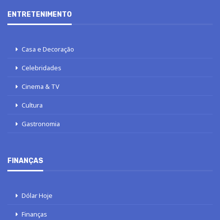
ENTRETENIMENTO
Casa e Decoração
Celebridades
Cinema & TV
Cultura
Gastronomia
FINANÇAS
Dólar Hoje
Finanças