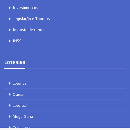
Investimentos
Legislação e Tributos
Imposto de renda
INSS
LOTERIAS
Loterias
Quina
Lotofácil
Mega-Sena
Tele sena