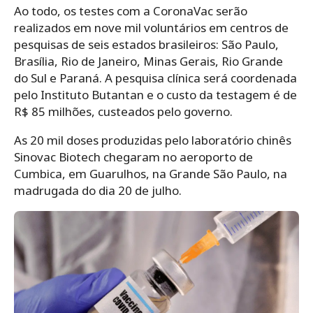
Ao todo, os testes com a CoronaVac serão
realizados em nove mil voluntários em centros de
pesquisas de seis estados brasileiros: São Paulo,
Brasília, Rio de Janeiro, Minas Gerais, Rio Grande
do Sul e Paraná. A pesquisa clínica será coordenada
pelo Instituto Butantan e o custo da testagem é de
R$ 85 milhões, custeados pelo governo.
As 20 mil doses produzidas pelo laboratório chinês
Sinovac Biotech chegaram no aeroporto de
Cumbica, em Guarulhos, na Grande São Paulo, na
madrugada do dia 20 de julho.