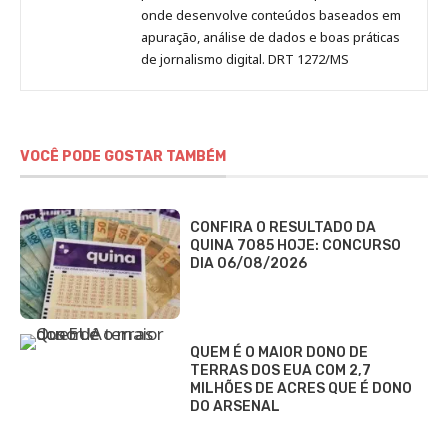
onde desenvolve conteúdos baseados em
apuração, análise de dados e boas práticas
de jornalismo digital. DRT 1272/MS
VOCÊ PODE GOSTAR TAMBÉM
CONFIRA O RESULTADO DA
QUINA 7085 HOJE: CONCURSO
DIA 06/08/2026
QUEM É O MAIOR DONO DE
TERRAS DOS EUA COM 2,7
MILHÕES DE ACRES QUE É DONO
DO ARSENAL