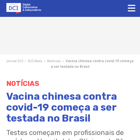
Jornal DCI
›
DCI Mais
›
Notícias
›
Vacina chinesa contra covid-19 começa
a ser testada no Brasil
NOTÍCIAS
Vacina chinesa contra
covid-19 começa a ser
testada no Brasil
Testes começam em profissionais de