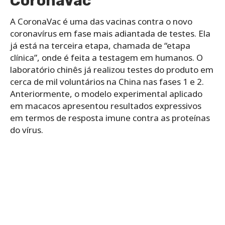
CoronaVac
A CoronaVac é uma das vacinas contra o novo
coronavírus em fase mais adiantada de testes. Ela
já está na terceira etapa, chamada de “etapa
clínica”, onde é feita a testagem em humanos. O
laboratório chinês já realizou testes do produto em
cerca de mil voluntários na China nas fases 1 e 2.
Anteriormente, o modelo experimental aplicado
em macacos apresentou resultados expressivos
em termos de resposta imune contra as proteínas
do vírus.