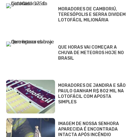
MORADORES DE CAMBORIÚ,
TERESÓPOLIS E SERRA DIVIDEM
LOTOFÁCIL MILIONÁRIA
QUE HORAS VAI COMEÇAR A
CHUVA DE METEOROS HOJE NO
BRASIL
MORADORES DE JANDIRA E SÃO
PAULO GANHAM R$ 802 MIL NA
LOTOFÁCIL COM APOSTA
SIMPLES
IMAGEM DE NOSSA SENHORA
APARECIDA É ENCONTRADA
INTACTA APÓS INCÊNDIO