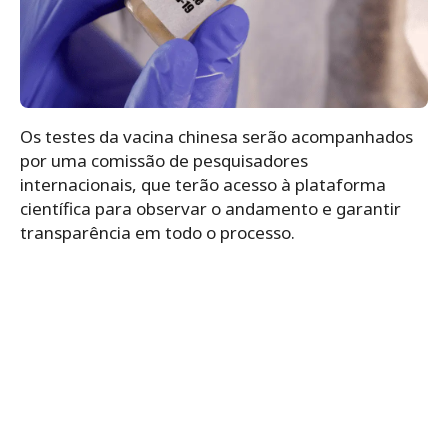
Os testes da vacina chinesa serão acompanhados
por uma comissão de pesquisadores
internacionais, que terão acesso à plataforma
científica para observar o andamento e garantir
transparência em todo o processo.