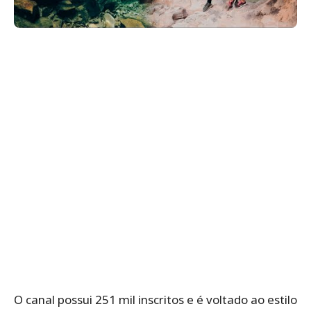
O canal possui 251 mil inscritos e é voltado ao estilo