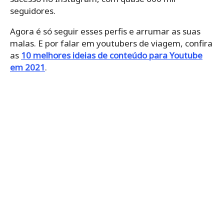
seguidores.
Agora é só seguir esses perfis e arrumar as suas
malas. E por falar em youtubers de viagem, confira
as
10 melhores ideias de conteúdo para Youtube
em 2021
.