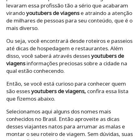
levaram essa profissão tão a sério que acabaram
virando
youtubers de viagens
e atraindo a atenção
de milhares de pessoas para seu conteúdo, que é o
mais diverso.
Ou seja, você encontrará desde roteiros e passeios
até dicas de hospedagem e restaurantes. Além
disso, você saberá através desses
youtubers de
viagens
informações preciosas sobre a cidade na
qual estão conhecendo.
Então, se você está curioso para conhecer quem
são esses
youtubers de viagens,
confira essa lista
que fizemos abaixo.
Selecionamos aqui alguns dos nomes mais
conhecidos no Brasil. Então aproveite as dicas
desses viajantes natos para arrumar as malas e
montar o seu roteiro de viagem. Sem dúvidas, suas