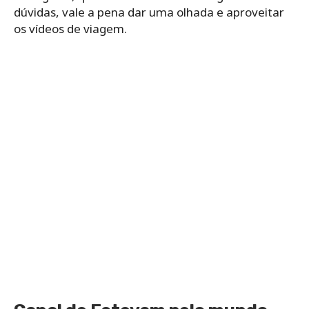
dúvidas, vale a pena dar uma olhada e aproveitar
os vídeos de viagem.