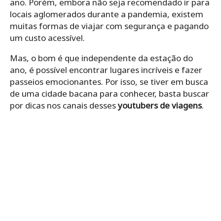
ano. Porém, embora não seja recomendado ir para
locais aglomerados durante a pandemia, existem
muitas formas de viajar com segurança e pagando
um custo acessível.
Mas, o bom é que independente da estação do
ano, é possível encontrar lugares incríveis e fazer
passeios emocionantes. Por isso, se tiver em busca
de uma cidade bacana para conhecer, basta buscar
por dicas nos canais desses
youtubers de viagens
.