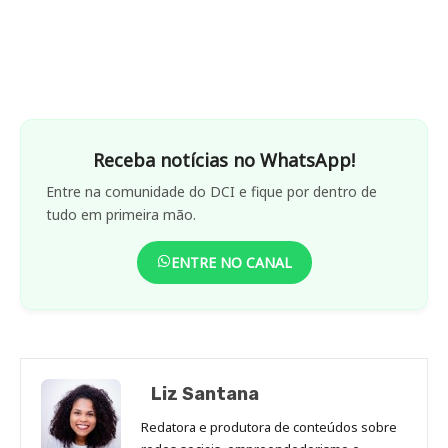
Receba notícias no WhatsApp!
Entre na comunidade do DCI e fique por dentro de
tudo em primeira mão.
ENTRE NO CANAL
Liz Santana
Redatora e produtora de conteúdos sobre