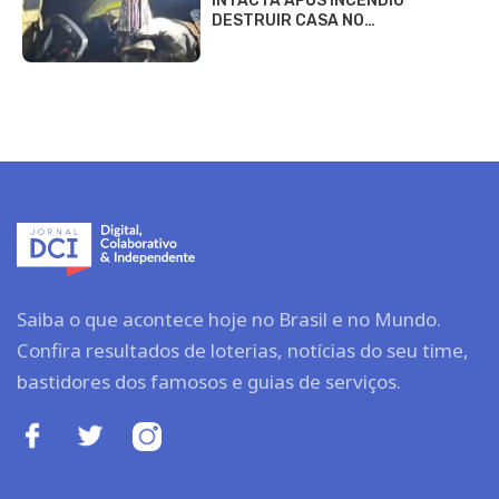
INTACTA APÓS INCÊNDIO
DESTRUIR CASA NO…
Saiba o que acontece hoje no Brasil e no Mundo.
Confira resultados de loterias, notícias do seu time,
bastidores dos famosos e guias de serviços.