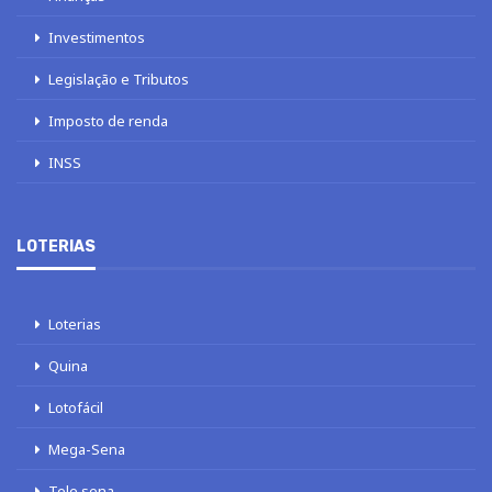
Investimentos
Legislação e Tributos
Imposto de renda
INSS
LOTERIAS
Loterias
Quina
Lotofácil
Mega-Sena
Tele sena