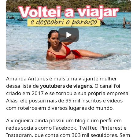
Amanda Antunes é mais uma viajante mulher
dessa lista de
youtubers de viagens
. O canal foi
criado em 2017 e se tornou a sua própria empresa.
Aliás, ele possui mais de 99 mil inscritos e vídeos
com roteiros em diversos lugares do mundo.
A vlogueira ainda possui um blog e um perfil em
redes sociais como Facebook, Twitter, Pinterest e
Instagram, que conta com 303 mil seguidores. Sem