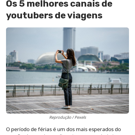
Os 5 melhores canais de
youtubers de viagens
Reprodução / Pexels
O período de férias é um dos mais esperados do