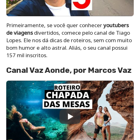
Primeiramente, se você quer conhecer
youtubers
de viagens
divertidos, comece pelo canal de Tiago
Lopes. Ele nos dá dicas de roteiros, sem com muito
bom humor e alto astral. Aliás, o seu canal possui
157 mil inscritos.
Canal Vaz Aonde, por Marcos Vaz