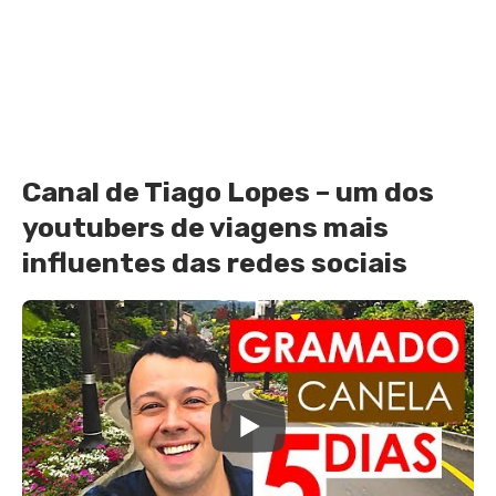
Canal de Tiago Lopes – um dos
youtubers de viagens
mais
influentes das redes sociais