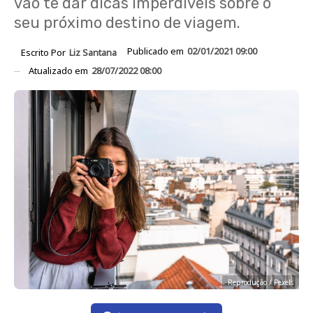
vão te dar dicas imperdíveis sobre o
seu próximo destino de viagem.
Publicado em
02/01/2021 09:00
Escrito Por
Liz Santana
Atualizado em
28/07/2022 08:00
Reprodução / Pexels