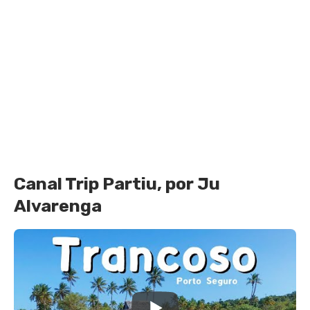
Canal Trip Partiu, por Ju
Alvarenga