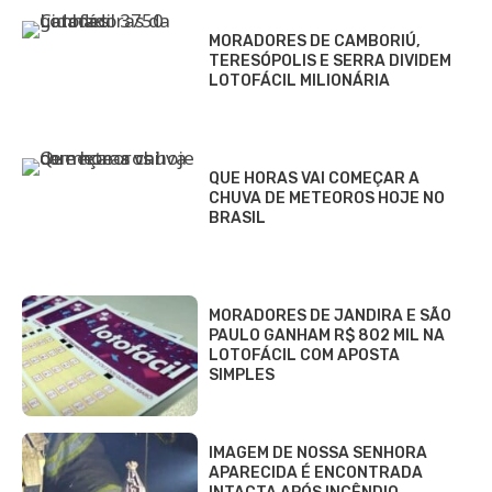
MORADORES DE CAMBORIÚ,
TERESÓPOLIS E SERRA DIVIDEM
LOTOFÁCIL MILIONÁRIA
QUE HORAS VAI COMEÇAR A
CHUVA DE METEOROS HOJE NO
BRASIL
MORADORES DE JANDIRA E SÃO
PAULO GANHAM R$ 802 MIL NA
LOTOFÁCIL COM APOSTA
SIMPLES
IMAGEM DE NOSSA SENHORA
APARECIDA É ENCONTRADA