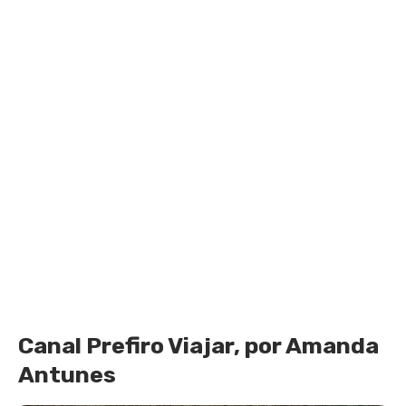
Canal Prefiro Viajar, por Amanda
Antunes