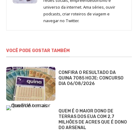
redes sociais, empreendedorismo e
universo da internet. Ama séries, ouvir
podcasts, criar roteiros de viagem e
navegar no Twitter.
VOCÊ PODE GOSTAR TAMBÉM
CONFIRA O RESULTADO DA
QUINA 7085 HOJE: CONCURSO
DIA 06/08/2026
QUEM É O MAIOR DONO DE
TERRAS DOS EUA COM 2,7
MILHÕES DE ACRES QUE É DONO
DO ARSENAL