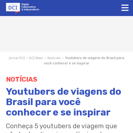
Jornal DCI
›
DCI Mais
›
Notícias
›
Youtubers de viagens do Brasil para
você conhecer e se inspirar
NOTÍCIAS
Youtubers de viagens do
Brasil para você
conhecer e se inspirar
Conheça 5 youtubers de viagem que