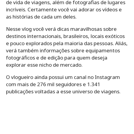
de vida de viagens, além de fotografias de lugares
incríveis. Certamente você vai adorar os vídeos e
as histórias de cada um deles.
Nesse vlog você verá dicas maravilhosas sobre
destinos internacionais, brasileiros, locais exóticos
e pouco explorados pela maioria das pessoas. Aliás,
verá também informações sobre equipamentos
fotográficos e de edição para quem deseja
explorar esse nicho de mercado.
O vlogueiro ainda possui um canal no Instagram
com mais de 276 mil seguidores e 1.341
publicações voltadas a esse universo de viagens.