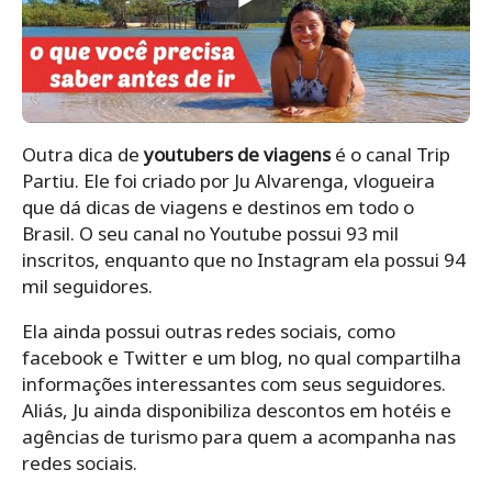
Outra dica de
youtubers de viagens
é o canal Trip
Partiu. Ele foi criado por Ju Alvarenga, vlogueira
que dá dicas de viagens e destinos em todo o
Brasil. O seu canal no Youtube possui 93 mil
inscritos, enquanto que no Instagram ela possui 94
mil seguidores.
Ela ainda possui outras redes sociais, como
facebook e Twitter e um blog, no qual compartilha
informações interessantes com seus seguidores.
Aliás, Ju ainda disponibiliza descontos em hotéis e
agências de turismo para quem a acompanha nas
redes sociais.