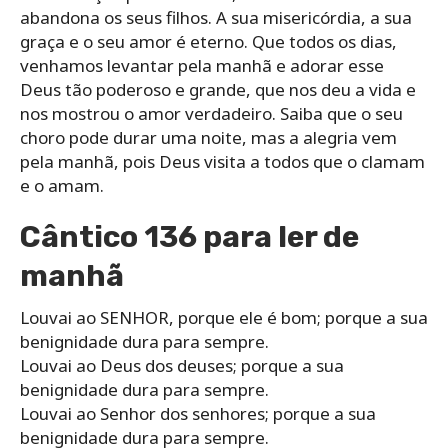
abandona os seus filhos. A sua misericórdia, a sua
graça e o seu amor é eterno. Que todos os dias,
venhamos levantar pela manhã e adorar esse
Deus tão poderoso e grande, que nos deu a vida e
nos mostrou o amor verdadeiro. Saiba que o seu
choro pode durar uma noite, mas a alegria vem
pela manhã, pois Deus visita a todos que o clamam
e o amam.
Cântico 136 para ler de
manhã
Louvai ao SENHOR, porque ele é bom; porque a sua
benignidade dura para sempre.
Louvai ao Deus dos deuses; porque a sua
benignidade dura para sempre.
Louvai ao Senhor dos senhores; porque a sua
benignidade dura para sempre.