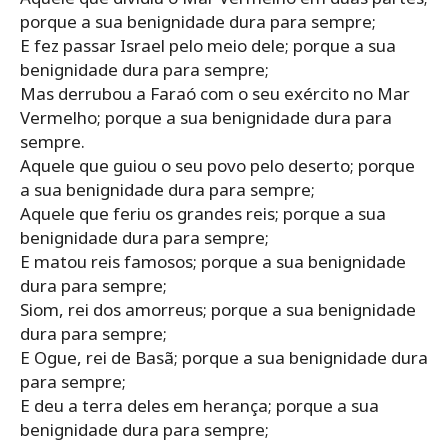
porque a sua benignidade dura para sempre;
E fez passar Israel pelo meio dele; porque a sua
benignidade dura para sempre;
Mas derrubou a Faraó com o seu exército no Mar
Vermelho; porque a sua benignidade dura para
sempre.
Aquele que guiou o seu povo pelo deserto; porque
a sua benignidade dura para sempre;
Aquele que feriu os grandes reis; porque a sua
benignidade dura para sempre;
E matou reis famosos; porque a sua benignidade
dura para sempre;
Siom, rei dos amorreus; porque a sua benignidade
dura para sempre;
E Ogue, rei de Basã; porque a sua benignidade dura
para sempre;
E deu a terra deles em herança; porque a sua
benignidade dura para sempre;