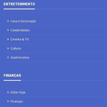
ENTRETENIMENTO
Casa e Decoração
Celebridades
Cinema & TV
Cultura
Gastronomia
FINANÇAS
Dólar Hoje
Finanças