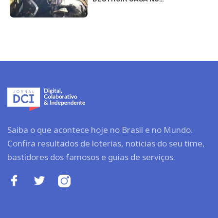
Saiba o que acontece hoje no Brasil e no Mundo.
Confira resultados de loterias, notícias do seu time,
bastidores dos famosos e guias de serviços.