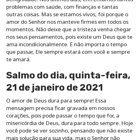
problemas com saúde, com finanças e tantas
outras coisas. Mas se estamos vivos, foi porque o
amor do Senhor nos manteve firmes em todos os
momentos. Não deixe que a tristeza venha chegar
nos seus pensamentos, pois existe um Deus que te
ama incondicionalmente. E não importa o tempo
que passar, Ele sempre estará com você e sempre
te amará.
Salmo do dia, quinta-feira,
21 de janeiro de 2021
O amor de Deus dura para sempre! Essa
mensagem precisa ficar gravada em nossos
corações, pois pode passar o tempo que for, a
misericórdia de Deus, dura para todo sempre. Hoje
você pode se ver sozinho, pensando que não existe
mais solução para sua vida, mas o Senhor não