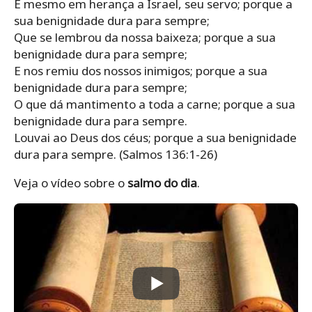
E mesmo em herança a Israel, seu servo; porque a
sua benignidade dura para sempre;
Que se lembrou da nossa baixeza; porque a sua
benignidade dura para sempre;
E nos remiu dos nossos inimigos; porque a sua
benignidade dura para sempre;
O que dá mantimento a toda a carne; porque a sua
benignidade dura para sempre.
Louvai ao Deus dos céus; porque a sua benignidade
dura para sempre. (Salmos 136:1-26)
Veja o vídeo sobre o
salmo do dia
.