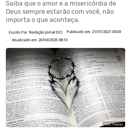
Saiba que o amor e a misericórdia de
Deus sempre estarão com você, não
importa o que aconteça.
Publicado em
21/01/2021 00:03
Escrito Por
Redação Jornal DCI
Atualizado em
20/04/2025 08:13
Foto: Pixabay