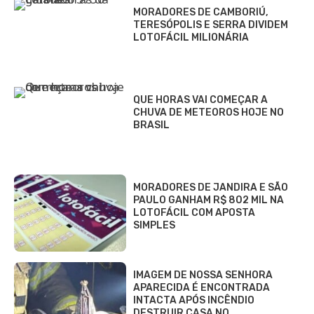
MORADORES DE CAMBORIÚ,
TERESÓPOLIS E SERRA DIVIDEM
LOTOFÁCIL MILIONÁRIA
QUE HORAS VAI COMEÇAR A
CHUVA DE METEOROS HOJE NO
BRASIL
MORADORES DE JANDIRA E SÃO
PAULO GANHAM R$ 802 MIL NA
LOTOFÁCIL COM APOSTA
SIMPLES
IMAGEM DE NOSSA SENHORA
APARECIDA É ENCONTRADA
INTACTA APÓS INCÊNDIO
DESTRUIR CASA NO…